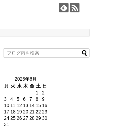
2026年8月
月
火
水
木
金
土
日
1
2
3
4
5
6
7
8
9
10
11
12
13
14
15
16
17
18
19
20
21
22
23
24
25
26
27
28
29
30
31