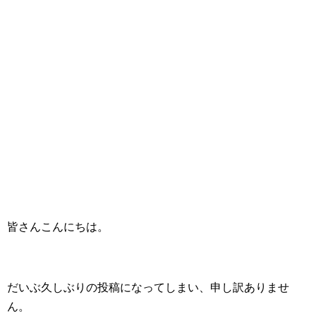
皆さんこんにちは。
だいぶ久しぶりの投稿になってしまい、申し訳ありませ
ん。