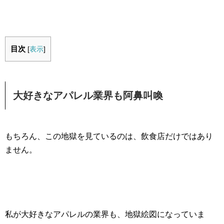
目次
[
表示
]
大好きなアパレル業界も阿鼻叫喚
もちろん、この地獄を見ているのは、飲食店だけではあり
ません。
私が大好きなアパレルの業界も、地獄絵図になっていま