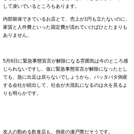
して凌いでいるところもあります。
内部留保できているお店とて、売上が1円も立たないのに、
家賃と人件費といった固定費が流れていけばひとたまりも
ありません。
5月6日に緊急事態宣言が解除になる雰囲気は今のところ感
じられないですし、仮に緊急事態宣言が解除になったとし
ても、急に出足は戻らないでしょうから、バッタバタ倒産
する会社が続出して、社会が大混乱になるのは火を見るよ
りも明らかです。
友人の勤める飲食店も、倒産の瀬戸際だそうです。