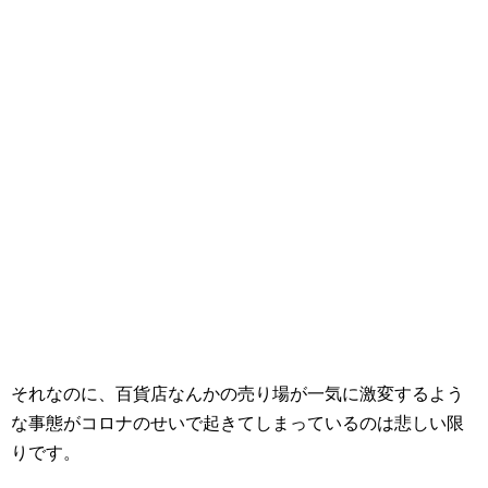
それなのに、百貨店なんかの売り場が一気に激変するよう
な事態がコロナのせいで起きてしまっているのは悲しい限
りです。