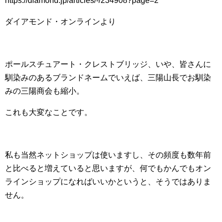
https://diamond.jp/articles/-/234908?page=2
ダイアモンド・オンラインより
ポールスチュアート・クレストブリッジ、いや、皆さんに
馴染みのあるブランドネームでいえば、三陽山長でお馴染
みの三陽商会も縮小。
これも大変なことです。
私も当然ネットショップは使いますし、その頻度も数年前
と比べると増えていると思いますが、何でもかんでもオン
ラインショップになればいいかというと、そうではありま
せん。