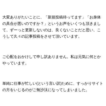
大変ありがたいことに、「新規投稿待ってます」「お身体
の具合が悪いのですか？」というお声をいくつも頂きまし
て、ずーっと更新しないのは、良くないことだと思い、こ
うして久々の記事投稿をさせて頂いています。
ご心配をおかけして申し訳ありません。私は元気に何とか
やっています。
単純に仕事が忙しい(という言い訳)ために、すっかりサイト
の方をいじるのがご無沙汰になってしまいました。