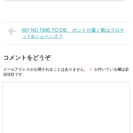
007 NO TIME TO DIE ボンドが履く靴はクロケ
ット&ジョーンズ？
コメントをどうぞ
メールアドレスが公開されることはありません。
※
が付いている欄は必
須項目です