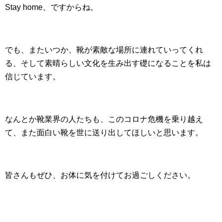
Stay home、ですからね。
でも、またいつか、靴が素敵な場所に連れていってくれ
る、そして素晴らしい文化を生み出す礎になることを私は
信じています。
なんとか靴業界の人たちも、このコロナ危機を乗り越え
て、また面白い靴を世に送り出してほしいと思います。
皆さんもぜひ、お体に気を付けてお過ごしください。