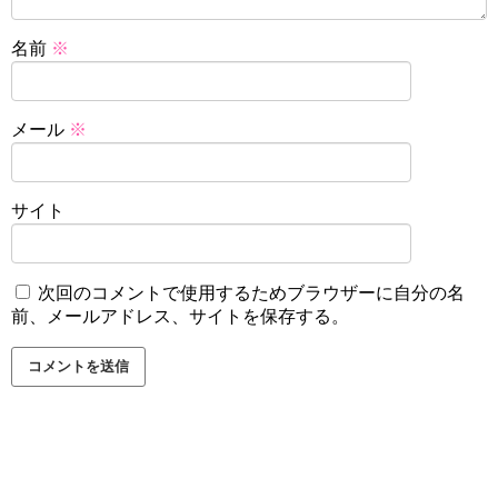
名前
※
メール
※
サイト
次回のコメントで使用するためブラウザーに自分の名
前、メールアドレス、サイトを保存する。