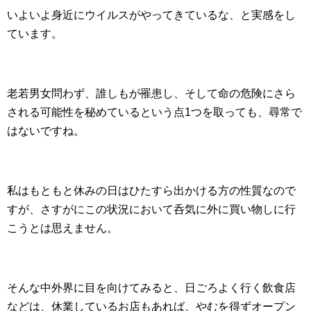
いよいよ身近にウイルスがやってきているな、と実感をし
ています。
老若男女問わず、誰しもが罹患し、そして命の危険にさら
される可能性を秘めているという点1つを取っても、尋常で
はないですね。
私はもともと休みの日はひたすら出かける方の性質なので
すが、さすがにこの状況において呑気に外に買い物しに行
こうとは思えません。
そんな中外界に目を向けてみると、日ごろよく行く飲食店
などは、休業しているお店もあれば、やむを得ずオープン