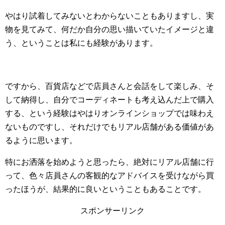
やはり試着してみないとわからないこともありますし、実
物を見てみて、何だか自分の思い描いていたイメージと違
う、ということは私にも経験があります。
ですから、百貨店などで店員さんと会話をして楽しみ、そ
して納得し、自分でコーディネートも考え込んだ上で購入
する、という経験はやはりオンラインショップでは味わえ
ないものですし、それだけでもリアル店舗がある価値があ
るように思います。
特にお洒落を始めようと思ったら、絶対にリアル店舗に行
って、色々店員さんの客観的なアドバイスを受けながら買
ったほうが、結果的に良いということもあることです。
スポンサーリンク