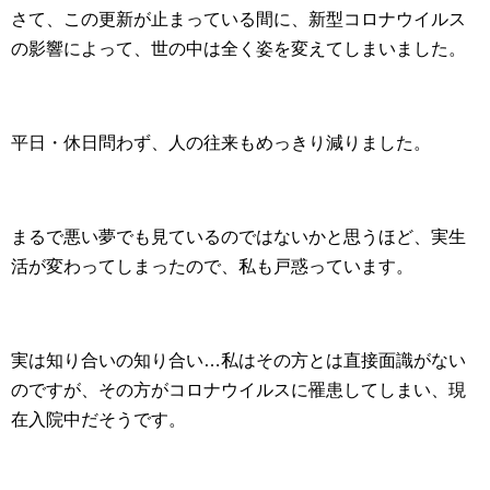
さて、この更新が止まっている間に、新型コロナウイルス
の影響によって、世の中は全く姿を変えてしまいました。
平日・休日問わず、人の往来もめっきり減りました。
まるで悪い夢でも見ているのではないかと思うほど、実生
活が変わってしまったので、私も戸惑っています。
実は知り合いの知り合い…私はその方とは直接面識がない
のですが、その方がコロナウイルスに罹患してしまい、現
在入院中だそうです。