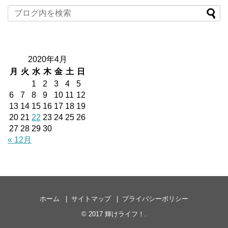
2020年4月
月
火
水
木
金
土
日
1
2
3
4
5
6
7
8
9
10
11
12
13
14
15
16
17
18
19
20
21
22
23
24
25
26
27
28
29
30
« 12月
ホーム
サイトマップ
プライバシーポリシー
© 2017
輝けライフ！
.