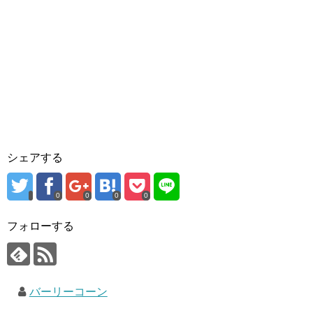
シェアする
0
0
0
0
フォローする
バーリーコーン