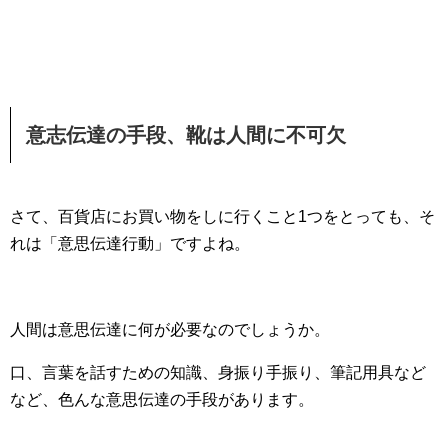
意志伝達の手段、靴は人間に不可欠
さて、百貨店にお買い物をしに行くこと1つをとっても、そ
れは「意思伝達行動」ですよね。
人間は意思伝達に何が必要なのでしょうか。
口、言葉を話すための知識、身振り手振り、筆記用具など
など、色んな意思伝達の手段があります。