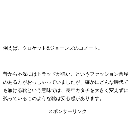
例えば、クロケット&ジョーンズのコノート。
昔から不況にはトラッドが強い、というファッション業界
のある方がおっしゃっていましたが、確かにどんな時代で
も履ける靴という意味では、長年カタチを大きく変えずに
残っているこのような靴は安心感があります。
スポンサーリンク