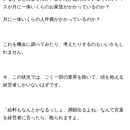
スが月に一体いくらのお家賃がかかっているのか？
月に一体いくらの人件費がかかっているのか？
これを機会に調べてみたり、考えたりするのもいいかもし
れません。
今、この状況では、ごく一部の業界を除いて、頭を抱える
経営者しかいないはずです。
「給料もなんとかなるっしょ、満額出るよね」なんて言葉
を経営者に言ったら、殴られますよ。