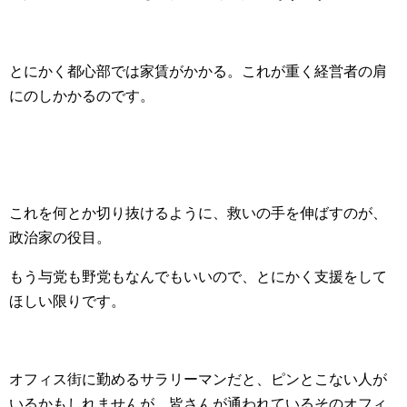
とにかく都心部では家賃がかかる。これが重く経営者の肩
にのしかかるのです。
これを何とか切り抜けるように、救いの手を伸ばすのが、
政治家の役目。
もう与党も野党もなんでもいいので、とにかく支援をして
ほしい限りです。
オフィス街に勤めるサラリーマンだと、ピンとこない人が
いるかもしれませんが、皆さんが通われているそのオフィ