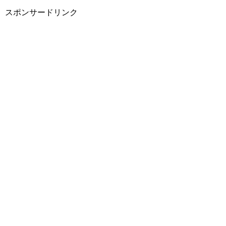
スポンサードリンク