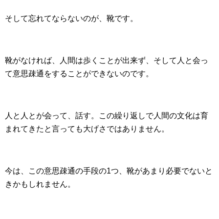
そして忘れてならないのが、靴です。
靴がなければ、人間は歩くことが出来ず、そして人と会っ
て意思疎通をすることができないのです。
人と人とが会って、話す。この繰り返しで人間の文化は育
まれてきたと言っても大げさではありません。
今は、この意思疎通の手段の1つ、靴があまり必要でないと
きかもしれません。