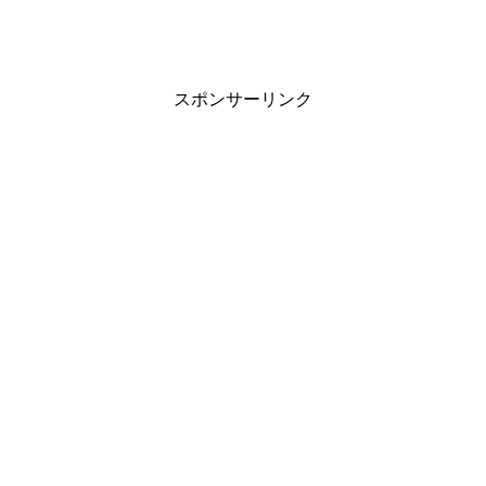
スポンサーリンク