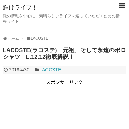
輝けライフ！
靴の情報を中心に、素晴らしいライフを送っていただくための情
報サイト
ホーム
LACOSTE
LACOSTE(ラコステ) 元祖、そして永遠のポロ
シャツ L.12.12徹底解説！
2018/4/30
LACOSTE
スポンサーリンク