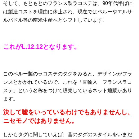
そして、もともとのフランス製ラコステは、90年代半ばに
は製造コストを理由に休止され、現在ではペルーやエルサ
ルバドル等の南米生産へとシフトしています。
これがL.12.12となります。
このペルー製のラコステのタグをみると、デザインがフラ
ンスとかかれているので、これを「直輸入 フランスラコ
ステ」という名称をつけて販売しているネット通販があり
ます。
決して嘘をいっているわけでもありませんし、
ニセモノではありません。
しかもタグに関していえば、昔のタグのスタイルをいまだ