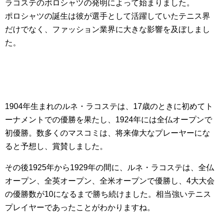
ラコステのポロシャツの発明によって始まりました。
ポロシャツの誕生は彼が選手として活躍していたテニス界
だけでなく、ファッション業界に大きな影響を及ぼしまし
た。
1904年生まれのルネ・ラコステは、17歳のときに初めてト
ーナメントでの優勝を果たし、1924年には全仏オープンで
初優勝。数多くのマスコミは、将来偉大なプレーヤーにな
ると予想し、賞賛しました。
その後1925年から1929年の間に、ルネ・ラコステは、全仏
オープン、全英オープン、全米オープンで優勝し、4大大会
の優勝数が10になるまで勝ち続けました。相当強いテニス
プレイヤーであったことがわかりますね。