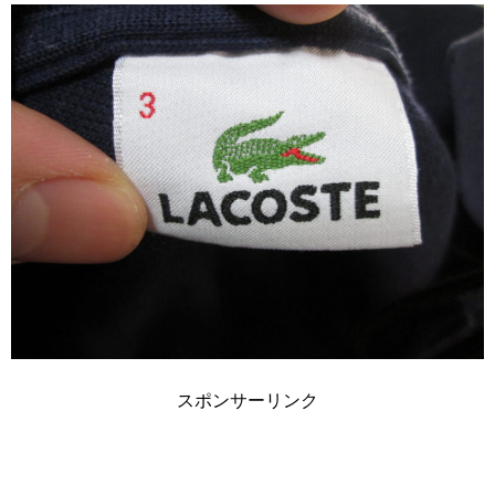
スポンサーリンク