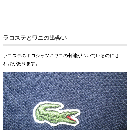
ラコステとワニの出会い
ラコステのポロシャツにワニの刺繡がついているのには、
わけがあります。