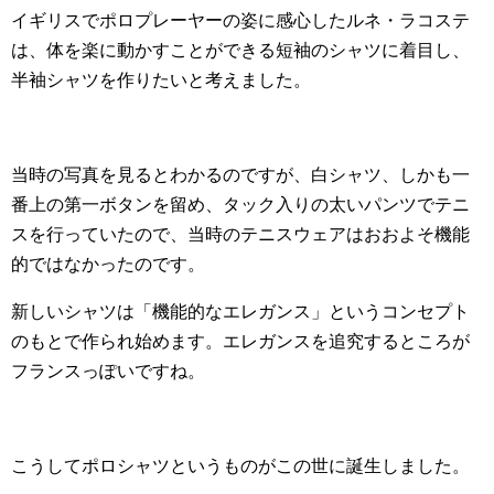
イギリスでポロプレーヤーの姿に感心したルネ・ラコステ
は、体を楽に動かすことができる短袖のシャツに着目し、
半袖シャツを作りたいと考えました。
当時の写真を見るとわかるのですが、白シャツ、しかも一
番上の第一ボタンを留め、タック入りの太いパンツでテニ
スを行っていたので、当時のテニスウェアはおおよそ機能
的ではなかったのです。
新しいシャツは「機能的なエレガンス」というコンセプト
のもとで作られ始めます。エレガンスを追究するところが
フランスっぽいですね。
こうしてポロシャツというものがこの世に誕生しました。