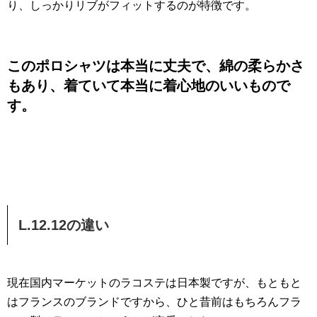
り、しっかりリブがフィットするのが特徴です。
このポロシャツは本当に丈夫で、綿の柔らかさ
もあり、着ていて本当に着心地のいいもので
す。
L.12.12の違い
現在国内マーケットのラコステは日本製ですが、もともと
はフランスのブランドですから、ひと昔前はもちろんフラ