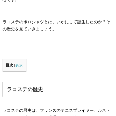
ラコステのポロシャツとは、いかにして誕生したのか？そ
の歴史を見ていきましょう。
目次
[
表示
]
ラコステの歴史
ラコステの歴史は、フランスのテニスプレイヤー、ルネ・