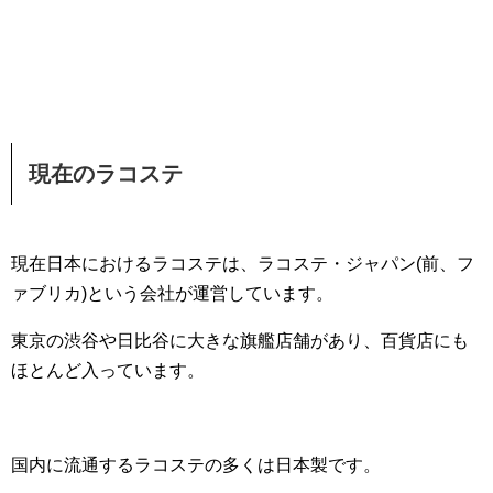
現在のラコステ
現在日本におけるラコステは、ラコステ・ジャパン(前、フ
ァブリカ)という会社が運営しています。
東京の渋谷や日比谷に大きな旗艦店舗があり、百貨店にも
ほとんど入っています。
国内に流通するラコステの多くは日本製です。