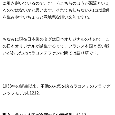
に引き継いでいるので、むしろこちらのほうが源流といえ
るのではないかと思います。それでも知らない人には誤解
を生みやすいちょっと意地悪な謳い文句ですね。
ちなみに現在日本製のタグは日本オリジナルのもので、こ
の日本オリジナルが誕生するまで、フランス本国と長い戦
いがあったのはラコステファンの間では語り草です。
1933年の誕生以来、不動の人気を誇るラコステのフラッグ
シップモデルL1212。