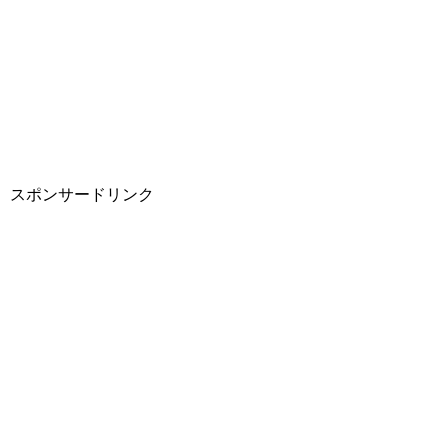
スポンサードリンク