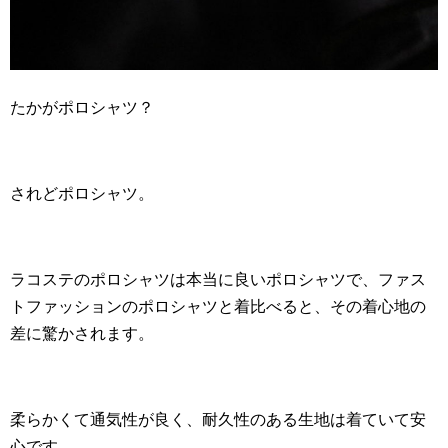
たかがポロシャツ？
されどポロシャツ。
ラコステのポロシャツは本当に良いポロシャツで、ファス
トファッションのポロシャツと着比べると、その着心地の
差に驚かされます。
柔らかくて通気性が良く、耐久性のある生地は着ていて安
心です。