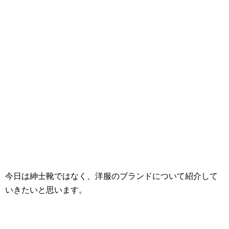
今日は紳士靴ではなく、洋服のブランドについて紹介して
いきたいと思います。