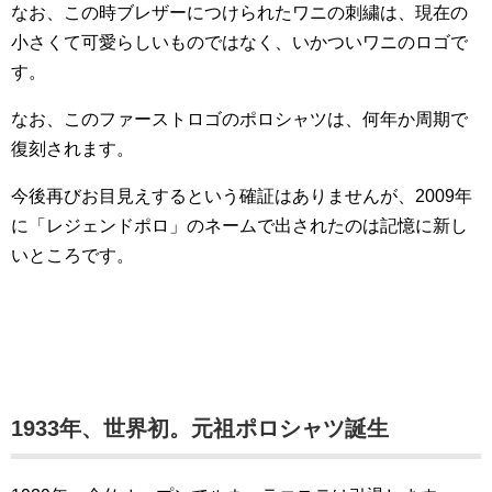
なお、この時ブレザーにつけられたワニの刺繍は、現在の
小さくて可愛らしいものではなく、いかついワニのロゴで
す。
なお、このファーストロゴのポロシャツは、何年か周期で
復刻されます。
今後再びお目見えするという確証はありませんが、2009年
に「レジェンドポロ」のネームで出されたのは記憶に新し
いところです。
1933年、世界初。元祖ポロシャツ誕生