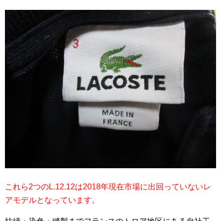
これら2つのL.12.12は2018年現在市場に出回っていないレ
アモデルとなっています。