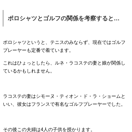
ポロシャツとゴルフの関係を考察すると…
ポロシャツというと、テニスのみならず、現在ではゴルフ
プレーヤーも定番で着ています。
これはひょっとしたら、ルネ・ラコステの妻と娘が関係し
ているかもしれません。
ラコステの妻はシモーヌ・ティオン・ド・ラ・ショームと
いい、彼女はフランスで有名なゴルフプレーヤーでした。
その後この夫婦は4人の子供を授かります。