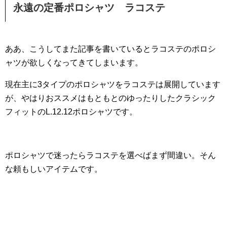
永遠の定番ポロシャツ ラコステ
ああ、こうしてまた記事を書いているとラコステのポロシ
ャツが欲しくなってきてしまいます。
現在主に3タイプのポロシャツをラコステは展開しています
が、やはりおススメはもともとのゆったりしたクラシック
フィットのL.12.12ポロシャツです。
ポロシャツで迷ったらラコステを選べばまず間違い。そん
な頼もしいアイテムです。