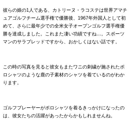
彼らの娘の1人である、カトリーヌ・ラコステは世界アマチ
ュアゴルフチーム選手権で優勝後、1967年外国人として初
めて、さらに最年少での全米女子オープンゴルフ選手権優
勝を達成しました。これまた凄い功績ですね…。スポーツ
マンのサラブレッドですから、おかしくはない話です。
この時の写真を見ると彼女もまたワニの刺繍が施されたポ
ロシャツのような鹿の子素材のシャツを着ているのがわか
ります。
ゴルフプレーヤーがポロシャツを着るきっかけになったの
は、彼女たちの活躍があったからかもしれませんね。