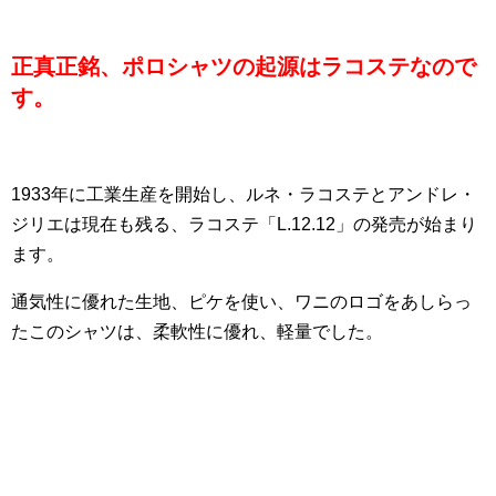
正真正銘、ポロシャツの起源はラコステなので
す。
1933年に工業生産を開始し、ルネ・ラコステとアンドレ・
ジリエは現在も残る、ラコステ「L.12.12」の発売が始まり
ます。
通気性に優れた生地、ピケを使い、ワニのロゴをあしらっ
たこのシャツは、柔軟性に優れ、軽量でした。