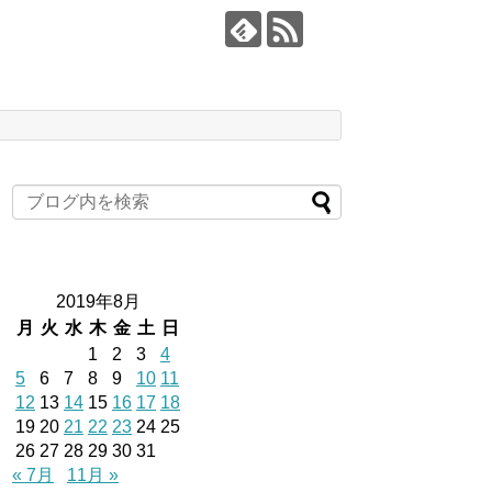
2019年8月
月
火
水
木
金
土
日
1
2
3
4
5
6
7
8
9
10
11
12
13
14
15
16
17
18
19
20
21
22
23
24
25
26
27
28
29
30
31
« 7月
11月 »