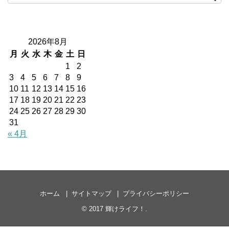
2026年8月
月
火
水
木
金
土
日
1
2
3
4
5
6
7
8
9
10
11
12
13
14
15
16
17
18
19
20
21
22
23
24
25
26
27
28
29
30
31
« 4月
ホーム
サイトマップ
プライバシーポリシー
© 2017
輝けライフ！
.