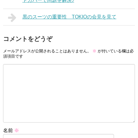
トカバーで問題を解決♪
黒のスーツの重要性 TOKIOの会見を見て
コメントをどうぞ
メールアドレスが公開されることはありません。
※
が付いている欄は必
須項目です
名前
※