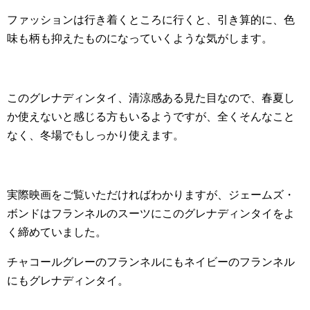
ファッションは行き着くところに行くと、引き算的に、色
味も柄も抑えたものになっていくような気がします。
このグレナディンタイ、清涼感ある見た目なので、春夏し
か使えないと感じる方もいるようですが、全くそんなこと
なく、冬場でもしっかり使えます。
実際映画をご覧いただければわかりますが、ジェームズ・
ボンドはフランネルのスーツにこのグレナディンタイをよ
く締めていました。
チャコールグレーのフランネルにもネイビーのフランネル
にもグレナディンタイ。