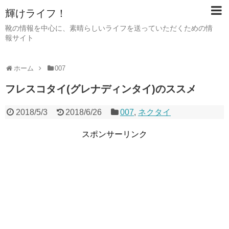
輝けライフ！
靴の情報を中心に、素晴らしいライフを送っていただくための情
報サイト
ホーム
007
フレスコタイ(グレナディンタイ)のススメ
2018/5/3
2018/6/26
007
,
ネクタイ
スポンサーリンク