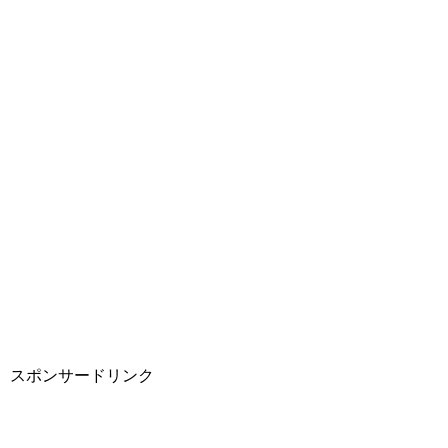
スポンサードリンク