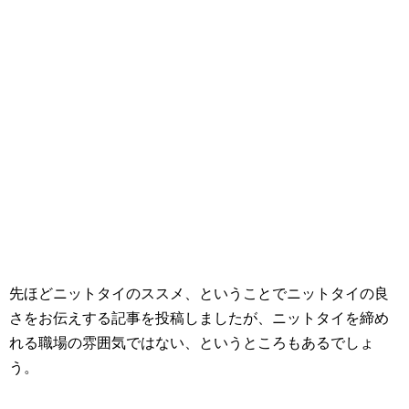
先ほどニットタイのススメ、ということでニットタイの良
さをお伝えする記事を投稿しましたが、ニットタイを締め
れる職場の雰囲気ではない、というところもあるでしょ
う。