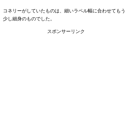
コネリーがしていたものは、細いラペル幅に合わせてもう
少し細身のものでした。
スポンサーリンク