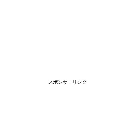
スポンサーリンク