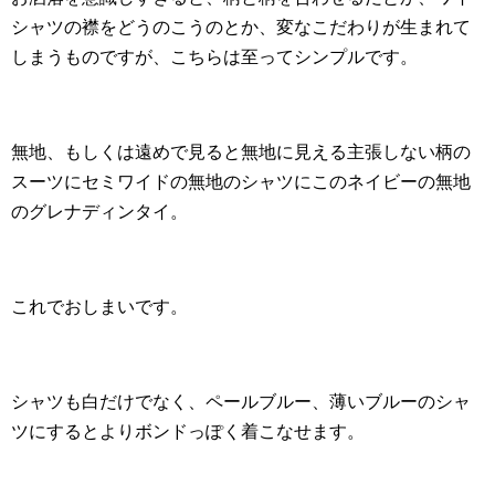
シャツの襟をどうのこうのとか、変なこだわりが生まれて
しまうものですが、こちらは至ってシンプルです。
無地、もしくは遠めで見ると無地に見える主張しない柄の
スーツにセミワイドの無地のシャツにこのネイビーの無地
のグレナディンタイ。
これでおしまいです。
シャツも白だけでなく、ペールブルー、薄いブルーのシャ
ツにするとよりボンドっぽく着こなせます。