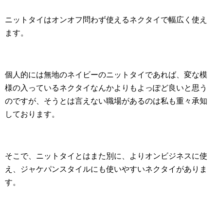
ニットタイはオンオフ問わず使えるネクタイで幅広く使え
ます。
個人的には無地のネイビーのニットタイであれば、変な模
様の入っているネクタイなんかよりもよっぽど良いと思う
のですが、そうとは言えない職場があるのは私も重々承知
しております。
そこで、ニットタイとはまた別に、よりオンビジネスに使
え、ジャケパンスタイルにも使いやすいネクタイがありま
す。