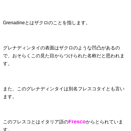
Grenadineとはザクロのことを指します。
グレナディンタイの表面はザクロのような凹凸があるの
で、おそらくこの見た目からつけられた名称だと思われま
す。
また、このグレナディンタイは別名フレスコタイとも言い
ます。
Fresco
このフレスコとはイタリア語の
からとられていま
す。