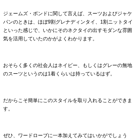
ジェームズ・ボンドに関して言えば、スーツおよびジャケ
パンのときは、ほぼ9割グレナディンタイ、1割ニットタイ
といった感じで、いかにそのネクタイの出すモダンな雰囲
気を活用していたのかがよくわかります。
おそらく多くの社会人はネイビー、もしくはグレーの無地
のスーツというのは1着くらいは持っているはず。
だからこそ簡単にこのスタイルを取り入れることができま
す。
ぜひ、ワードローブに一本加えてみてはいかがでしょう