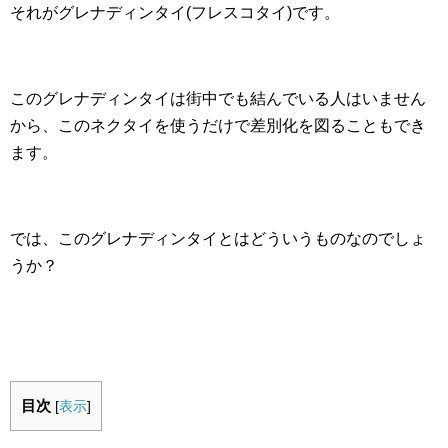
それがグレナディンタイ(フレスコタイ)です。
このグレナディンタイは街中でも結んでいる人はいません
から、このネクタイを使うだけで差別化を図ることもでき
ます。
では、このグレナディンタイとはどういうものなのでしょ
うか？
目次
[
表示
]