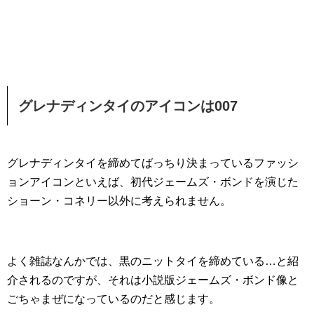
グレナディンタイのアイコンは007
グレナディンタイを締めてばっちり決まっているファッシ
ョンアイコンといえば、初代ジェームズ・ボンドを演じた
ショーン・コネリー以外に考えられません。
よく雑誌なんかでは、黒のニットタイを締めている…と紹
介されるのですが、それは小説版ジェームズ・ボンド像と
ごちゃまぜになっているのだと感じます。