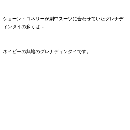
ショーン・コネリーが劇中スーツに合わせていたグレナデ
ィンタイの多くは…
ネイビーの無地のグレナディンタイです。