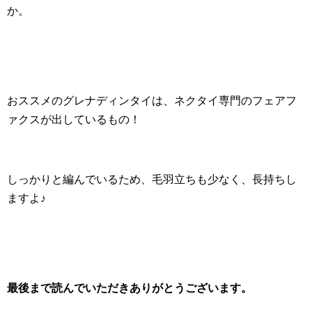
か。
おススメのグレナディンタイは、ネクタイ専門のフェアフ
ァクスが出しているもの！
しっかりと編んでいるため、毛羽立ちも少なく、長持ちし
ますよ♪
最後まで読んでいただきありがとうございます。