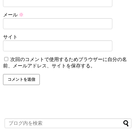
メール
※
サイト
次回のコメントで使用するためブラウザーに自分の名
前、メールアドレス、サイトを保存する。