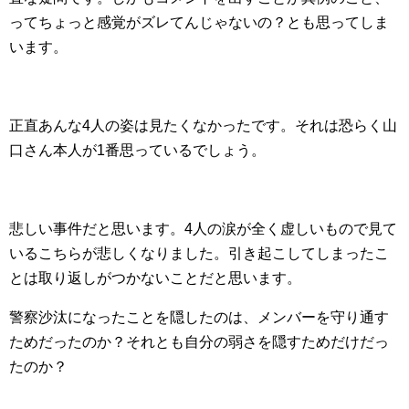
ってちょっと感覚がズレてんじゃないの？とも思ってしま
います。
正直あんな4人の姿は見たくなかったです。それは恐らく山
口さん本人が1番思っているでしょう。
悲しい事件だと思います。4人の涙が全く虚しいもので見て
いるこちらが悲しくなりました。引き起こしてしまったこ
とは取り返しがつかないことだと思います。
警察沙汰になったことを隠したのは、メンバーを守り通す
ためだったのか？それとも自分の弱さを隠すためだけだっ
たのか？