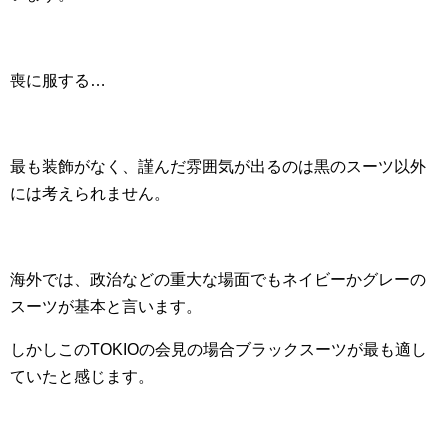
喪に服する…
最も装飾がなく、謹んだ雰囲気が出るのは黒のスーツ以外
には考えられません。
海外では、政治などの重大な場面でもネイビーかグレーの
スーツが基本と言います。
しかしこのTOKIOの会見の場合ブラックスーツが最も適し
ていたと感じます。