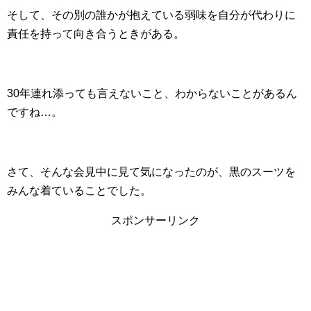
そして、その別の誰かが抱えている弱味を自分が代わりに
責任を持って向き合うときがある。
30年連れ添っても言えないこと、わからないことがあるん
ですね…。
さて、そんな会見中に見て気になったのが、黒のスーツを
みんな着ていることでした。
スポンサーリンク