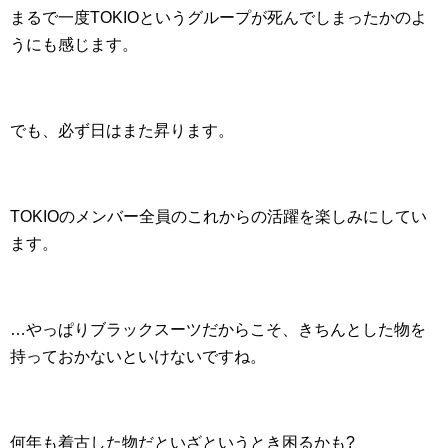
まるで一度TOKIOというグループが死んでしまったかのよ
うにも感じます。
でも、必ず日はまた昇ります。
TOKIOのメンバー全員のこれからの活躍を楽しみにしてい
ます。
…やっぱりブラックスーツだからこそ、きちんとした物を
持っておかないといけないですね。
何年も着古した物だといざというとき困るかも?