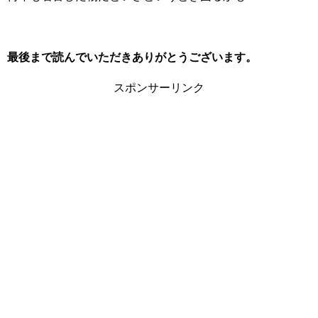
最後まで読んでいただきありがとうございます。
スポンサーリンク