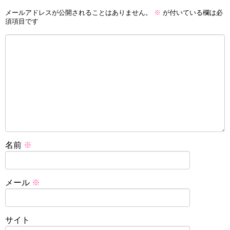
メールアドレスが公開されることはありません。
※
が付いている欄は必
須項目です
名前
※
メール
※
サイト