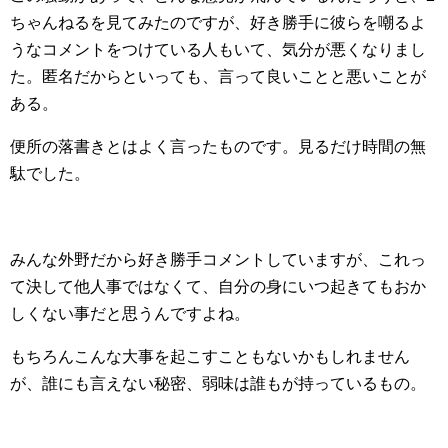
ちゃんねるを見てみたのですが、好き勝手に彼らを嘲るよ
うなコメントをつけている人もいて、気分が悪くなりまし
た。匿名だからといっても、言って良いことと悪いことが
ある。
便所の落書きとはよく言ったものです。見るだけ時間の無
駄でした。
みんな外野だから好き勝手コメントしていますが、これっ
て決して他人事ではなくて、自分の身にいつ起きてもおか
しくない事だと思うんですよね。
もちろんこんな大事を起こすこともないかもしれません
が、誰にも言えない秘密、弱味は誰もが持っているもの。