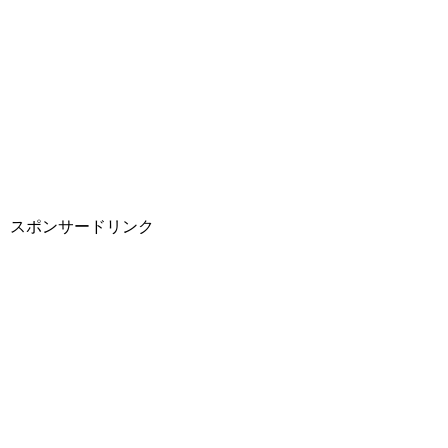
スポンサードリンク