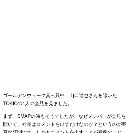
ゴールデンウィーク真っ只中、山口達也さんを除いた
TOKIOの4人の会見を見ました。
まず、SMAPの時もそうでしたが、なぜメンバーが会見を
開いて、社長はコメントを出すだけなのか？というのが率
直な疑問です。しかもコメントを出すことが異例のこと、