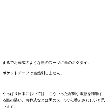
まるでお葬式のような黒のスーツに黒のネクタイ。
ポケットチーフは当然刺しません。
やっぱり日本においては、こういった深刻な事態を謝罪す
る際の装い、お葬式などは黒のスーツが1番ふさわしいと思
います。