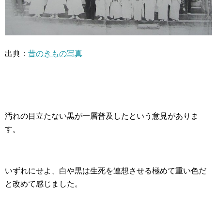
出典：
昔のきもの写真
汚れの目立たない黒が一層普及したという意見がありま
す。
いずれにせよ、白や黒は生死を連想させる極めて重い色だ
と改めて感じました。