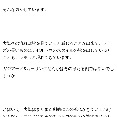
そんな気がしています。
実際その流れは靴を見ていると感じることが出来て、ノー
ズの長いものにチゼルトウのスタイルの靴を出していると
ころもチラホラと現れてきています。
ガジアーノ&ガーリングなんかはその最たる例ではないでし
ょうか。
とはいえ、実際はまだまだ劇的にこの流れがきているわけ
でもなく、急に全て丸みのあるトウのものが淘汰されると