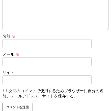
名前
※
メール
※
サイト
次回のコメントで使用するためブラウザーに自分の名
前、メールアドレス、サイトを保存する。