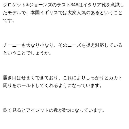
クロケット&ジョーンズのラスト348はイタリア靴を意識し
たモデルで、本国イギリスでは大変人気のあるということ
です。
チーニーも大なり小なり、そのニーズを捉え対応している
ということでしょうか。
履き口はせまくできており、これによりしっかりとカカト
周りをホールドしてくれるようになっています。
良く見るとアイレットの数が6つになっています。