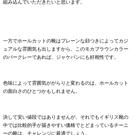
組み込んでいただきたいと思います。
一方でホールカットの靴はプレーンな顔つきによってカジ
ュアルな雰囲気も出しますから、このモカブラウンカラー
のバークレーであれば、ジャケパンにも好相性です。
色味によって雰囲気ががらりと変わるのは、ホールカット
の面白さのひとつかもしれません。
決して安い値段ではありませんが、それでもイギリス靴の
中では比較的手が届きやすい価格でとどまっているチーニ
ーの靴は、チャレンジに最適でしょう。