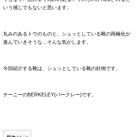
いう感じでもないと思います。
丸みのあるトウのものと、シュッとしている靴の両極化が
進んでいきそうな…そんな気がします。
今回紹介する靴は、シュッとしている靴の好例です。
チーニーのBERKELEY(バークレー)です。