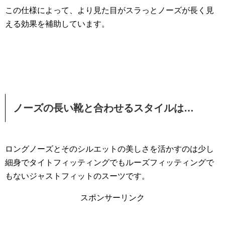
この仕様によって、より見た目がスラっとノーズが長く見
える効果を補助しています。
ノーズの長い靴と合わせるスタイルは…
ロングノーズとそのシルエットの美しさを活かすのは少し
細身でタイトフィッティングでもルーズフィッティングで
もないジャストフィットのスーツです。
スポンサーリンク