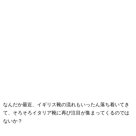
なんだか最近、イギリス靴の流れもいったん落ち着いてき
て、そろそろイタリア靴に再び注目が集まってくるのでは
ないか？