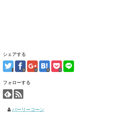
シェアする
0
0
0
0
フォローする
バーリーコーン