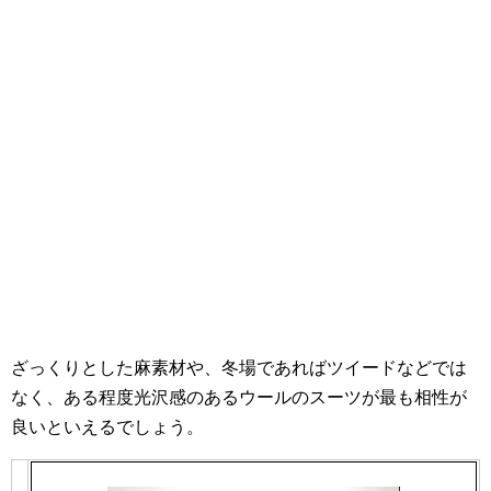
ざっくりとした麻素材や、冬場であればツイードなどでは
なく、ある程度光沢感のあるウールのスーツが最も相性が
良いといえるでしょう。