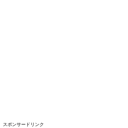
スポンサードリンク