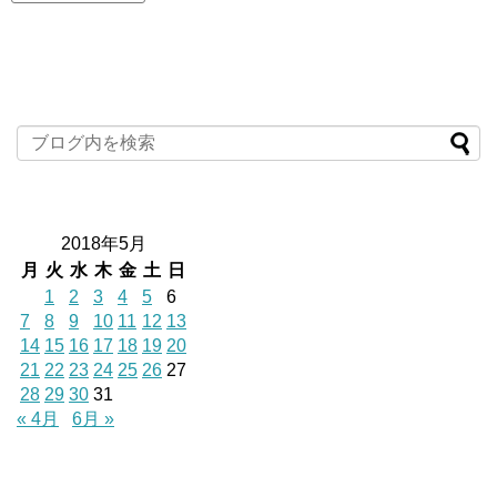
2018年5月
月
火
水
木
金
土
日
1
2
3
4
5
6
7
8
9
10
11
12
13
14
15
16
17
18
19
20
21
22
23
24
25
26
27
28
29
30
31
« 4月
6月 »