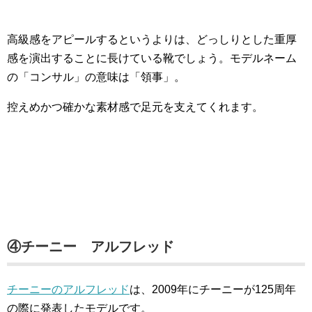
高級感をアピールするというよりは、どっしりとした重厚
感を演出することに長けている靴でしょう。モデルネーム
の「コンサル」の意味は「領事」。
控えめかつ確かな素材感で足元を支えてくれます。
④チーニー アルフレッド
チーニーのアルフレッド
は、2009年にチーニーが125周年
の際に発表したモデルです。