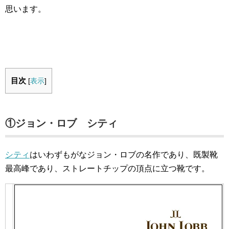
思います。
目次
[
表示
]
①ジョン・ロブ シティ
シティ
はいわずもがなジョン・ロブの名作であり、既製靴
最高峰であり、ストレートチップの頂点に立つ靴です。