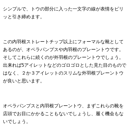
シンプルで、トウの部分に入った一文字の線が表情をピリ
ッと引き締めます。
この内羽根ストレートチップ以上にフォーマルな靴として
あるのが、オペラパンプスや内羽根のプレーントウです。
そしてこれらに続くのが外羽根のプレーントウでしょう。
出来れば5アイレットなどのゴロゴロとした見た目のもので
はなく、２か３アイレットのスリムな外羽根プレーントウ
が良いと思います。
オペラパンプスと内羽根プレーントウ、まずこれらの靴を
店頭でお目にかかることもないでしょうし、履く機会もな
いでしょう。