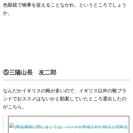
色眼鏡で物事を捉えることなかれ、というところでしょう
か。
⑤三陽山長 友二郎
なんだかイギリスの靴が多いので、イギリス以外の靴ブラ
ンドでおススメはないかと勘案していたところ選出したの
がこちら。