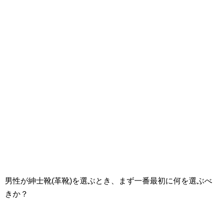
男性が紳士靴(革靴)を選ぶとき、まず一番最初に何を選ぶべ
きか？