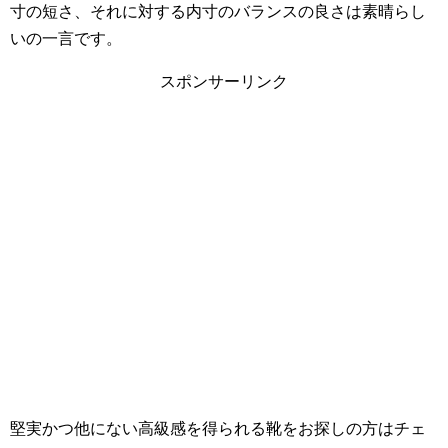
寸の短さ、それに対する内寸のバランスの良さは素晴らし
いの一言です。
スポンサーリンク
堅実かつ他にない高級感を得られる靴をお探しの方はチェ