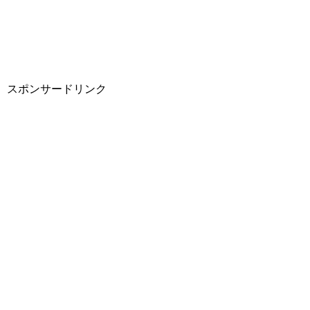
スポンサードリンク