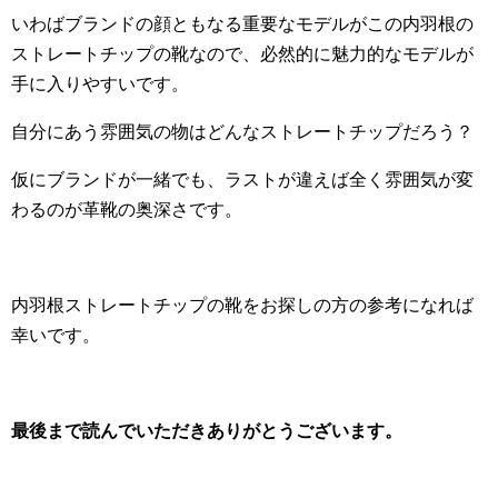
いわばブランドの顔ともなる重要なモデルがこの内羽根の
ストレートチップの靴なので、必然的に魅力的なモデルが
手に入りやすいです。
自分にあう雰囲気の物はどんなストレートチップだろう？
仮にブランドが一緒でも、ラストが違えば全く雰囲気が変
わるのが革靴の奥深さです。
内羽根ストレートチップの靴をお探しの方の参考になれば
幸いです。
最後まで読んでいただきありがとうございます。