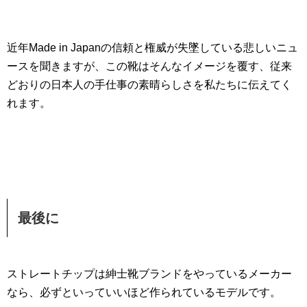
近年Made in Japanの信頼と権威が失墜している悲しいニュ
ースを聞きますが、この靴はそんなイメージを覆す、従来
どおりの日本人の手仕事の素晴らしさを私たちに伝えてく
れます。
最後に
ストレートチップは紳士靴ブランドをやっているメーカー
なら、必ずといっていいほど作られているモデルです。