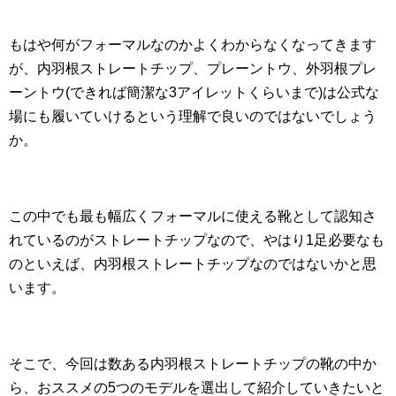
もはや何がフォーマルなのかよくわからなくなってきます
が、内羽根ストレートチップ、プレーントウ、外羽根プレ
ーントウ(できれば簡潔な3アイレットくらいまで)は公式な
場にも履いていけるという理解で良いのではないでしょう
か。
この中でも最も幅広くフォーマルに使える靴として認知さ
れているのがストレートチップなので、やはり1足必要なも
のといえば、内羽根ストレートチップなのではないかと思
います。
そこで、今回は数ある内羽根ストレートチップの靴の中か
ら、おススメの5つのモデルを選出して紹介していきたいと