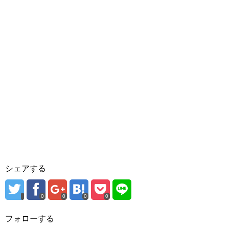
シェアする
0
0
0
0
フォローする