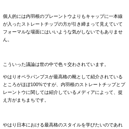
個人的には内羽根のプレーントウよりもキャップに一本線
が入ったストレートチップの方が引き締まって見えていて
フォーマルな場面にはいいような気がしないでもありませ
ん。
こういった議論は世の中で色々交わされています。
やはりオペラパンプスが最高格の靴として紹介されている
ところがほぼ100%ですが、内羽根のストレートチップとプ
レーントウに関しては紹介しているメディアによって、捉
え方がまちまちです。
やはり日本における最高格のスタイルを学びたいのであれ