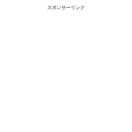
スポンサーリンク