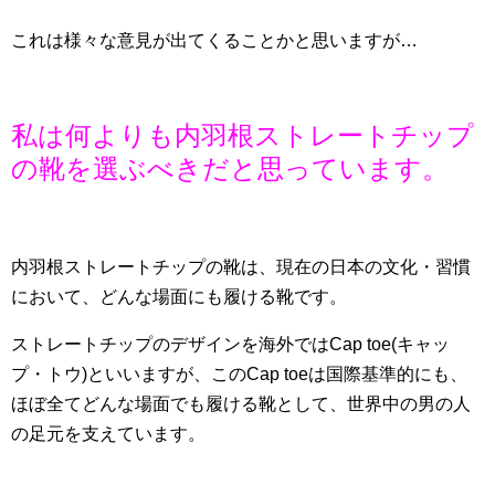
これは様々な意見が出てくることかと思いますが…
私は何よりも内羽根ストレートチップ
の靴を選ぶべきだと思っています。
内羽根ストレートチップの靴は、現在の日本の文化・習慣
において、どんな場面にも履ける靴です。
ストレートチップのデザインを海外ではCap toe(キャッ
プ・トウ)といいますが、このCap toeは国際基準的にも、
ほぼ全てどんな場面でも履ける靴として、世界中の男の人
の足元を支えています。