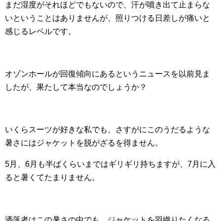
まだ湿度がそれほどでもないので、汗が噴き出て止まらな
いということはありませんが、照りつける日差しが痛いと
感じるレベルです。
オゾンホールが回復傾向にあるというニュースを以前見ま
したが、果たして本当なのでしょうか？
いくらスーツが好きな私でも、さすがにこのうだるような
暑さにはジャケットを脱がざるを得ません。
5月、6月も半ばくらいまではギリギリ持ちますが、7月に入
ると暑くてたまりません。
洒落者はこの暑さの中でも、ジャケットを羽織りたくなる