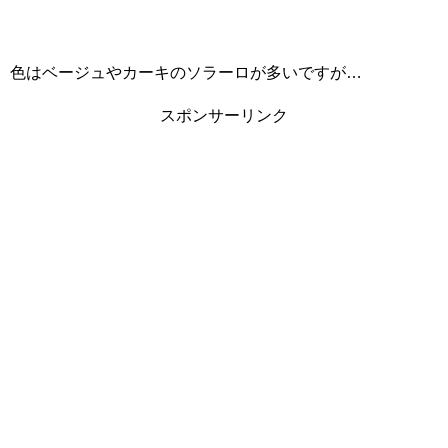
色はベージュやカーキのソラーロが多いですが…
スポンサーリンク