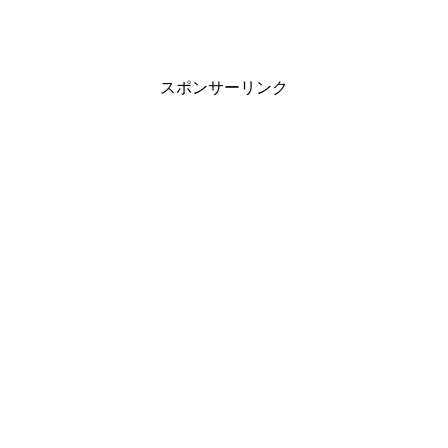
スポンサーリンク