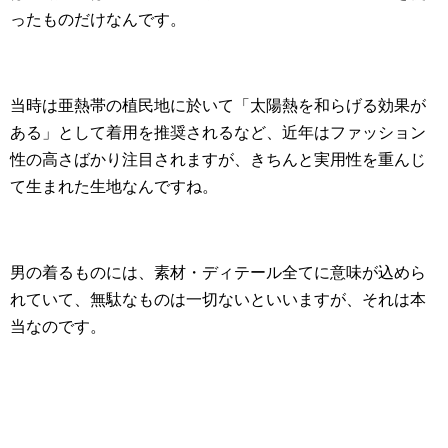
ったものだけなんです。
当時は亜熱帯の植民地に於いて「太陽熱を和らげる効果が
ある」として着用を推奨されるなど、近年はファッション
性の高さばかり注目されますが、きちんと実用性を重んじ
て生まれた生地なんですね。
男の着るものには、素材・ディテール全てに意味が込めら
れていて、無駄なものは一切ないといいますが、それは本
当なのです。