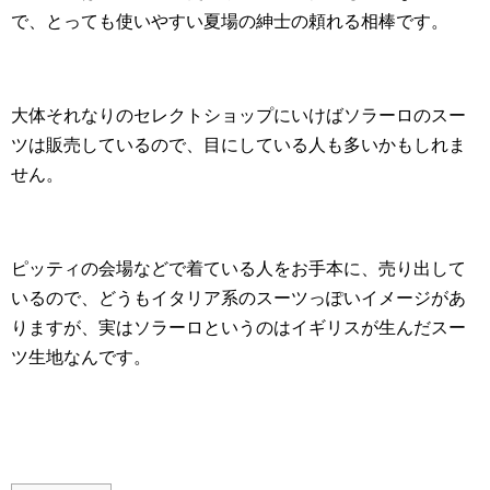
で、とっても使いやすい夏場の紳士の頼れる相棒です。
大体それなりのセレクトショップにいけばソラーロのスー
ツは販売しているので、目にしている人も多いかもしれま
せん。
ピッティの会場などで着ている人をお手本に、売り出して
いるので、どうもイタリア系のスーツっぽいイメージがあ
りますが、実はソラーロというのはイギリスが生んだスー
ツ生地なんです。