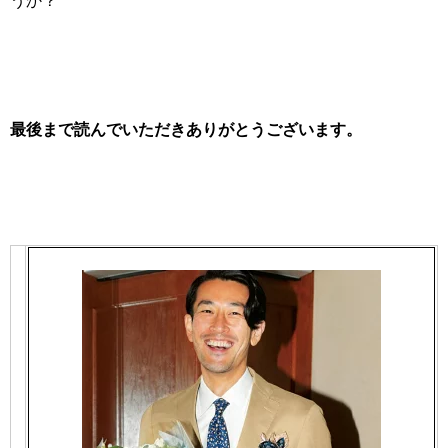
うか？
最後まで読んでいただきありがとうございます。