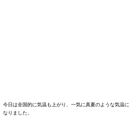
今日は全国的に気温も上がり、一気に真夏のような気温に
なりました。