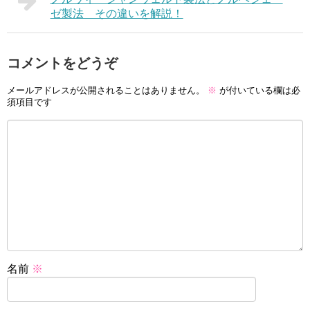
ゼ製法 その違いを解説！
コメントをどうぞ
メールアドレスが公開されることはありません。
※
が付いている欄は必
須項目です
名前
※