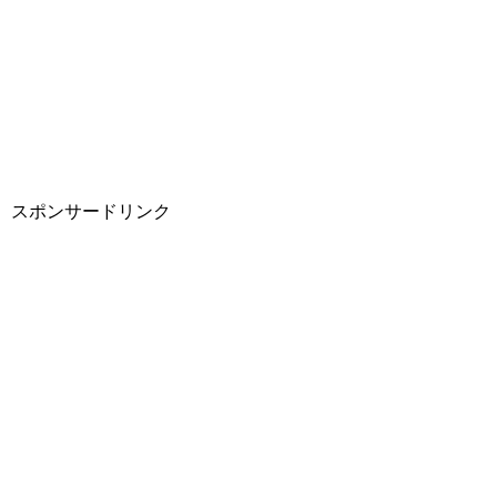
スポンサードリンク