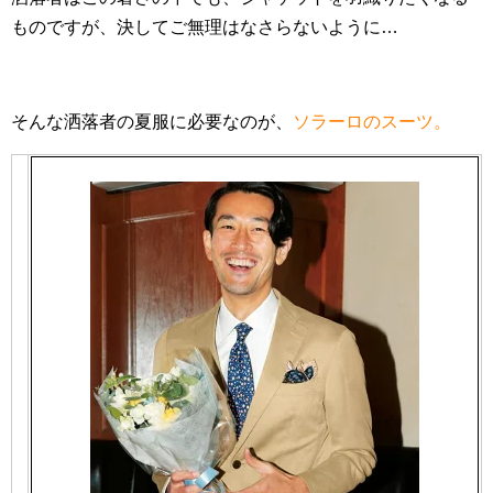
ものですが、決してご無理はなさらないように…
そんな洒落者の夏服に必要なのが、
ソラーロのスーツ。