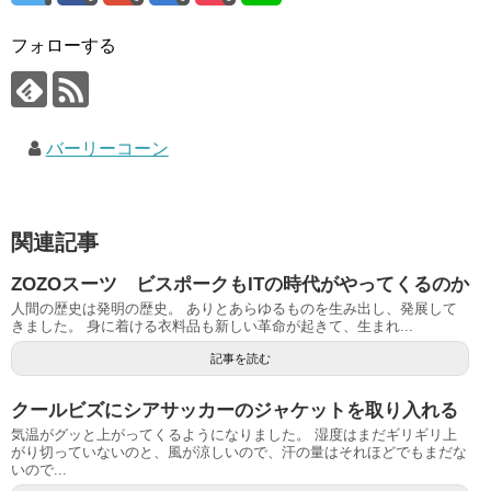
フォローする
バーリーコーン
関連記事
ZOZOスーツ ビスポークもITの時代がやってくるのか
人間の歴史は発明の歴史。 ありとあらゆるものを生み出し、発展して
きました。 身に着ける衣料品も新しい革命が起きて、生まれ...
記事を読む
クールビズにシアサッカーのジャケットを取り入れる
気温がグッと上がってくるようになりました。 湿度はまだギリギリ上
がり切っていないのと、風が涼しいので、汗の量はそれほどでもまだな
いので...