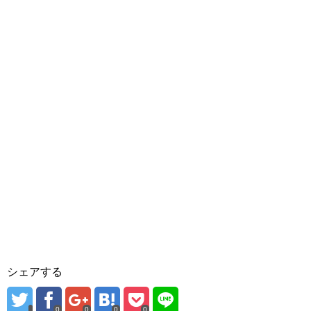
シェアする
0
0
0
0