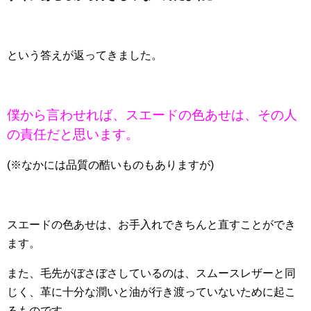
という答えが返ってきました。
僕から言わせれば、スエードの色あせは、その人
の責任だと思います。
(※なかには品質の酷いものもありますが)
スエードの色あせは、お手入れできちんと直すことができ
ます。
また、毛先がぼさぼさしているのは、スムースレザーと同
じく、革に十分な潤いと油が行き渡っていないために起こ
るものです。