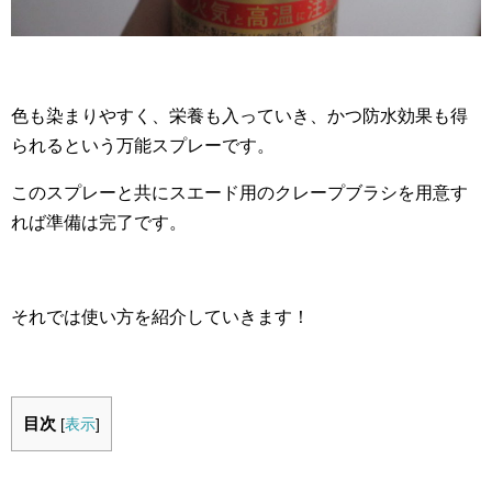
色も染まりやすく、栄養も入っていき、かつ防水効果も得
られるという万能スプレーです。
このスプレーと共にスエード用のクレープブラシを用意す
れば準備は完了です。
それでは使い方を紹介していきます！
目次
[
表示
]