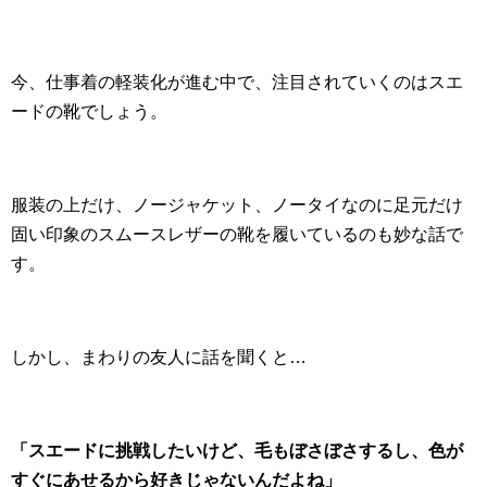
今、仕事着の軽装化が進む中で、注目されていくのはスエ
ードの靴でしょう。
服装の上だけ、ノージャケット、ノータイなのに足元だけ
固い印象のスムースレザーの靴を履いているのも妙な話で
す。
しかし、まわりの友人に話を聞くと…
「スエードに挑戦したいけど、毛もぼさぼさするし、色が
すぐにあせるから好きじゃないんだよね」