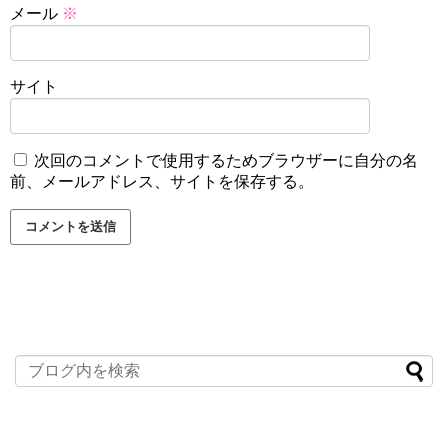
メール
※
サイト
次回のコメントで使用するためブラウザーに自分の名
前、メールアドレス、サイトを保存する。