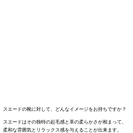
スエードの靴に対して、どんなイメージをお持ちですか？
スエードはその独特の起毛感と革の柔らかさが相まって、
柔和な雰囲気とリラックス感を与えることが出来ます。