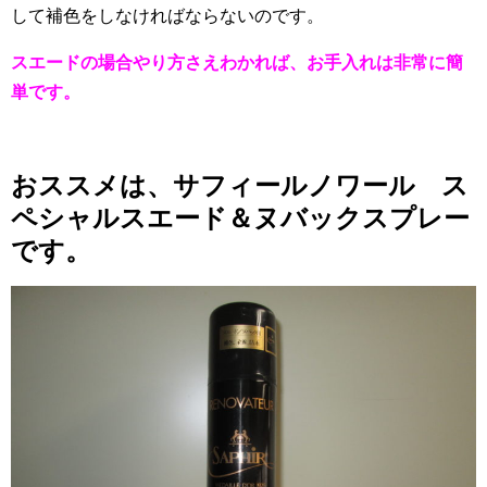
して補色をしなければならないのです。
スエードの場合やり方さえわかれば、お手入れは非常に簡
単です。
おススメは、サフィールノワール ス
ペシャルスエード＆ヌバックスプレー
です。