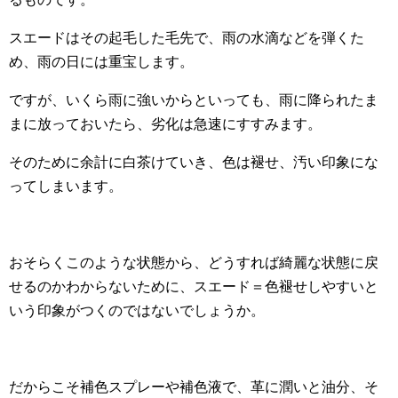
スエードはその起毛した毛先で、雨の水滴などを弾くた
め、雨の日には重宝します。
ですが、いくら雨に強いからといっても、雨に降られたま
まに放っておいたら、劣化は急速にすすみます。
そのために余計に白茶けていき、色は褪せ、汚い印象にな
ってしまいます。
おそらくこのような状態から、どうすれば綺麗な状態に戻
せるのかわからないために、スエード＝色褪せしやすいと
いう印象がつくのではないでしょうか。
だからこそ補色スプレーや補色液で、革に潤いと油分、そ