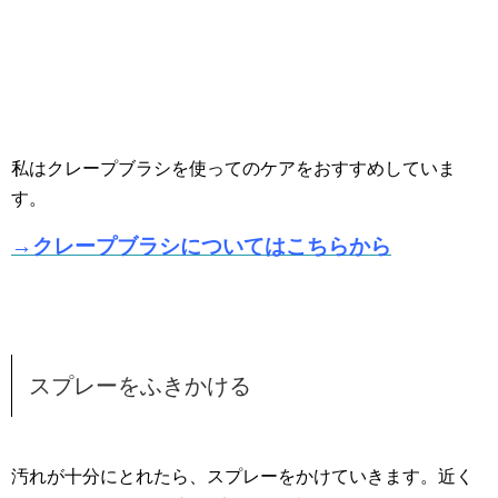
私はクレープブラシを使ってのケアをおすすめしていま
す。
→クレープブラシについてはこちらから
スプレーをふきかける
汚れが十分にとれたら、スプレーをかけていきます。近く