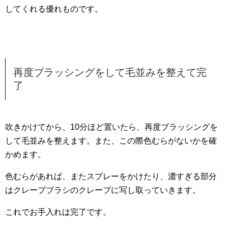
してくれる優れものです。
再度ブラッシングをして毛並みを整えて完
了
吹きかけてから、10分ほど置いたら、再度ブラッシングを
して毛並みを整えます。また、この際色むらがないかを確
かめます。
色むらがあれば、またスプレーをかけたり、濃すぎる部分
はクレープブラシのクレープに写し取っていきます。
これでお手入れは完了です。