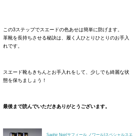
この3ステップでスエードの色あせは簡単に防げます。
革靴を長持ちさせる秘訣は、履く人ひとりひとりのお手入
れです。
スエード靴もきちんとお手入れをして、少しでも綺麗な状
態を保ちましょう！
最後まで読んでいただきありがとうございます。
Saphir Noir(サフィール ノワール)スペシャルスエ