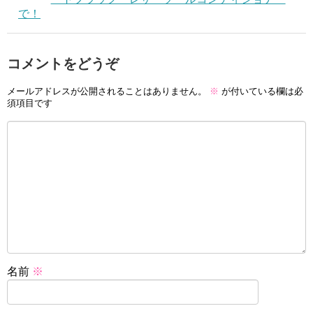
で！
コメントをどうぞ
メールアドレスが公開されることはありません。
※
が付いている欄は必
須項目です
名前
※