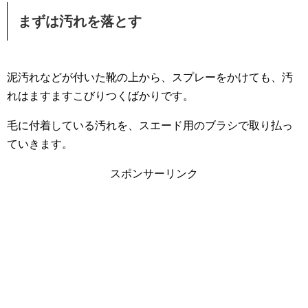
まずは汚れを落とす
泥汚れなどが付いた靴の上から、スプレーをかけても、汚
れはますますこびりつくばかりです。
毛に付着している汚れを、スエード用のブラシで取り払っ
ていきます。
スポンサーリンク