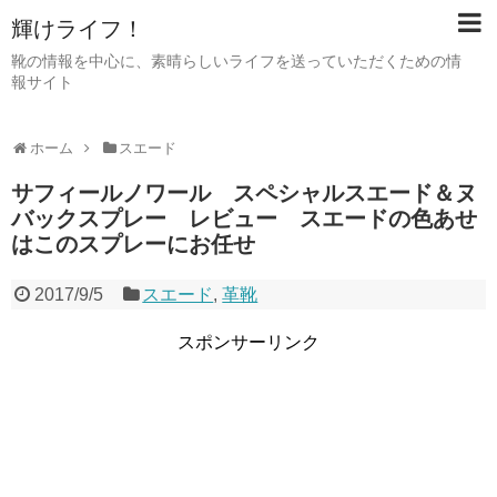
輝けライフ！
靴の情報を中心に、素晴らしいライフを送っていただくための情
報サイト
ホーム
スエード
サフィールノワール スペシャルスエード＆ヌ
バックスプレー レビュー スエードの色あせ
はこのスプレーにお任せ
2017/9/5
スエード
,
革靴
スポンサーリンク