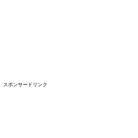
スポンサードリンク