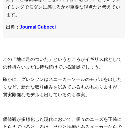
イミングでモダンに感じるかが重要な視点だと考えてい
ます。
出典：
Journal Cubocci
この「地に足のついた」というところがイギリス靴として
の矜持をいまだに持ち続けている証拠でしょう。
確かに、グレンソンはスニーカーソールのモデルを出した
りなど、新たな取り組みを試みているものもありますが、
質実剛健なモデルも出しているのも事実。
価値観が多様化した現代において、個々のニーズを正確に
とらえているところは、歴史と技術のあるメーカーならで