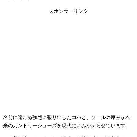
スポンサーリンク
名前に違わぬ強烈に張り出したコバと、ソールの厚みが本
来のカントリーシューズを現代によみがえらせています。