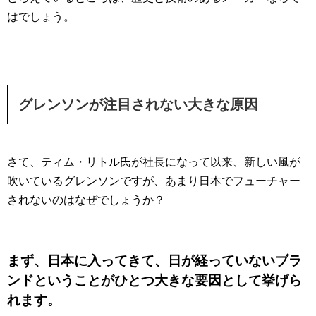
はでしょう。
グレンソンが注目されない大きな原因
さて、ティム・リトル氏が社長になって以来、新しい風が
吹いているグレンソンですが、あまり日本でフューチャー
されないのはなぜでしょうか？
まず、日本に入ってきて、日が経っていないブラ
ンドということがひとつ大きな要因として挙げら
れます。