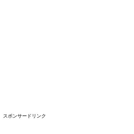
スポンサードリンク