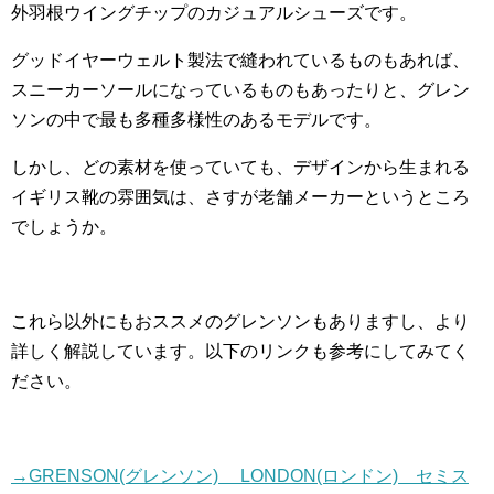
外羽根ウイングチップのカジュアルシューズです。
グッドイヤーウェルト製法で縫われているものもあれば、
スニーカーソールになっているものもあったりと、グレン
ソンの中で最も多種多様性のあるモデルです。
しかし、どの素材を使っていても、デザインから生まれる
イギリス靴の雰囲気は、さすが老舗メーカーというところ
でしょうか。
これら以外にもおススメのグレンソンもありますし、より
詳しく解説しています。以下のリンクも参考にしてみてく
ださい。
→GRENSON(グレンソン) LONDON(ロンドン) セミス