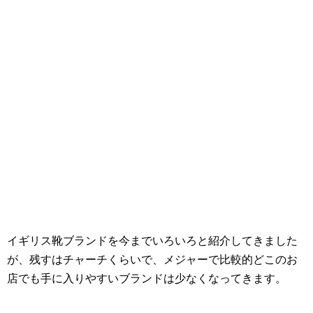
イギリス靴ブランドを今までいろいろと紹介してきました
が、残すはチャーチくらいで、メジャーで比較的どこのお
店でも手に入りやすいブランドは少なくなってきます。