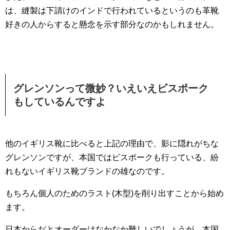
は、縫製は下請けのインドで行われているというのも革靴
好きの人からすると懸念を示す部分なのかもしれません。
グレンソンって微妙？いえいえビスポーク
もしているんですよ
他のイギリス靴に比べると上記の理由で、影に隠れがちな
グレンソンですが、本国ではビスポークも行っている、紛
れもないイギリス靴ブランドの雄なのです。
もちろん個人のためのラスト(木型)を削り出すことから始め
ます。
日本からだとオーダーはなかなか難しいでしょうが、本国