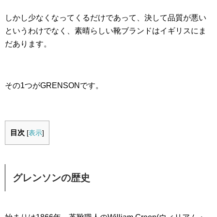
しかし少なくなってくるだけであって、決して品質が悪い
というわけでなく、素晴らしい靴ブランドはイギリスにま
だあります。
その1つがGRENSONです。
目次
[
表示
]
グレンソンの歴史