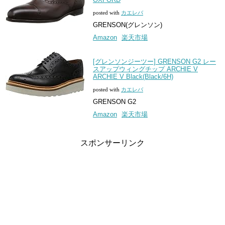
posted with
カエレバ
GRENSON(グレンソン)
Amazon
楽天市場
[グレンソンジーツー] GRENSON G2 レー
スアップウィングチップ ARCHIE V
ARCHIE V Black(Black/6H)
posted with
カエレバ
GRENSON G2
Amazon
楽天市場
スポンサーリンク