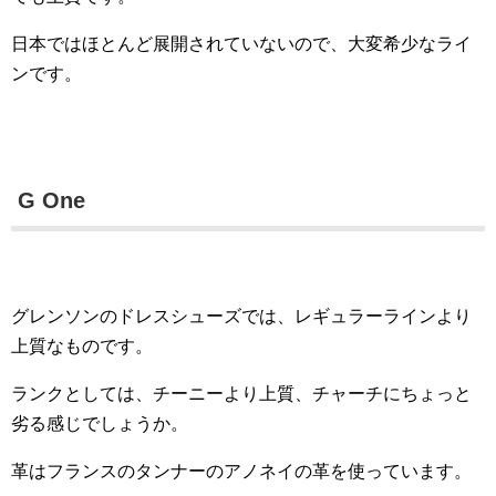
日本ではほとんど展開されていないので、大変希少なライ
ンです。
G One
グレンソンのドレスシューズでは、レギュラーラインより
上質なものです。
ランクとしては、チーニーより上質、チャーチにちょっと
劣る感じでしょうか。
革はフランスのタンナーのアノネイの革を使っています。