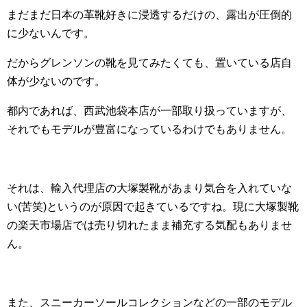
まだまだ日本の革靴好きに浸透するだけの、露出が圧倒的
に少ないんです。
だからグレンソンの靴を見てみたくても、置いている店自
体が少ないのです。
都内であれば、西武池袋本店が一部取り扱っていますが、
それでもモデルが豊富になっているわけでもありません。
それは、輸入代理店の大塚製靴があまり気合を入れていな
い(苦笑)というのが原因で起きているですね。現に大塚製靴
の楽天市場店では売り切れたまま補充する気配もありませ
ん。
また、スニーカーソールコレクションなどの一部のモデル