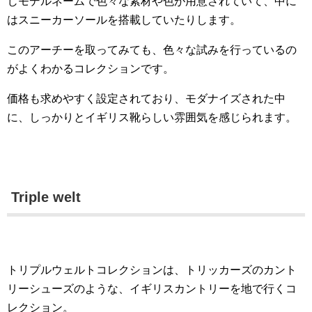
じモデルネームで色々な素材や色が用意されていて、中に
はスニーカーソールを搭載していたりします。
このアーチーを取ってみても、色々な試みを行っているの
がよくわかるコレクションです。
価格も求めやすく設定されており、モダナイズされた中
に、しっかりとイギリス靴らしい雰囲気を感じられます。
Triple welt
トリプルウェルトコレクションは、トリッカーズのカント
リーシューズのような、イギリスカントリーを地で行くコ
レクション。