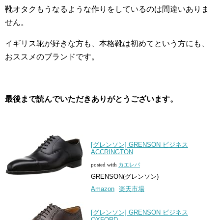
靴オタクもうなるような作りをしているのは間違いありま
せん。
イギリス靴が好きな方も、本格靴は初めてという方にも、
おススメのブランドです。
最後まで読んでいただきありがとうございます。
[グレンソン] GRENSON ビジネス
ACCRINGTON
posted with
カエレバ
GRENSON(グレンソン)
Amazon
楽天市場
[グレンソン] GRENSON ビジネス
OXFORD