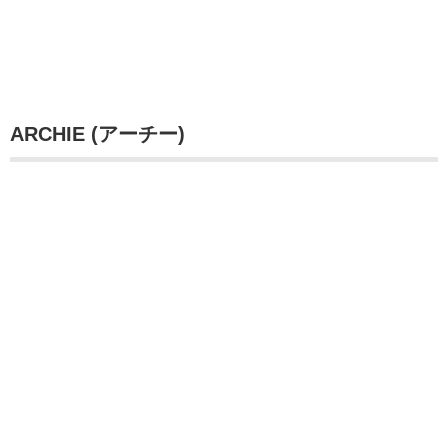
ARCHIE (アーチー)