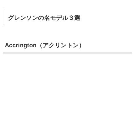
グレンソンの名モデル３選
Accrington（アクリントン）