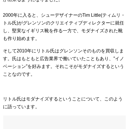
2000年に入ると、シューデザイナーのTim Little(ティムリ・
トル氏)がグレンソンのクリエイティブディレクターに就任
し、堅実なイギリス靴を作る一方で、モダナイズされた靴
も作り始めます。
そして2010年にリトル氏はグレンソンそのものを買収しま
す。氏はもともと広告業界で働いていたこともあり、”イノ
ベーション”を好みます。それこそがモダナイズするという
ことなのです。
リトル氏はモダナイズするということについて、このよう
に語っています。