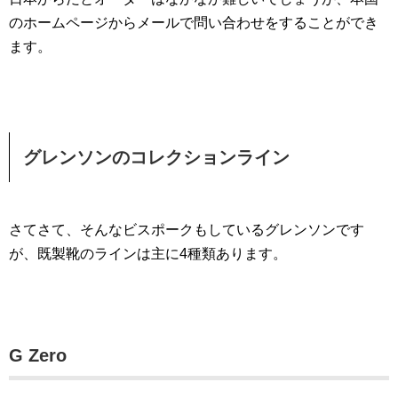
のホームページからメールで問い合わせをすることができ
ます。
グレンソンのコレクションライン
さてさて、そんなビスポークもしているグレンソンです
が、既製靴のラインは主に4種類あります。
G Zero