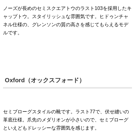
ノーズが長めのセミスクエアトウのラスト103を採用したキ
ャップトウ。
スタイリッシュな雰囲気です。ヒドゥンチャ
ネル仕様の、グレンソンの質の高さを感じてもらえるモデ
ルです。
Oxford（オックスフォード）
セミブローグスタイルの靴です。ラスト77で、伏せ縫いの
革底仕様。爪先のメダリオンが小さいので、セミブローグ
といえどもドレッシーな雰囲気を感じます。