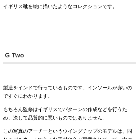
イギリス靴を絵に描いたようなコレクションです。
G Two
製造をインドで行っているものです。インソールが赤いの
ですぐにわかります。
もちろん監修はイギリスでパターンの作成などを行うた
め、決して品質的に悪いものではありません。
この写真のアーチーというウイングチップのモデルは、同