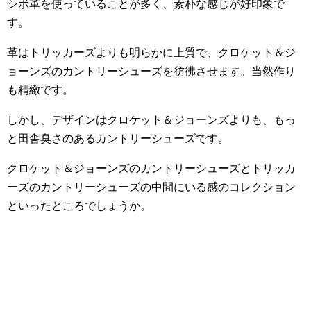
シボ革を使っていることが多く、素朴な感じが好印象で
す。
革はトリッカーズよりも明らかに上質で、クロケット＆ジ
ョーンズのカントリーシューズを彷彿させます。当然作り
も精緻です。
しかし、デザインはクロケット＆ジョーンズよりも、もっ
と田舎臭さのあるカントリーシューズです。
クロケット＆ジョーンズのカントリーシューズとトリッカ
ーズのカントリーシューズの中間にいる感のコレクション
といったところでしょうか。