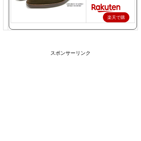
楽天で購
入
スポンサーリンク