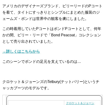
アメリカのデザイナーズブランド、ビリーリードのPコート
を着て、タイトにすっきりとシンプルにまとめた服装のジ
ェームズ・ボンドは世界中の観客を虜にしました。
この時着用していたPコートはボンドPコートとして、何年
かの間、ビリー・リードで「Bond Peacoat」コレクション
として売り出されていました。
→詳しくはこちらから
このシーンでボンドの足元を支えているのは…
クロケット＆ジョーンズのTetbury(テットバリー)というチ
ャッカブーツのモデルです。
クロケット＆ジョーン