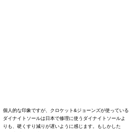
個人的な印象ですが、クロケット&ジョーンズが使っている
ダイナイトソールは日本で修理に使うダイナイトソールよ
りも、硬くすり減りが遅いように感じます。もしかした