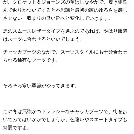
が、クロケット＆ジョーンズの革はしなやかで、履き馴染
んで返りがついてくると不思議と最初の踵のゆるさを感じ
させない、収まりの良い靴へと変化していきます。
黒のスムースレザータイプを選ぶのであれば、やはり服装
はスーツに合わせるといいでしょう。
チャッカブーツのなかで、スーツスタイルにも十分合わせ
られる稀有なブーツです。
そろそろ寒い季節がやってきます。
この冬は屈強かつドレッシーなチャッカブーツで、街を歩
いてみてはいかがでしょうか。色違いやスエードタイプも
綺麗ですよ。