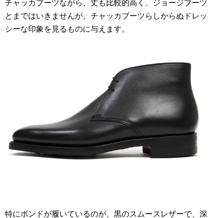
チャッカブーツながら、丈も比較的高く、ジョージブーツ
とまではいきませんが、チャッカブーツらしからぬドレッ
シーな印象を見るものに与えます。
特にボンドが履いているのが、黒のスムースレザーで、深