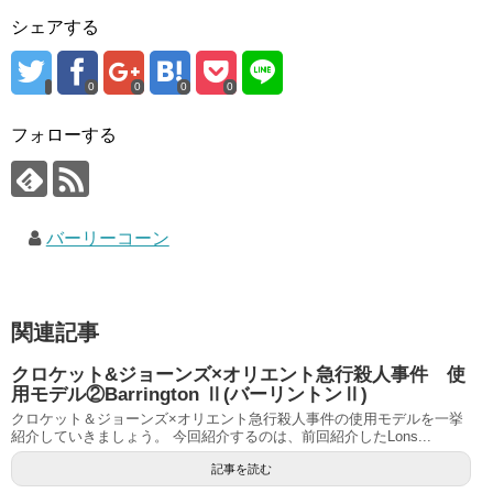
シェアする
0
0
0
0
フォローする
バーリーコーン
関連記事
クロケット&ジョーンズ×オリエント急行殺人事件 使
用モデル②Barrington Ⅱ(バーリントンⅡ)
クロケット＆ジョーンズ×オリエント急行殺人事件の使用モデルを一挙
紹介していきましょう。 今回紹介するのは、前回紹介したLons...
記事を読む