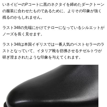
いネイビーのPコートに黒のネクタイを締めたダークトーン
の服装に合わせたものであるために、よりその印象が強く
残るのかもしれません。
ラスト348の先端にかけてナローになっているシルエットが
ノーズを長く見せます。
ラスト348は本国イギリスでは一番人気のベストセラーのラ
ストとなっていて、イタリア靴を彷彿させるチゼルトウが
研ぎ澄まされたような印象を与えてくれます。