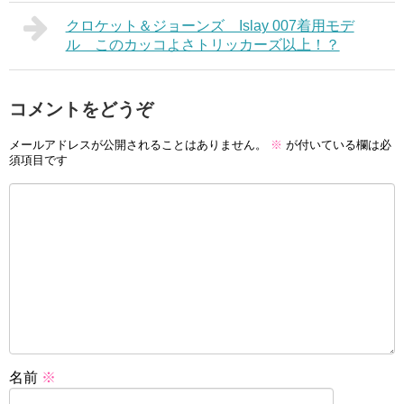
クロケット＆ジョーンズ Islay 007着用モデ
ル このカッコよさトリッカーズ以上！？
コメントをどうぞ
メールアドレスが公開されることはありません。
※
が付いている欄は必
須項目です
名前
※