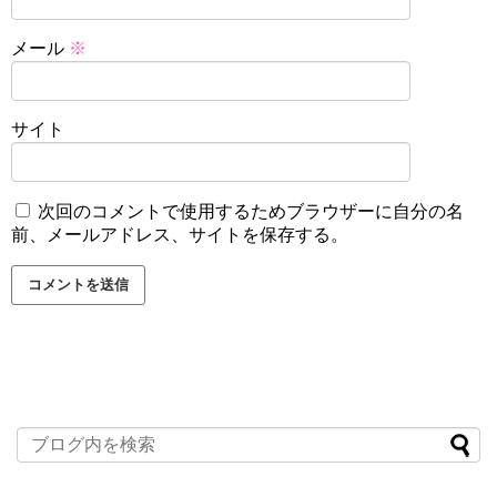
メール
※
サイト
次回のコメントで使用するためブラウザーに自分の名
前、メールアドレス、サイトを保存する。