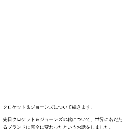
クロケット＆ジョーンズについて続きます。
先日クロケット＆ジョーンズの靴について、世界に名だた
るブランドに完全に変わったというお話をしました。