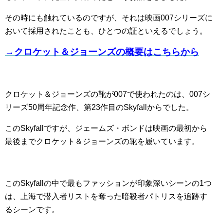
その時にも触れているのですが、それは映画007シリーズに
おいて採用されたことも、ひとつの証といえるでしょう。
→クロケット＆ジョーンズの概要はこちらから
クロケット＆ジョーンズの靴が007で使われたのは、007シ
リーズ50周年記念作、第23作目のSkyfallからでした。
このSkyfallですが、ジェームズ・ボンドは映画の最初から
最後までクロケット＆ジョーンズの靴を履いています。
このSkyfallの中で最もファッションが印象深いシーンの1つ
は、上海で潜入者リストを奪った暗殺者パトリスを追跡す
るシーンです。