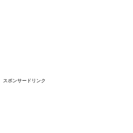
スポンサードリンク