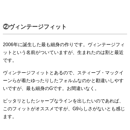
②ヴィンテージフィット
2006年に誕生した最も細身の作りです。ヴィンテージフィ
ットという名前がついていますが、生まれたのは割と最近
です。
ヴィンテージフィットとあるので、スティーブ・マックイ
ーンらが着たゆったりしたフォルムなのかと勘違いしやす
いですが、最も細身のGです。お間違いなく。
ピッタリとしたシャープなラインを出したいのであれば、
このフィットがオススメですが、G9らしさがないとも感じ
ます。