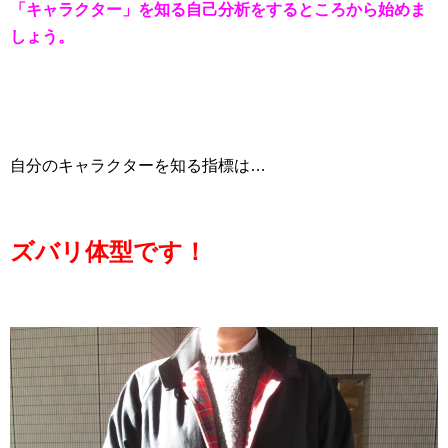
「キャラクター」を知る自己分析をするところから始めま
しょう。
自分のキャラクターを知る指標は…
ズバリ体型です！