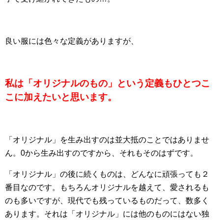
良い服には色々な定義がありますが、
私は「オリジナルのもの」という定義もひとつこ
こに加えたいと思います。
「オリジナル」を生み出すのは並大抵のことではありませ
ん。0から生み出すのですから、それもそのはずです。
「オリジナル」の後に続くものは、どんなに頑張っても２
番目なのです。もちろんオリジナルを越えて、愛されるも
のも多いですが、現代でも残っているものだって、数多く
あります。それは「オリジナル」には他のものにはない独