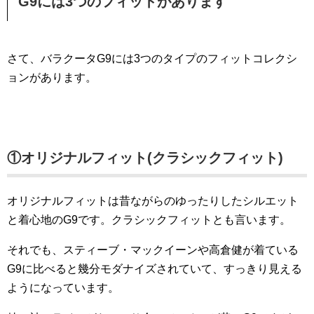
G9には3つのフィットがあります
さて、バラクータG9には3つのタイプのフィットコレクシ
ョンがあります。
①オリジナルフィット(クラシックフィット)
オリジナルフィットは昔ながらのゆったりしたシルエット
と着心地のG9です。クラシックフィットとも言います。
それでも、スティーブ・マックイーンや高倉健が着ている
G9に比べると幾分モダナイズされていて、すっきり見える
ようになっています。