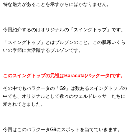
特な魅力があることを示すからにほかなりません。
今回紹介するのはオリジナルの「スイングトップ」です。
「スイングトップ」とはブルゾンのこと。この肌寒いくら
いの季節に大活躍するブルゾンです。
このスイングトップの元祖はBaracuta(バラクータ)です。
その中でもバラクータの「G9」は数あるスイングトップの
中でも、オリジナルとして数々のウェルドレッサーたちに
愛されてきました。
今回はこのバラクータG9にスポットを当てていきます。