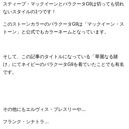
スティーブ・マックイーンとバラクータG9は切っても切れ
ないスタイルの1つです！
このストーンカラーのバラクータG9は「マックイーン・ス
トーン」と公式でもカラーネームとなっています。
そして、この記事のタイトルになっている「華麗なる賭
け」にてネイビーのバラクータG9を着ていたことでも有名
です。
その他にもエルヴィス・プレスリーや…
フランク・シナトラ…