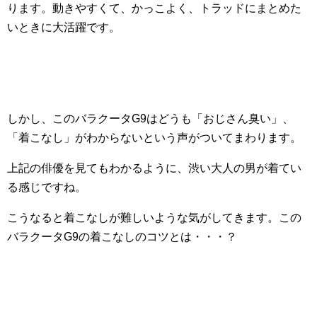
ります。動きやすくて、かっこよく、トラッドにまとめた
いときに大活躍です。
しかし、このバラクータG9はどうも「おじさん臭い」、
「着こなし」がわからないという声がついてまわります。
上記の俳優を見てもわかるように、渋い大人の男が着てい
る感じですね。
こうなると着こなしが難しいような気がしてきます。この
バラクータG9の着こなしのコツとは・・・？