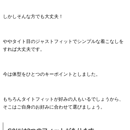
しかしそんな方でも大丈夫！
ややタイト目のジャストフィットでシンプルな着こなしを
すれば大丈夫です。
今は体型をひとつのキーポイントとしました。
もちろんタイトフィットが好みの人もいるでしょうから、
そこはご自身のお好みに合わせて選びましょう。