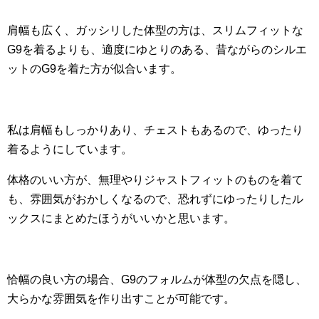
肩幅も広く、ガッシリした体型の方は、スリムフィットな
G9を着るよりも、適度にゆとりのある、昔ながらのシルエ
ットのG9を着た方が似合います。
私は肩幅もしっかりあり、チェストもあるので、ゆったり
着るようにしています。
体格のいい方が、無理やりジャストフィットのものを着て
も、雰囲気がおかしくなるので、恐れずにゆったりしたル
ックスにまとめたほうがいいかと思います。
恰幅の良い方の場合、G9のフォルムが体型の欠点を隠し、
大らかな雰囲気を作り出すことが可能です。