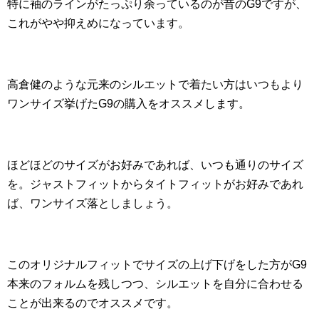
特に袖のラインがたっぷり余っているのが昔のG9ですが、
これがやや抑えめになっています。
高倉健のような元来のシルエットで着たい方はいつもより
ワンサイズ挙げたG9の購入をオススメします。
ほどほどのサイズがお好みであれば、いつも通りのサイズ
を。ジャストフィットからタイトフィットがお好みであれ
ば、ワンサイズ落としましょう。
このオリジナルフィットでサイズの上げ下げをした方がG9
本来のフォルムを残しつつ、シルエットを自分に合わせる
ことが出来るのでオススメです。