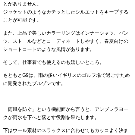
とがありません。
ジャケットのようなカチッとしたシルエットをキープする
ことが可能です。
また、上品で美しいカラーリングはインナーシャツ、パン
ツ、ストールなどとコーディネートしやすく、春夏向けの
ショートコートのような風情があります。
そして、仕事着でも使えるのも嬉しいところ。
もともとG9は、雨の多いイギリスのゴルフ場で過ごすため
に開発されたブルゾンです。
「雨風を防ぐ」という機能面から言うと、アンブレラヨー
クが雨水を下へと落とす役割を果たします。
下はウール素材のスラックスに合わせてもカッコよく決ま