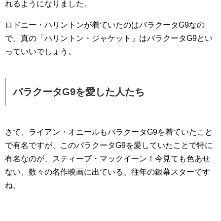
れるようになりました。
ロドニー・ハリントンが着ていたのはバラクータG9なの
で、真の「ハリントン・ジャケット」はバラクータG9とい
っていいでしょう。
バラクータG9を愛した人たち
さて、ライアン・オニールもバラクータG9を着ていたこと
で有名ですが、このバラクータG9を愛していたことで特に
有名なのが、スティーブ・マックイーン！今見ても色あせ
ない、数々の名作映画に出ている、往年の銀幕スターです
ね。