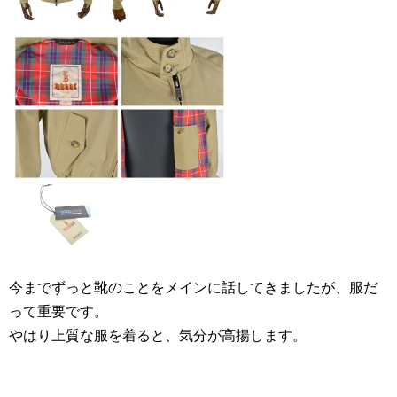
今までずっと靴のことをメインに話してきましたが、服だ
って重要です。
やはり上質な服を着ると、気分が高揚します。