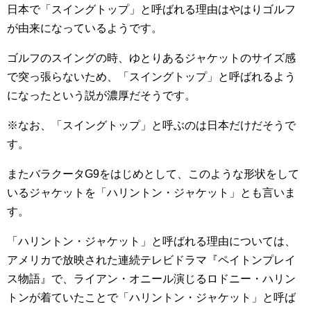
日本で「スイングトップ」と呼ばれる理由はやはりゴルフ
が由来になっているようです。
ゴルフのスイングの時、ゆとりあるジャケットのサイズ感
で突っ張らないため、「スイングトップ」と呼ばれるよう
になったという説が濃厚だそうです。
※なお、「スイングトップ」と呼ぶのは日本だけだそうで
す。
またバラクータG9をはじめとして、このような形状をして
いるジャケットを「ハリントン・ジャケット」とも言いま
す。
「ハリントン・ジャケット」と呼ばれる理由については、
アメリカで放映された連続テレビドラマ『ペイトンプレイ
ス物語』で、ライアン・オニール演じるロドニー・ハリン
トンが着ていたことで「ハリントン・ジャケット」と呼ば