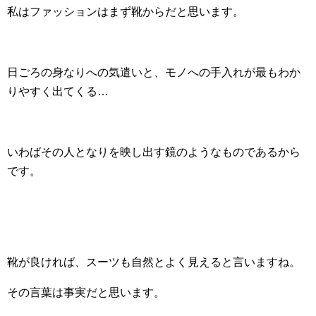
私はファッションはまず靴からだと思います。
日ごろの身なりへの気遣いと、モノへの手入れが最もわか
りやすく出てくる…
いわばその人となりを映し出す鏡のようなものであるから
です。
靴が良ければ、スーツも自然とよく見えると言いますね。
その言葉は事実だと思います。