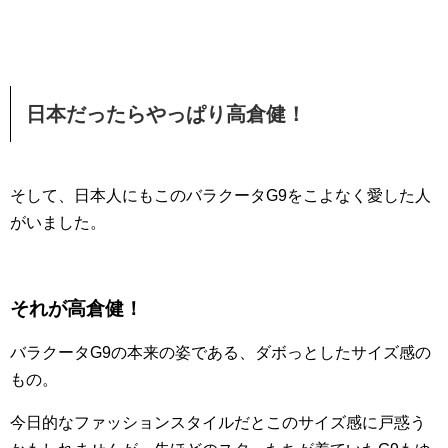
日本だったらやっぱり高倉健！
そして、日本人にもこのバラクータG9をこよなく愛した人
がいました。
それが高倉健！
バラクータG9の本来の姿である、ダボっとしたサイズ感の
もの。
今日的なファッションスタイルだとこのサイズ感に戸惑う