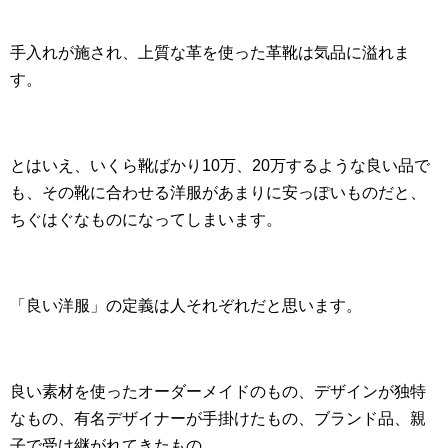
手入れが施され、上質な革を使った革靴は気品に溢れま
す。
とはいえ、いくら靴ばかり10万、20万するような良い品で
も、その靴に合わせる洋服があまりに安っぽいものだと、
ちぐはぐなものになってしまいます。
「良い洋服」の定義は人それぞれだと思います。
良い素材を使ったオーダーメイドのもの、デザインが独特
なもの、有名デザイナーが手掛けたもの、ブランド品、親
子で受け継がれてきたもの…。