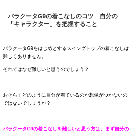
バラクータG9の着こなしのコツ 自分の
「キャラクター」を把握すること
バラクータG9をはじめとするスイングトップの着こなしは
難しくありません。
それではなぜ難しいと思うのでしょう？
おそらくどのように自分が着ているのか想像がつかないの
ではないでしょうか？
バラクータG9の着こなしを難しいと思う方は、まず自分の