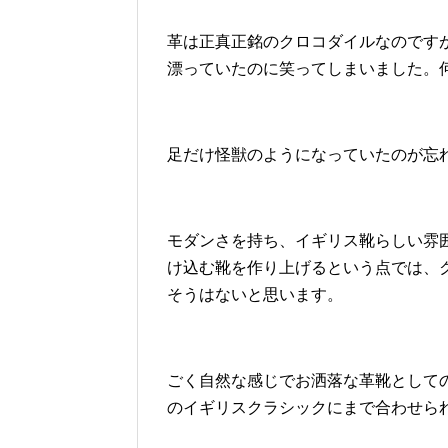
革は正真正銘のクロコダイルなのです
漂っていたのに笑ってしまいました。
足だけ怪獣のようになっていたのが忘
モダンさを持ち、イギリス靴らしい雰
け込む靴を作り上げるという点では、
そうはないと思います。
ごく自然な感じでお洒落な革靴として
のイギリスクラシックにまで合わせら