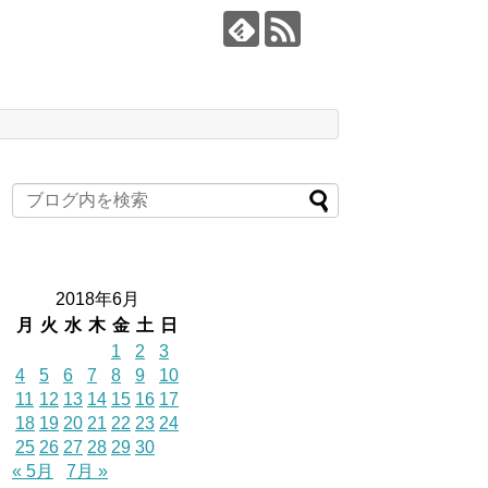
2018年6月
月
火
水
木
金
土
日
1
2
3
4
5
6
7
8
9
10
11
12
13
14
15
16
17
18
19
20
21
22
23
24
25
26
27
28
29
30
« 5月
7月 »