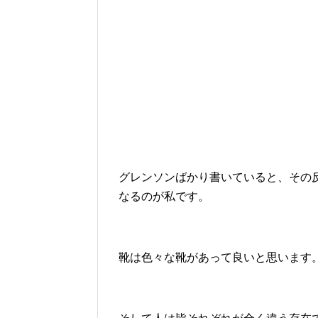
グレンソンばかり書いていると、その
なるのが私です。
靴は色々な靴があって良いと思います