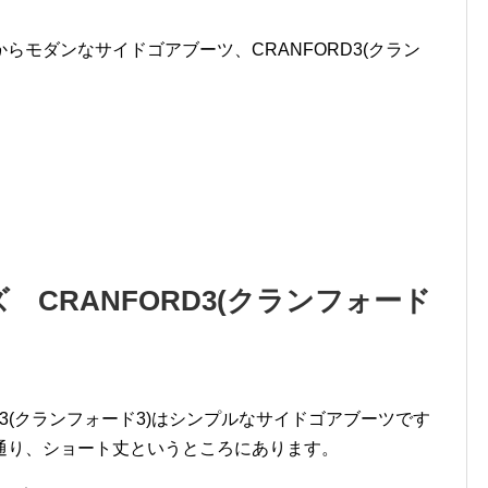
らモダンなサイドゴアブーツ、CRANFORD3(クラン
 CRANFORD3(クランフォード
D3(クランフォード3)はシンプルなサイドゴアブーツです
通り、ショート丈というところにあります。