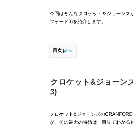
今回はそんなクロケット＆ジョーンズか
フォード3)を紹介します。
目次
[
表示
]
クロケット&ジョーンズ
3)
クロケット&ジョーンズのCRANFOR
が、その最大の特徴は一目見てわかる