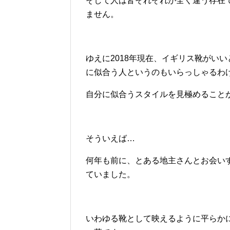
そして人は皆それぞれが全く違う存在
ません。
ゆえに2018年現在、イギリス靴がい
に似合う人というのもいらっしゃるわ
自分に似合うスタイルを見極めること
そういえば…
何年も前に、とある地主さんとお会い
ていました。
いわゆる靴として映えるように平らか