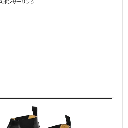
スポンサーリンク