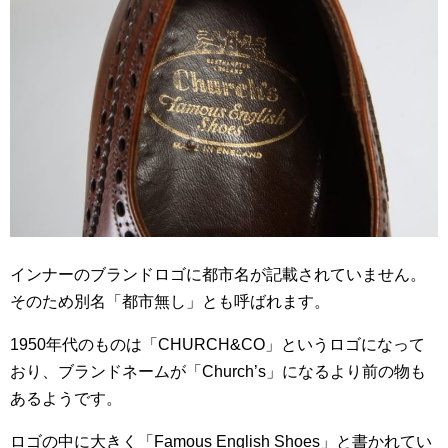
インナーのブランドロゴに都市名が記載されていません。
そのため別名「都市無し」とも呼ばれます。
1950年代のものは「CHURCH&CO」というロゴになって
おり、ブランドネームが「Church’s」になるより前の物も
あるようです。
ロゴの中に大きく「Famous English Shoes」と書かれてい