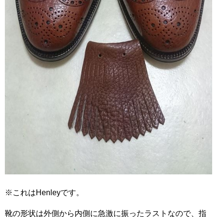
※これはHenleyです。
靴の形状は外側から内側に急激に振ったラストなので、指