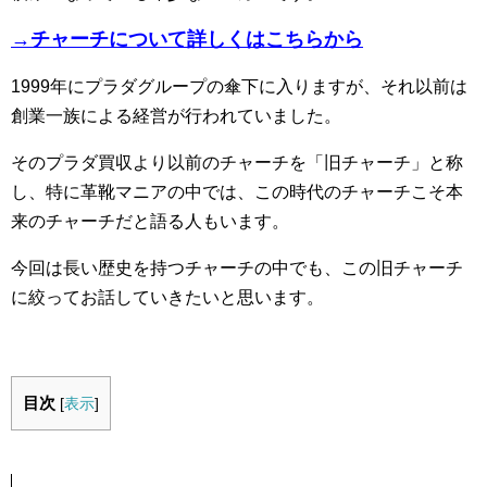
→チャーチについて詳しくはこちらから
1999年にプラダグループの傘下に入りますが、それ以前は
創業一族による経営が行われていました。
そのプラダ買収より以前のチャーチを「旧チャーチ」と称
し、特に革靴マニアの中では、この時代のチャーチこそ本
来のチャーチだと語る人もいます。
今回は長い歴史を持つチャーチの中でも、この旧チャーチ
に絞ってお話していきたいと思います。
目次
[
表示
]