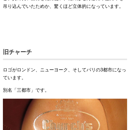
吊り込んでいたためか、驚くほど立体的になっています。
旧チャーチ
ロゴがロンドン、ニューヨーク、そしてパリの3都市になっ
ています。
別名「三都市」です。