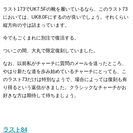
ラスト173でUK7.5Fの靴を履いているなら、このラスト73
においては、UK8.0Fにするのが良いでしょう。それくらい
縦方向の寸は詰まっています。
今でもごくまれに別注で復活する。
ついこの間、大丸で限定復刻していました。
なお、以前私がチャーチに質問のメールを送ったところ、
やはり新たな道を歩み始めているチャーチにとっても、こ
のラスト73だけは特別なようで、場合によっては復刻も有
り得るという返信がきました。クラシックなチャーチがお
好きな方は期待して待ちましょう。
ラスト84