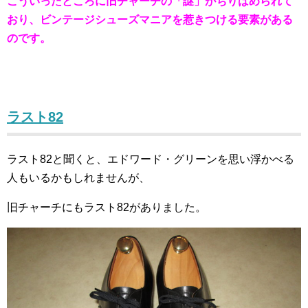
こういったところに旧チャーチの「謎」がちりばめられて
おり、ビンテージシューズマニアを惹きつける要素がある
のです。
ラスト82
ラスト82と聞くと、エドワード・グリーンを思い浮かべる
人もいるかもしれませんが、
旧チャーチにもラスト82がありました。