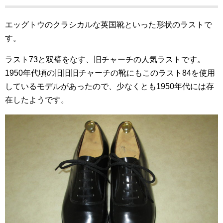
エッグトウのクラシカルな英国靴といった形状のラストで
す。
ラスト73と双璧をなす、旧チャーチの人気ラストです。
1950年代頃の旧旧旧チャーチの靴にもこのラスト84を使用
しているモデルがあったので、少なくとも1950年代には存
在したようです。