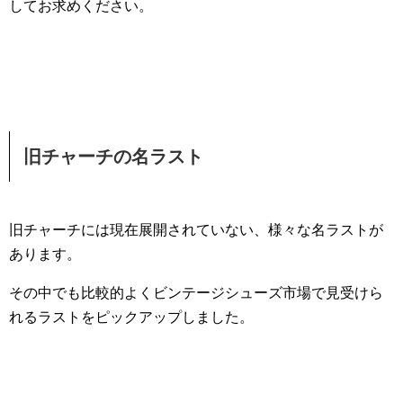
してお求めください。
旧チャーチの名ラスト
旧チャーチには現在展開されていない、様々な名ラストが
あります。
その中でも比較的よくビンテージシューズ市場で見受けら
れるラストをピックアップしました。