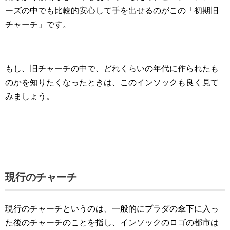
ーズの中でも比較的安心して手を出せるのがこの「初期旧
チャーチ」です。
もし、旧チャーチの中で、どれくらいの年代に作られたも
のかを知りたくなったときは、このインソックも良く見て
みましょう。
現行のチャーチ
現行のチャーチというのは、一般的にプラダの傘下に入っ
た後のチャーチのことを指し、インソックのロゴの都市は