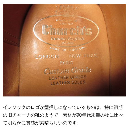
インソックのロゴが型押しになっているものは、特に初期
の旧チャーチの靴のようで、素材が90年代末期の物に比べ
て明らかに質感が素晴らしいのです。