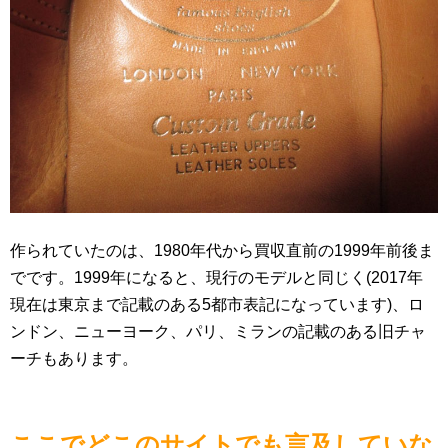
作られていたのは、1980年代から買収直前の1999年前後ま
でです。1999年になると、現行のモデルと同じく(2017年
現在は東京まで記載のある5都市表記になっています)、ロ
ンドン、ニューヨーク、パリ、ミランの記載のある旧チャ
ーチもあります。
ここでどこのサイトでも言及していな