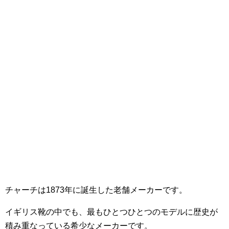
チャーチは1873年に誕生した老舗メーカーです。
イギリス靴の中でも、最もひとつひとつのモデルに歴史が
積み重なっている希少なメーカーです。