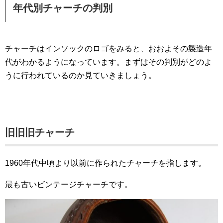
年代別チャーチの判別
チャーチはインソックのロゴをみると、おおよその製造年
代がわかるようになっています。まずはその判別がどのよ
うに行われているのか見ていきましょう。
旧旧旧チャーチ
1960年代中頃より以前に作られたチャーチを指します。
最も古いビンテージチャーチです。