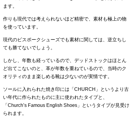
ます。
作りも現代では考えられないほど精密で、素材も極上の物
を使っています。
現代のビスポークシューズでも素材に関しては、逆立ちし
ても勝てないでしょう。
しかし、年数も経っているので、デッドストックはほとん
ど出てこないのと、革が年数を重ねているので、当時のク
オリティのまま楽しめる靴は少ないのが実情です。
ソールに入れられた焼き印には「CHURCH」というより古
い年代に作られたものに主に使われたタイプと、
「Church’s Famous English Shoes」というタイプが見受け
られます。