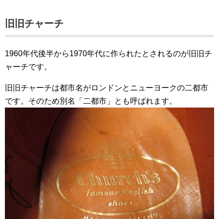
旧旧チャーチ
1960年代後半から1970年代に作られたとされるのが旧旧チ
ャーチです。
旧旧チャーチは都市名がロンドンとニューヨークの二都市
です。そのため別名「二都市」とも呼ばれます。