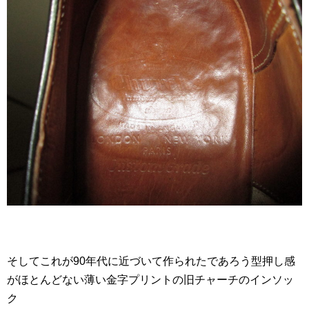
そしてこれが90年代に近づいて作られたであろう型押し感
がほとんどない薄い金字プリントの旧チャーチのインソッ
ク