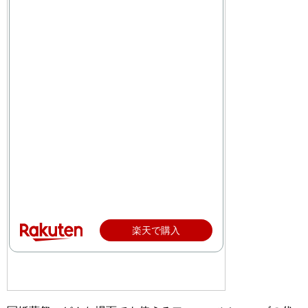
楽天で購入