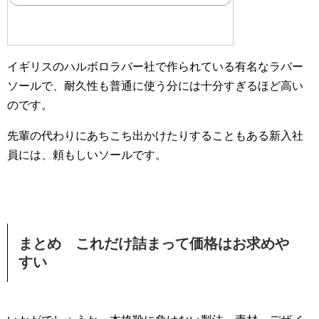
イギリスのハルボロラバー社で作られている有名なラバー
ソールで、耐久性も普通に使う分には十分すぎるほど高い
のです。
先輩の代わりにあちこち出かけたりすることもある新入社
員には、頼もしいソールです。
まとめ これだけ詰まって価格はお求めや
すい