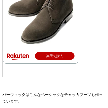
楽天で購入
バーウィックはこんなベーシックなチャッカブーツも作っ
ています。