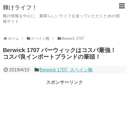
輝けライフ！
靴の情報を中心に、素晴らしいライフを送っていただくための情
報サイト
ホーム
スペイン靴
Berwick 1707
Berwick 1707 バーウィックはコスパ最強！
コスパ良インポートブランドの筆頭！
2019/4/10
Berwick 1707
,
スペイン靴
スポンサーリンク