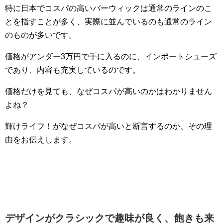
特に日本でコスパの高いバーウィックは通常のラインのこ
とを指すことが多く、実際に並んでいるのも通常のライン
のものが多いです。
価格がアンダー3万円で手に入るのに、インポートシューズ
であり、内容も充実しているのです。
価格だけを見ても、なぜコスパが高いのかはわかりません
よね？
輝けライフ！がなぜコスパが高いと断言するのか、その理
由をお伝えします。
デザインがクラシックで趣味が良く、飽きも来