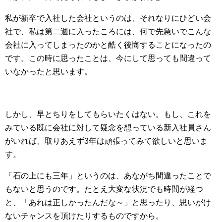
私が新卒で入社した会社というのは、それなりにひどい会
社で、私は第二週に入ったころには、何で先急いでこんな
会社に入ってしまったのかと酷く後悔することになったの
です。この時に思ったことは、今にして思っても間違って
いなかったと思います。
しかし、早とちりをしてもらいたくはない。もし、これを
みている既に会社に対して疑念を想っている新入社員さん
がいれば、取りあえず3年は頑張ってみて欲しいと思いま
す。
「石の上にも三年」というのは、あながち間違ったことで
もないと思うのです。たとえ大変な状況でも時間が経つ
と、「あれは正しかったんだな～」と思ったり、思いがけ
ないチャンスを頂けたりするものですから。