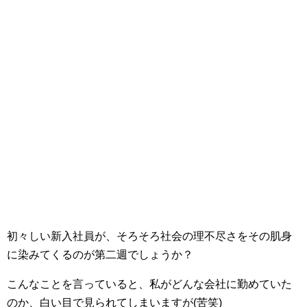
初々しい新入社員が、そろそろ社会の理不尽さをその肌身
に染みてくるのが第二週でしょうか？
こんなことを言っていると、私がどんな会社に勤めていた
のか、白い目で見られてしまいますが(苦笑)