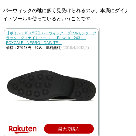
バーウィックの靴に多く見受けられるのが、本底にダイナ
イトソールを使っているということです。
【ポイント10＋5倍】バーウィック ダブルモンク ブ
ラック ダイナイトソール （Berwick 2431
BOXCALF NEGRO DAINITE）
価格：27648円（税込、送料無料)
(2019/4/10時点)
楽天で購入