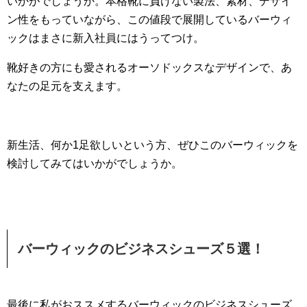
いかがでしょうか。本格靴に負けない製法、素材、デザイ
ン性をもっていながら、この値段で展開しているバーウィ
ックはまさに新入社員にはうってつけ。
靴好きの方にも愛されるオーソドックスなデザインで、あ
なたの足元を支えます。
新生活、何か1足欲しいという方、ぜひこのバーウィックを
検討してみてはいかがでしょうか。
バーウィックのビジネスシューズ５選！
最後に私がおススメするバーウィックのビジネスシューズ