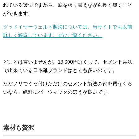
れている製法ですから、底を張り替えながら長く履くこと
ができます。
グッドイヤーウェルト製法については、当サイトでも以前
詳しく解説しています。ぜひご覧ください。
どことは言いませんが、19,000円近くして、セメント製法
で出来ている日本靴ブランドはとても多いのです。
ただノリでくっ付けただけのセメント製法の靴を買うくら
いなら、絶対にバーウィックのほうが良いです。
素材も贅沢