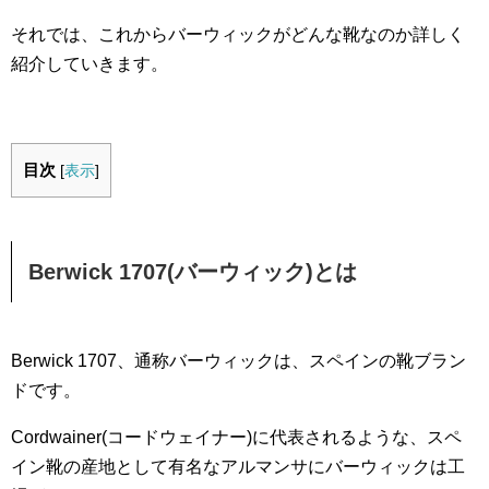
それでは、これからバーウィックがどんな靴なのか詳しく
紹介していきます。
目次
[
表示
]
Berwick 1707(バーウィック)とは
Berwick 1707、通称バーウィックは、スペインの靴ブラン
ドです。
Cordwainer(コードウェイナー)に代表されるような、スペ
イン靴の産地として有名なアルマンサにバーウィックは工