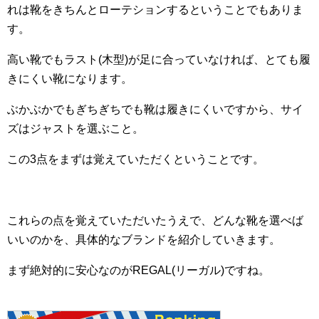
れは靴をきちんとローテションするということでもありま
す。
高い靴でもラスト(木型)が足に合っていなければ、とても履
きにくい靴になります。
ぶかぶかでもぎちぎちでも靴は履きにくいですから、サイ
ズはジャストを選ぶこと。
この3点をまずは覚えていただくということです。
これらの点を覚えていただいたうえで、どんな靴を選べば
いいのかを、具体的なブランドを紹介していきます。
まず絶対的に安心なのがREGAL(リーガル)ですね。