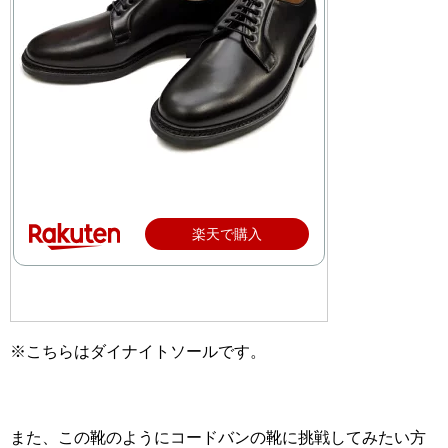
楽天で購入
※こちらはダイナイトソールです。
また、この靴のようにコードバンの靴に挑戦してみたい方