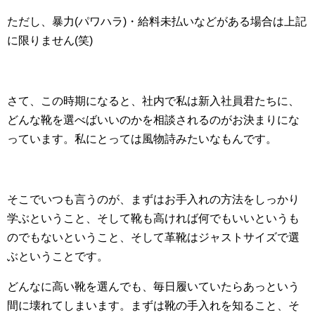
ただし、暴力(パワハラ)・給料未払いなどがある場合は上記
に限りません(笑)
さて、この時期になると、社内で私は新入社員君たちに、
どんな靴を選べばいいのかを相談されるのがお決まりにな
っています。私にとっては風物詩みたいなもんです。
そこでいつも言うのが、まずはお手入れの方法をしっかり
学ぶということ、そして靴も高ければ何でもいいというも
のでもないということ、そして革靴はジャストサイズで選
ぶということです。
どんなに高い靴を選んでも、毎日履いていたらあっという
間に壊れてしまいます。まずは靴の手入れを知ること、そ