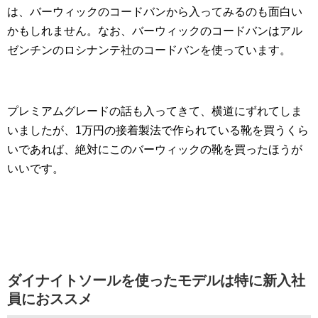
は、バーウィックのコードバンから入ってみるのも面白い
かもしれません。なお、バーウィックのコードバンはアル
ゼンチンのロシナンテ社のコードバンを使っています。
プレミアムグレードの話も入ってきて、横道にずれてしま
いましたが、1万円の接着製法で作られている靴を買うくら
いであれば、絶対にこのバーウィックの靴を買ったほうが
いいです。
ダイナイトソールを使ったモデルは特に新入社
員におススメ