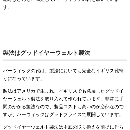
す。
製法はグッドイヤーウェルト製法
バーウィックの靴は、製法においても完全なイギリス靴寄
りになっています。
製法はアメリカで生まれ、イギリスでも発展したグッドイ
ヤーウェルト製法を取り入れて作られています。非常に手
間のかかる製法なので、製品コストも高いのが必然なので
すが、バーウィックはグッドプライスで展開しています。
グッドイヤーウェルト製法は本底の取り換えを前提に作ら