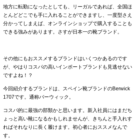
地方に転勤になったとしても、リーガルであれば、全国ほ
とんどどこでも手に入れることができますし、一度型さえ
分かってしまえば、オンラインショップで購入することも
できる強みがあります。さすが日本一の靴ブランド。
その他にもおススメするブランドはいくつかあるのです
が、やはりコスパの高いインポートブランドも見逃せない
ですよね！？
今回紹介するブランドは、スペイン靴ブランドのBerwick
1707です。通称バーウィック。
コスパ的に最強の部類かと思います。新入社員にはまだち
ょっと高い靴になるかもしれませんが、きちんと手入れす
ればそれなりに長く履けます。初心者におススメなんで
す。