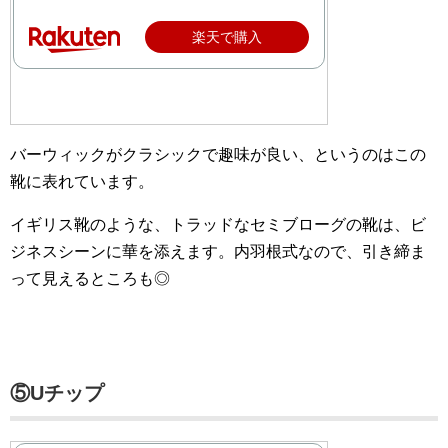
楽天で購入
バーウィックがクラシックで趣味が良い、というのはこの
靴に表れています。
イギリス靴のような、トラッドなセミブローグの靴は、ビ
ジネスシーンに華を添えます。内羽根式なので、引き締ま
って見えるところも◎
⑤Uチップ