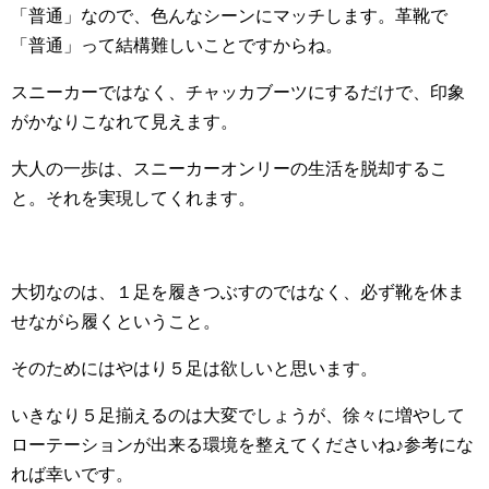
「普通」なので、色んなシーンにマッチします。革靴で
「普通」って結構難しいことですからね。
スニーカーではなく、チャッカブーツにするだけで、印象
がかなりこなれて見えます。
大人の一歩は、スニーカーオンリーの生活を脱却するこ
と。それを実現してくれます。
大切なのは、１足を履きつぶすのではなく、必ず靴を休ま
せながら履くということ。
そのためにはやはり５足は欲しいと思います。
いきなり５足揃えるのは大変でしょうが、徐々に増やして
ローテーションが出来る環境を整えてくださいね♪参考にな
れば幸いです。