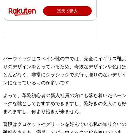
楽天で購入
バーウィックはスペイン靴の中では、完全にイギリス靴よ
りのデザインをとっているため、奇抜なデザインや色はほ
とんどなく、非常にクラシックで流行り廃りのないデザイ
ンになっているものが多いです。
よって、革靴初心者の新入社員の方にも落ち着いたベーシ
ックな靴としておすすめできますし、靴好きの玄人にも好
まれますし、何より飽きが来ません。
普段はクロケットやグリーンを好んでいる私の知り合いの
靴好きさんも、満足してバーウィックの靴を履いていま