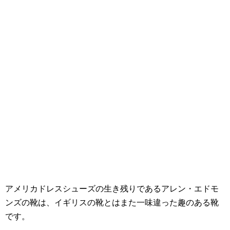
アメリカドレスシューズの生き残りであるアレン・エドモ
ンズの靴は、イギリスの靴とはまた一味違った趣のある靴
です。