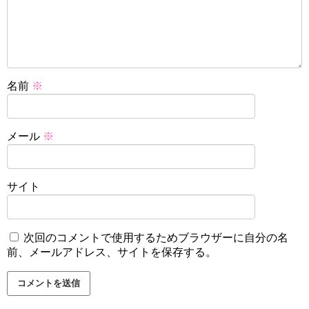
名前
※
メール
※
サイト
次回のコメントで使用するためブラウザーに自分の名
前、メールアドレス、サイトを保存する。