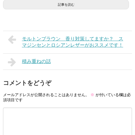
記事を読む
モルトンブラウン 香り対策してますか？ ス
マジンセンとロシアンレザーがおススメです！
積み重ねの話
コメントをどうぞ
メールアドレスが公開されることはありません。
※
が付いている欄は必
須項目です