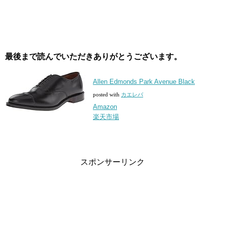
最後まで読んでいただきありがとうございます。
Allen Edmonds Park Avenue Black
posted with
カエレバ
Amazon
楽天市場
スポンサーリンク