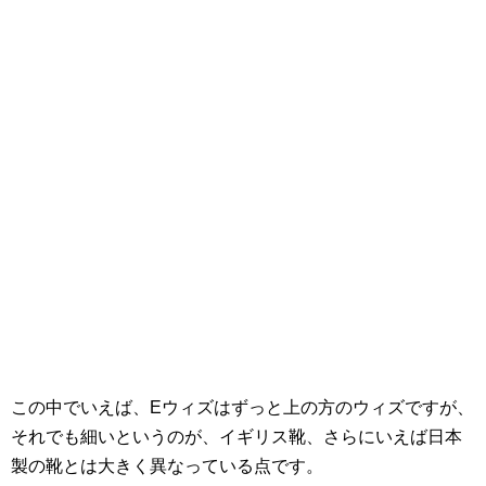
この中でいえば、Eウィズはずっと上の方のウィズですが、
それでも細いというのが、イギリス靴、さらにいえば日本
製の靴とは大きく異なっている点です。