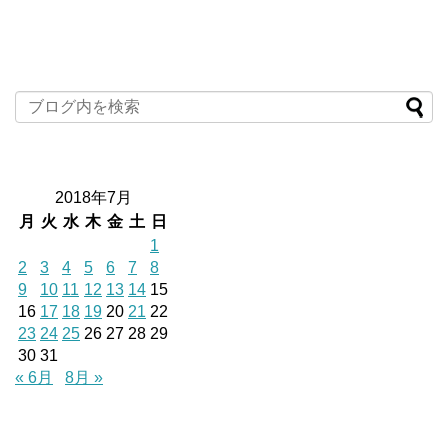
2018年7月
月
火
水
木
金
土
日
1
2
3
4
5
6
7
8
9
10
11
12
13
14
15
16
17
18
19
20
21
22
23
24
25
26
27
28
29
30
31
« 6月
8月 »