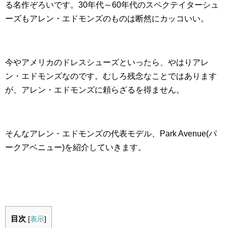
る名作ぞろいです。30年代～60年代のスペクテイターシュ
ーズもアレン・エドモンズのものは断然にカッコいい。
今やアメリカのドレスシューズといったら、やはりアレ
ン・エドモンズなのです。むしろ残念なことではあります
が、アレン・エドモンズに頼らざるを得ません。
そんなアレン・エドモンズの代表モデル、Park Avenue(パ
ークアベニュー)を紹介していきます。
目次
[
表示
]