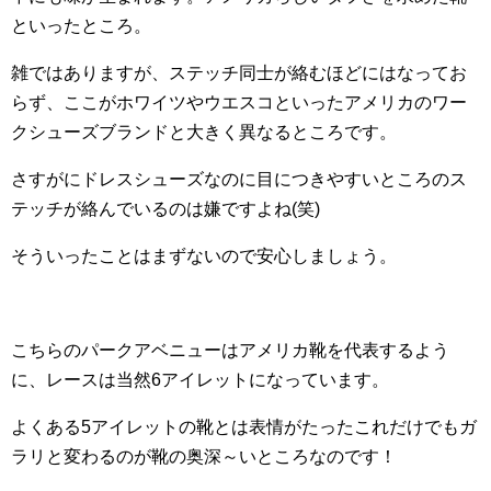
といったところ。
雑ではありますが、ステッチ同士が絡むほどにはなってお
らず、ここがホワイツやウエスコといったアメリカのワー
クシューズブランドと大きく異なるところです。
さすがにドレスシューズなのに目につきやすいところのス
テッチが絡んでいるのは嫌ですよね(笑)
そういったことはまずないので安心しましょう。
こちらのパークアベニューはアメリカ靴を代表するよう
に、レースは当然6アイレットになっています。
よくある5アイレットの靴とは表情がたったこれだけでもガ
ラリと変わるのが靴の奥深～いところなのです！