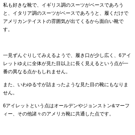
私も好きな靴で、イギリス調のスーツがベースであろう
と、イタリア調のスーツがベースであろうと、履くだけで
アメリカンテイストの雰囲気が出てくるから面白い靴で
す。
一見ずんぐりしてみえるようで、履き口が少し広く、6アイ
レットゆえに全体が見た目以上に長く見えるという点が一
番の異なる点かもしれません。
また、いわゆる寸が詰まったような見た目の靴にもなりま
せん。
6アイレットという点はオールデンやジョンストン&マーフ
ィー、その他諸々のアメリカ靴に共通した点です。