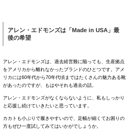
アレン・エドモンズは「Made in USA」最
後の希望
アレン・エドモンズは、過去経営難に陥っても、生産拠点
をアメリカから離れなかったブランドのひとつです。アメ
リカには60年代から70年代頃まではたくさんの魅力ある靴
があったのですが、もはやそれも過去の話。
アレン・エドモンズがなくならないように、私もしっかり
と応援し続けていきたいと思っています。
カカトも小ぶりで履きやすいので、足幅が細くてお困りの
方もぜひ一度試してみてはいかがでしょうか。