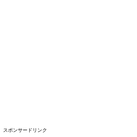
スポンサードリンク