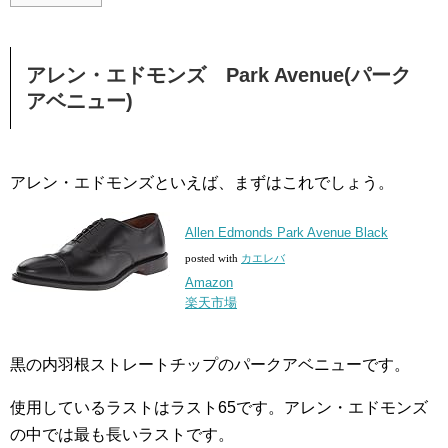
アレン・エドモンズ Park Avenue(パーク
アベニュー)
アレン・エドモンズといえば、まずはこれでしょう。
Allen Edmonds Park Avenue Black
posted with
カエレバ
Amazon
楽天市場
黒の内羽根ストレートチップのパークアベニューです。
使用しているラストはラスト65です。アレン・エドモンズ
の中では最も長いラストです。