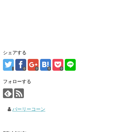
シェアする
0
0
0
0
フォローする
バーリーコーン