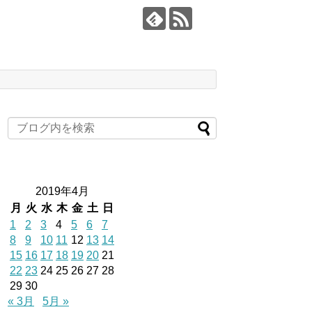
2019年4月
月
火
水
木
金
土
日
1
2
3
4
5
6
7
8
9
10
11
12
13
14
15
16
17
18
19
20
21
22
23
24
25
26
27
28
29
30
« 3月
5月 »