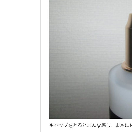
キャップをとるとこんな感じ。まさに