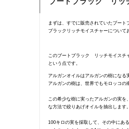
ブートブラック リッ
まずは、すでに販売されていたブート
ブラックリッチモイスチャーについて
このブートブラック リッチモイスチ
という点です。
アルガンオイルはアルガンの樹になる
アルガンの樹は、世界でもモロッコの
この希少な樹に実ったアルガンの実を
な方法で絞りあげオイルを抽出します
100キロの実を採取して、その中にあ