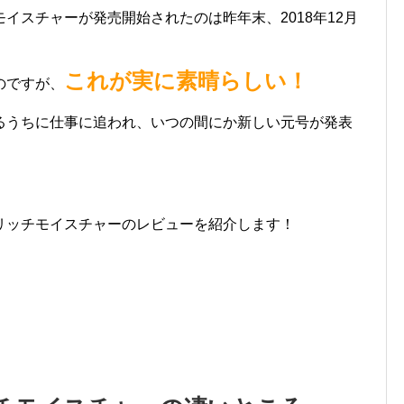
イスチャーが発売開始されたのは昨年末、2018年12月
これが実に素晴らしい！
のですが、
るうちに仕事に追われ、いつの間にか新しい元号が発表
。
リッチモイスチャーのレビューを紹介します！