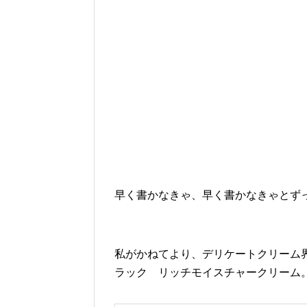
早く書かなきゃ、早く書かなきゃとず
私がかねてより、デリケートクリーム
ラック リッチモイスチャークリーム