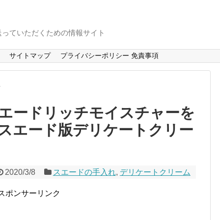
送っていただくための情報サイト
サイトマップ
プライバシーポリシー 免責事項
れ
エードリッチモイスチャーを
スエード版デリケートクリー
2020/3/8
スエードの手入れ
,
デリケートクリーム
スポンサーリンク