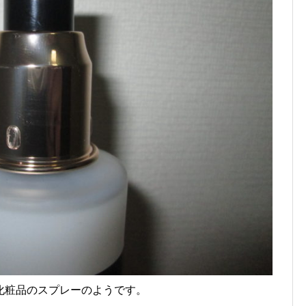
化粧品のスプレーのようです。