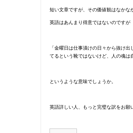
短い文章ですが、その価値観はなかな
英語はあんまり得意ではないのですが
「金曜日は仕事漬けの日々から抜け出
てるという靴ではないけど、人の魂は
というような意味でしょうか。
英語詳しい人、もっと完璧な訳をお願