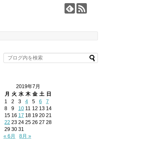
2019年7月
月
火
水
木
金
土
日
1
2
3
4
5
6
7
8
9
10
11
12
13
14
15
16
17
18
19
20
21
22
23
24
25
26
27
28
29
30
31
« 6月
8月 »