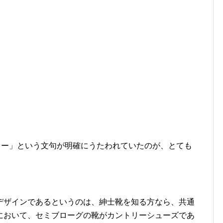
リー」という文句が明確にうたわれていたのが、とても
デザインであるというのは、紳士靴を知る方なら、共通
において、セミブローグの靴がカントリーシューズであ