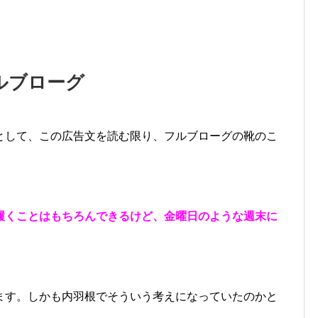
ルブローグ
として、この広告文を読む限り、フルブローグの靴のこ
履くことはもちろんできるけど、金曜日のような週末に
ます。しかも内羽根でそういう考えになっていたのかと