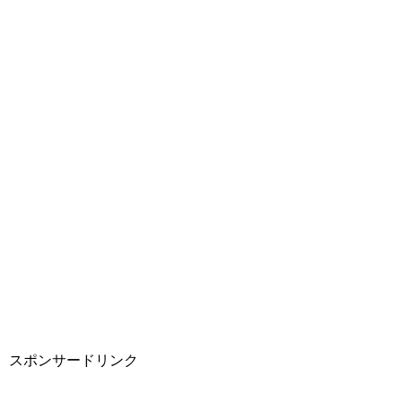
スポンサードリンク