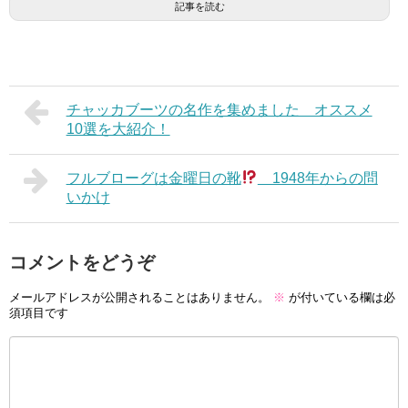
記事を読む
チャッカブーツの名作を集めました オススメ
10選を大紹介！
フルブローグは金曜日の靴
1948年からの問
いかけ
コメントをどうぞ
メールアドレスが公開されることはありません。
※
が付いている欄は必
須項目です