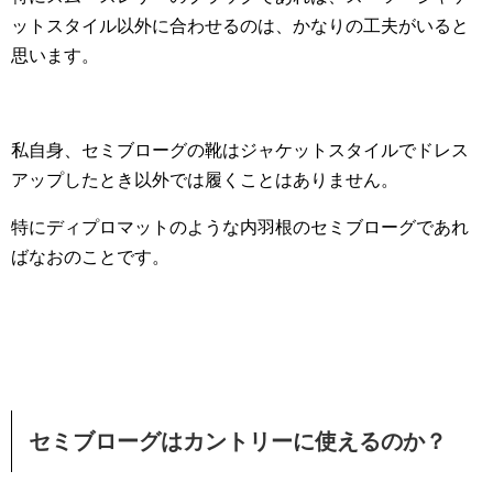
ットスタイル以外に合わせるのは、かなりの工夫がいると
思います。
私自身、セミブローグの靴はジャケットスタイルでドレス
アップしたとき以外では履くことはありません。
特にディプロマットのような内羽根のセミブローグであれ
ばなおのことです。
セミブローグはカントリーに使えるのか？