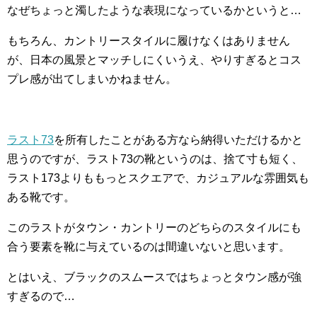
なぜちょっと濁したような表現になっているかというと…
もちろん、カントリースタイルに履けなくはありません
が、日本の風景とマッチしにくいうえ、やりすぎるとコス
プレ感が出てしまいかねません。
ラスト73
を所有したことがある方なら納得いただけるかと
思うのですが、ラスト73の靴というのは、捨て寸も短く、
ラスト173よりももっとスクエアで、カジュアルな雰囲気も
ある靴です。
このラストがタウン・カントリーのどちらのスタイルにも
合う要素を靴に与えているのは間違いないと思います。
とはいえ、ブラックのスムースではちょっとタウン感が強
すぎるので…