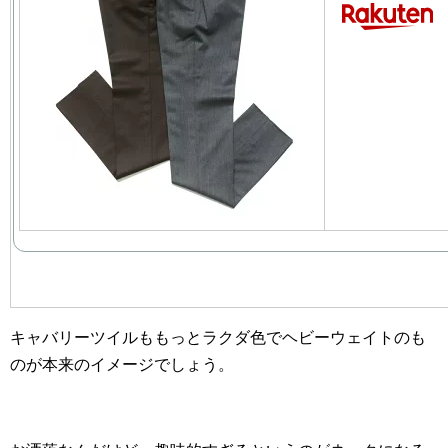
キャバリーツイルももっとラクダ色でヘビーウェイトのも
のが本来のイメージでしょう。