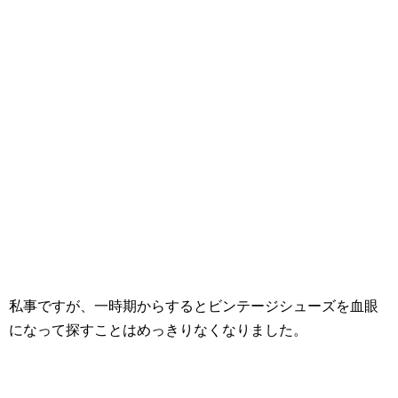
私事ですが、一時期からするとビンテージシューズを血眼
になって探すことはめっきりなくなりました。