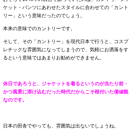
ケット・パンツにあわせたスタイルに合わせての「カント
リー」という意味だったのでしょう。
本来の意味でのカントリーです。
そして、その「カントリー」を現代日本で行うと、コスプ
レチックな雰囲気になってしまうので、気軽にお洒落をす
るという意味ではあまりお勧めができません。
休日であろうと、ジャケットを着るというのが当たり前・
かつ風景に溶け込むだった時代だからこそ根付いた価値観
なのです。
日本の田舎でやっても、雰囲気は出ないでしょうね。