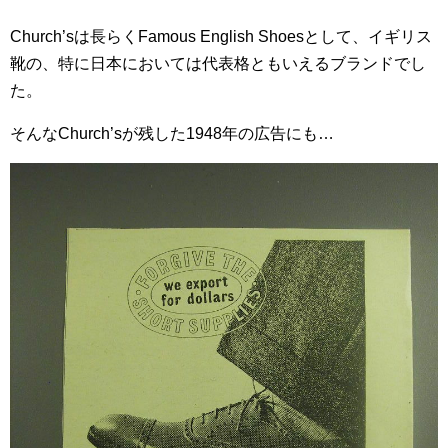
Church’sは長らくFamous English Shoesとして、イギリス
靴の、特に日本においては代表格ともいえるブランドでし
た。
そんなChurch’sが残した1948年の広告にも…