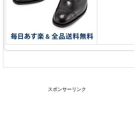
スポンサーリンク