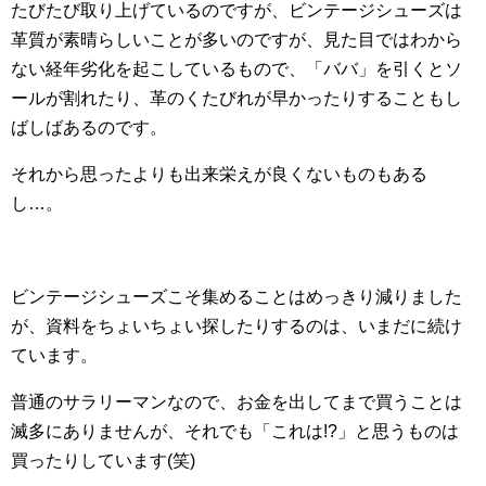
たびたび取り上げているのですが、ビンテージシューズは
革質が素晴らしいことが多いのですが、見た目ではわから
ない経年劣化を起こしているもので、「ババ」を引くとソ
ールが割れたり、革のくたびれが早かったりすることもし
ばしばあるのです。
それから思ったよりも出来栄えが良くないものもある
し…。
ビンテージシューズこそ集めることはめっきり減りました
が、資料をちょいちょい探したりするのは、いまだに続け
ています。
普通のサラリーマンなので、お金を出してまで買うことは
滅多にありませんが、それでも「これは!?」と思うものは
買ったりしています(笑)