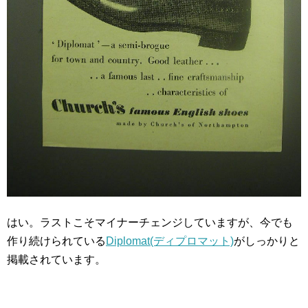
はい。ラストこそマイナーチェンジしていますが、今でも
作り続けられている
Diplomat(ディプロマット)
がしっかりと
掲載されています。