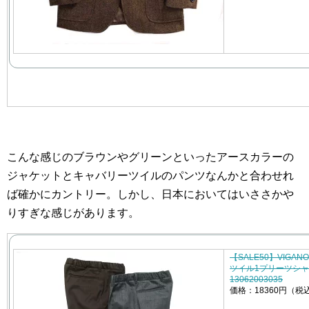
こんな感じのブラウンやグリーンといったアースカラーの
ジャケットとキャバリーツイルのパンツなんかと合わせれ
ば確かにカントリー。しかし、日本においてはいささかや
りすぎな感じがあります。
【SALE50】VIG
ツイル1プリーツシャー
13062003035
価格：18360円（税