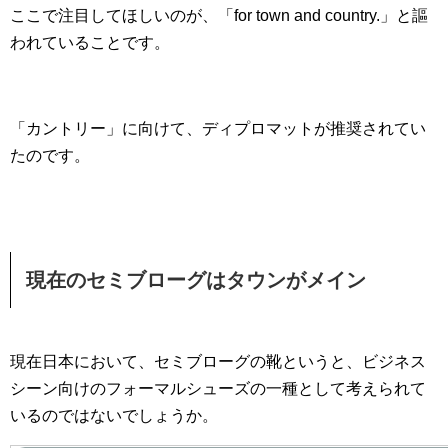
ここで注目してほしいのが、「for town and country.」と謳
われていることです。
「カントリー」に向けて、ディプロマットが推奨されてい
たのです。
現在のセミブローグはタウンがメイン
現在日本において、セミブローグの靴というと、ビジネス
シーン向けのフォーマルシューズの一種として考えられて
いるのではないでしょうか。