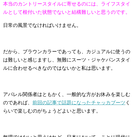
本当のカントリースタイルに寄せるのには、ライフスタイ
ルとして根付いた状態でないと結構難しいと思うのです。
日常の風景でなければいけません。
だから、ブラウンカラーであっても、カジュアルに使うの
は難しいと感じますし、無難にスーツ・ジャケパンスタイ
ルに合わせるべきなのではないかと私は思います。
アパレル関係者はともかく、一般的な方がお休みを楽しむ
のであれば、
前回の記事で話題になったチャッカブーツ
く
らいで楽しむのがちょうどよいと思います。