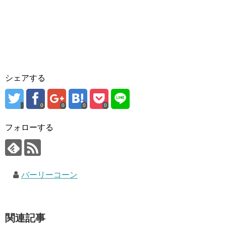
シェアする
0
0
0
0
フォローする
バーリーコーン
関連記事