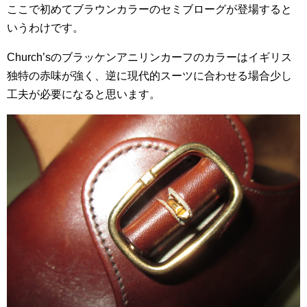
ここで初めてブラウンカラーのセミブローグが登場すると
いうわけです。
Church’sのブラッケンアニリンカーフのカラーはイギリス
独特の赤味が強く、逆に現代的スーツに合わせる場合少し
工夫が必要になると思います。