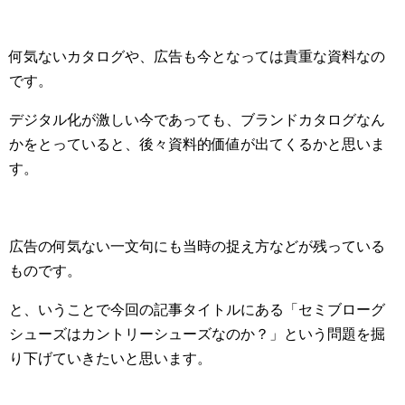
何気ないカタログや、広告も今となっては貴重な資料なの
です。
デジタル化が激しい今であっても、ブランドカタログなん
かをとっていると、後々資料的価値が出てくるかと思いま
す。
広告の何気ない一文句にも当時の捉え方などが残っている
ものです。
と、いうことで今回の記事タイトルにある「セミブローグ
シューズはカントリーシューズなのか？」という問題を掘
り下げていきたいと思います。