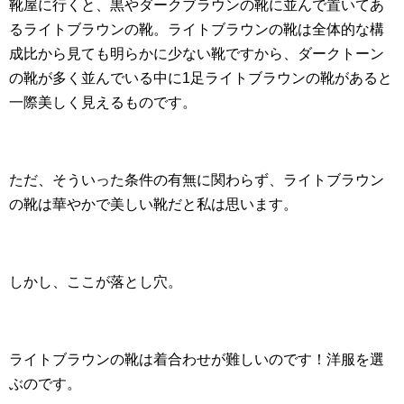
靴屋に行くと、黒やダークブラウンの靴に並んで置いてあ
るライトブラウンの靴。ライトブラウンの靴は全体的な構
成比から見ても明らかに少ない靴ですから、ダークトーン
の靴が多く並んでいる中に1足ライトブラウンの靴があると
一際美しく見えるものです。
ただ、そういった条件の有無に関わらず、ライトブラウン
の靴は華やかで美しい靴だと私は思います。
しかし、ここが落とし穴。
ライトブラウンの靴は着合わせが難しいのです！洋服を選
ぶのです。