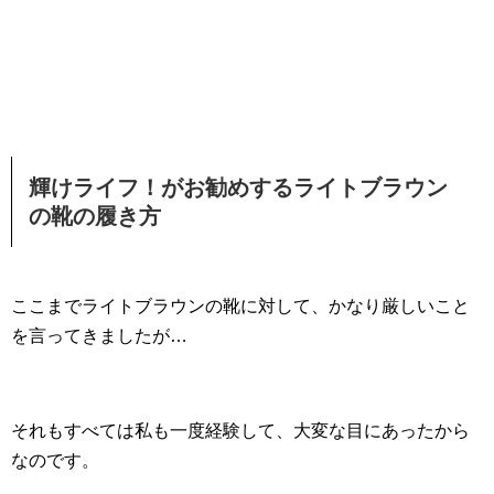
輝けライフ！がお勧めするライトブラウン
の靴の履き方
ここまでライトブラウンの靴に対して、かなり厳しいこと
を言ってきましたが…
それもすべては私も一度経験して、大変な目にあったから
なのです。