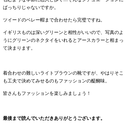
ばっちりじゃないですか。
ツイードのベレー帽まで合わせたら完璧ですね。
イギリスものは深いグリーンと相性がいいので、写真のよ
うにグリーンのネクタイをいれるとアースカラーと相まっ
て決まります。
着合わせの難しいライトブラウンの靴ですが、やはりそこ
も工夫で決めてみせるのもファッションの醍醐味。
皆さんもファッションを楽しみましょう！
最後まで読んでいただきありがとうございます。