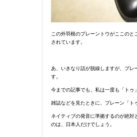
この外羽根のプレーントウがここのと
されています。
あ、いきなり話が脱線しますが、プレ
す。
今までの記事でも、私は一度も「トゥ
雑誌などを見たときに、プレーン「ト
ネイティブの発音に準拠するのが絶対
のは、日本人だけでしょう。