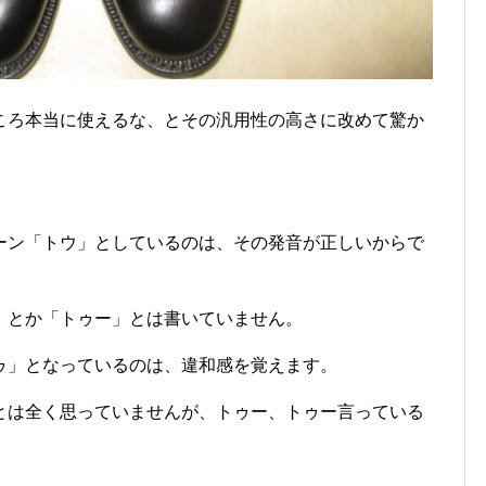
ころ本当に使えるな、とその汎用性の高さに改めて驚か
ーン「トウ」としているのは、その発音が正しいからで
」とか「トゥー」とは書いていません。
ゥ」となっているのは、違和感を覚えます。
とは全く思っていませんが、トゥー、トゥー言っている