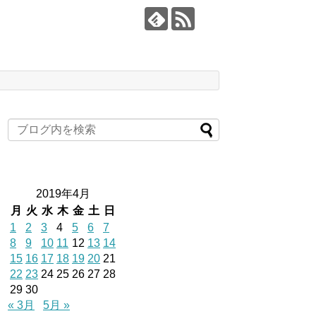
2019年4月
月
火
水
木
金
土
日
1
2
3
4
5
6
7
8
9
10
11
12
13
14
15
16
17
18
19
20
21
22
23
24
25
26
27
28
29
30
« 3月
5月 »