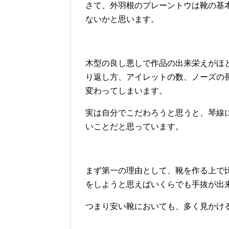
さて、外羽根のプレーントウは靴の基
ないかと思います。
木型の良し悪しで作品の出来栄えがほ
り返し方、アイレットの数、ノーズの長
変わってしまいます。
実は自分でこだわろうと思うと、琴線
いことだと思っています。
まず第一の理由として、靴を作る上で
をしようと思えばいくらでも手抜が出
つまり安い靴においても、多く見かけ