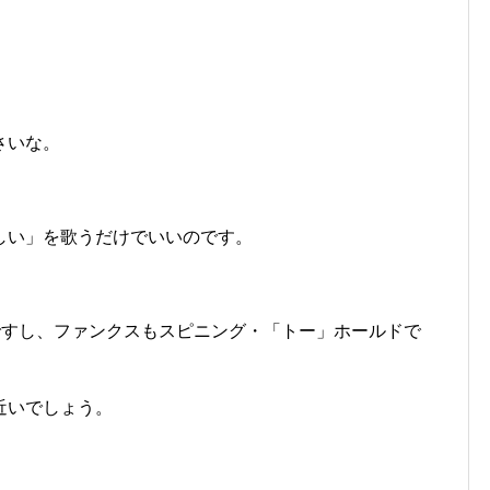
さいな。
しい」を歌うだけでいいのです。
ックですし、ファンクスもスピニング・「トー」ホールドで
近いでしょう。