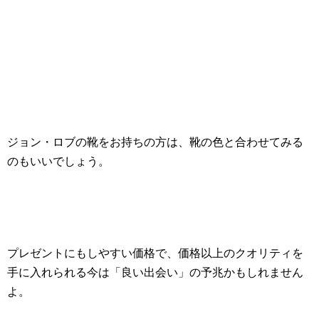
ジョン・ロブの靴をお持ちの方は、靴の色と合わせてみる
のもいいでしょう。
プレゼントにもしやすい価格で、価格以上のクオリティを
手に入れられる今は「良い出会い」の予兆かもしれません
よ。