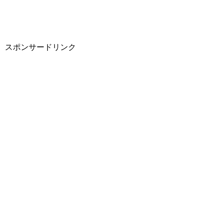
スポンサードリンク