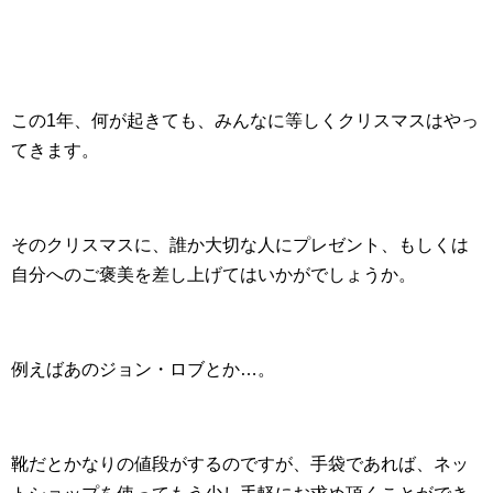
この1年、何が起きても、みんなに等しくクリスマスはやっ
てきます。
そのクリスマスに、誰か大切な人にプレゼント、もしくは
自分へのご褒美を差し上げてはいかがでしょうか。
例えばあのジョン・ロブとか…。
靴だとかなりの値段がするのですが、手袋であれば、ネッ