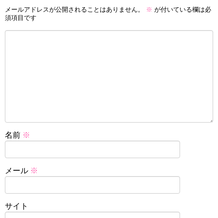
メールアドレスが公開されることはありません。
※
が付いている欄は必
須項目です
名前
※
メール
※
サイト