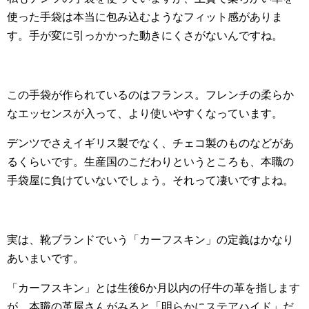
使った手袋は本当に包み込むようなフィット感がありま
す。手が変に引っかかった動きにくさがないんですね。
この手袋が作られているのはフランス。フレンチの柔らか
なエッセンスが入って、より使いやすくなっています。
デンツでさえイギリス製でなく、チェコ製のものなどがあ
るくらいです。生産国のこだわりというところも、本職の
手袋屋に負けていないでしょう。それって凄いですよね。
実は、靴ブランドでいう「カーフスキン」の定義はかなり
あいまいです。
「カーフスキン」とは生後6か月以内の仔牛の革を指します
が、本職の革屋さんがみると「明らかにステアハイド」だ