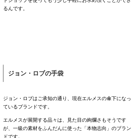
トショップを使ってもう少し手軽にお求め頂くことができ
るんです。
ジョン・ロブの手袋
ジョン・ロブはご承知の通り、現在エルメスの傘下になっ
ているブランドです。
エルメスが展開する品々は、見た目の絢爛さもそうです
が、一級の素材をふんだんに使った「本物志向」のブラン
ドです。