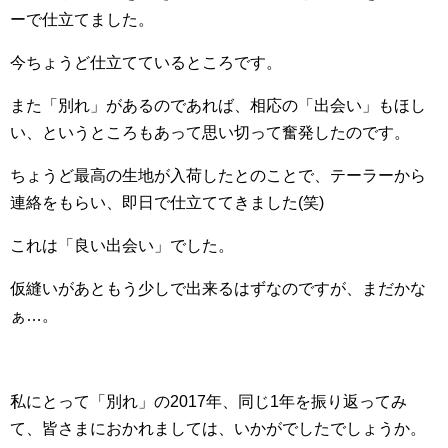
ーで仕立てました。
今ちょうど仕立てているところです。
また「別れ」があるのであれば、相応の「出会い」もほし
い、というところもあって思い切って奮発したのです。
ちょうど最高の生地が入荷したとのことで、テーラーから
連絡をもらい、即日で仕立ててきました(笑)
これは「良い出会い」でした。
仮縫いがあともう少しで出来るはずなのですが、まだかな
ぁ…。
私にとって「別れ」の2017年、同じ1年を振り返ってみ
て、皆さまにおかれましては、いかがでしたでしょうか。