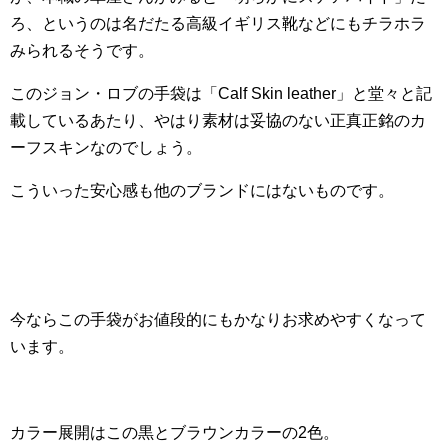
ろ、というのは名だたる高級イギリス靴などにもチラホラ
みられるそうです。
このジョン・ロブの手袋は「Calf Skin leather」と堂々と記
載しているあたり、やはり素材は妥協のない正真正銘のカ
ーフスキンなのでしょう。
こういった安心感も他のブランドにはないものです。
今ならこの手袋がお値段的にもかなりお求めやすくなって
います。
カラー展開はこの黒とブラウンカラーの2色。