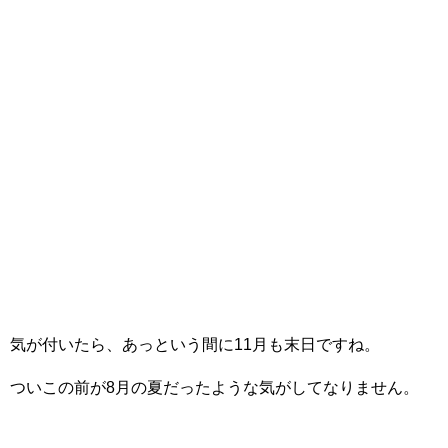
気が付いたら、あっという間に11月も末日ですね。
ついこの前が8月の夏だったような気がしてなりません。