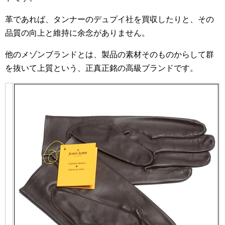
革であれば、タンナーのデュプイ社を買収したりと、その
品質の向上と維持に余念がありません。
他のメゾンブランドとは、製品の素材そのものからして群
を抜いて上質という、正真正銘の高級ブランドです。