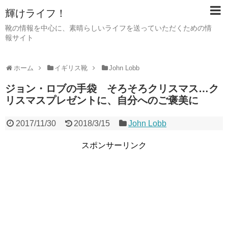
輝けライフ！
靴の情報を中心に、素晴らしいライフを送っていただくための情
報サイト
ホーム
イギリス靴
John Lobb
ジョン・ロブの手袋 そろそろクリスマス…ク
リスマスプレゼントに、自分へのご褒美に
2017/11/30
2018/3/15
John Lobb
スポンサーリンク