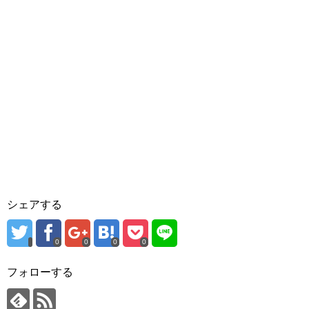
シェアする
0
0
0
0
フォローする