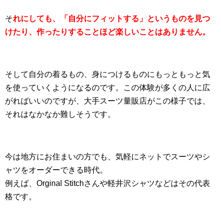
そ
れにしても、「自分にフィットする」というものを見つ
けたり、作ったりすることほど楽しいことはありません。
そして自分の着るもの、身につけるものにもっともっと気
を使っていくようになるのです。この体験が多くの人に広
がればいいのですが、大手スーツ量販店がこの様子では、
それはなかなか難しそうです。
今は地方にお住まいの方でも、気軽にネットでスーツやシ
ャツをオーダーできる時代。
例えば、Orginal Stitchさんや軽井沢シャツなどはその代表
格です。