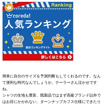
簡単に自分のサイズを予測判断もしてくれるのです。なん
て便利な時代なんでしょうか。テーラーさん泣かせです
ね。
シャツの生地も豊富、既製品ではまず高級ブランド以外で
はお目にかかれない、ターンナップカフス仕様にできたり