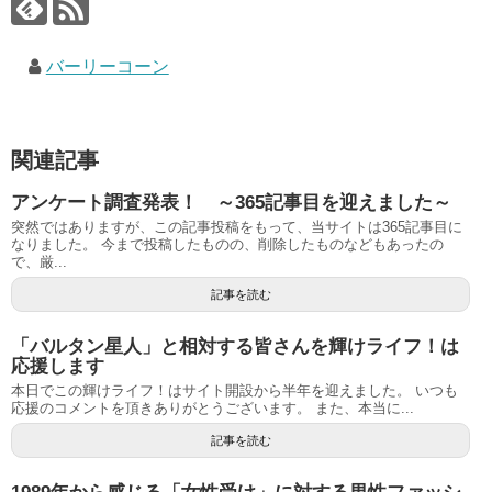
バーリーコーン
関連記事
アンケート調査発表！ ～365記事目を迎えました～
突然ではありますが、この記事投稿をもって、当サイトは365記事目に
なりました。 今まで投稿したものの、削除したものなどもあったの
で、厳...
記事を読む
「バルタン星人」と相対する皆さんを輝けライフ！は
応援します
本日でこの輝けライフ！はサイト開設から半年を迎えました。 いつも
応援のコメントを頂きありがとうございます。 また、本当に...
記事を読む