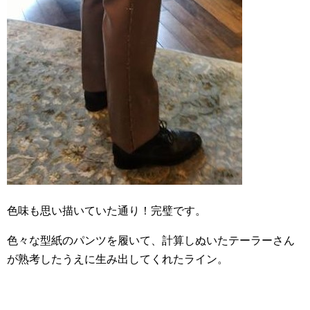
色味も思い描いていた通り！完璧です。
色々な型紙のパンツを履いて、計算しぬいたテーラーさん
が熟考したうえに生み出してくれたライン。