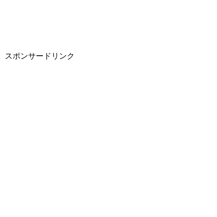
スポンサードリンク