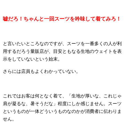
嘘だろ！ちゃんと一回スーツを吟味して着てみろ！
と言いたいところなのですが、スーツを一番多くの人が利
用するだろう量販店が、目安ともなる生地のウェイトを表
示をしていないという始末。
さらには店員もよくわかっていない。
これではお客は何となく着て、「生地が厚いな、これじゃ
肩が凝るな、暑そうだな」程度にしか感じません。スーツ
というものが一体どういうものなのかが消費者に伝わりま
せん。