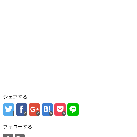
シェアする
0
0
0
0
フォローする