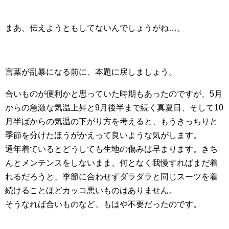
まあ、伝えようともしてないんでしょうがね…。
言葉が乱暴になる前に、本題に戻しましょう。
合いものが便利かと思っていた時期もあったのですが、5月
からの急激な気温上昇と9月後半まで続く真夏日、そして10
月半ばからの気温の下がり方を考えると、もうきっちりと
季節を分けたほうがかえって良いような気がします。
通年着ているとどうしても生地の傷みは早まります。きち
んとメンテンスをしないまま、何となく我慢すればまだ着
れるだろうと、季節に合わせずダラダラと同じスーツを着
続けることほどカッコ悪いものはありません。
そうなれば合いものなど、もはや不要だったのです。