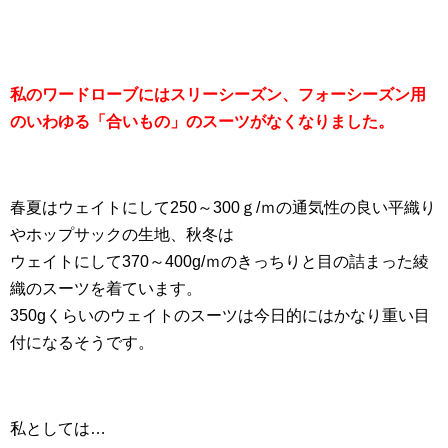
私のワードローブにはスリーシーズン、フォーシーズン用
のいわゆる「合いもの」のスーツがなくなりました。
春夏はウェイトにして250～300ｇ/ｍの通気性の良い平織り
やホップサックの生地、秋冬は
ウェイトにして370～400g/ｍのきっちりと目の詰まった綾
織のスーツを着ています。
350gくらいのウェイトのスーツは今日的にはかなり重い目
付になるそうです。
私としては…