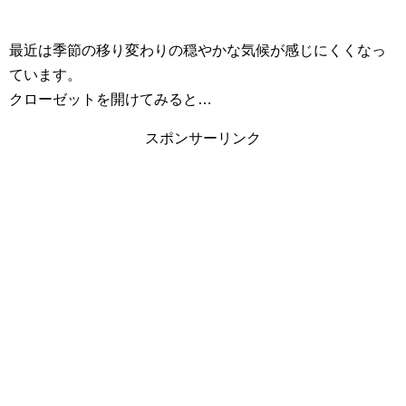
最近は季節の移り変わりの穏やかな気候が感じにくくなっ
ています。
クローゼットを開けてみると…
スポンサーリンク