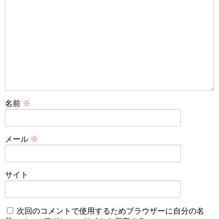
名前
※
メール
※
サイト
次回のコメントで使用するためブラウザーに自分の名