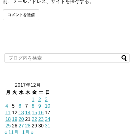
前、メールアドレス、サイトを保存する。
2017年12月
月
火
水
木
金
土
日
1
2
3
4
5
6
7
8
9
10
11
12
13
14
15
16
17
18
19
20
21
22
23
24
25
26
27
28
29
30
31
« 11月
1月 »