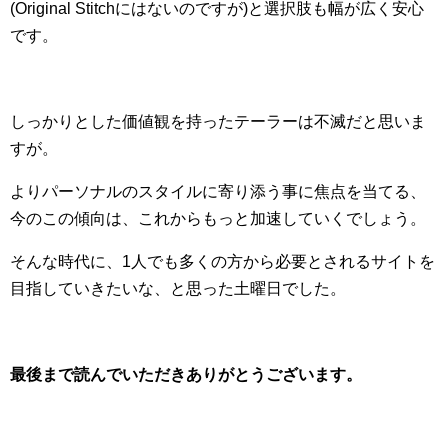
(Original Stitchにはないのですが)と選択肢も幅が広く安心
です。
しっかりとした価値観を持ったテーラーは不滅だと思いま
すが。
よりパーソナルのスタイルに寄り添う事に焦点を当てる、
今のこの傾向は、これからもっと加速していくでしょう。
そんな時代に、1人でも多くの方から必要とされるサイトを
目指していきたいな、と思った土曜日でした。
最後まで読んでいただきありがとうございます。