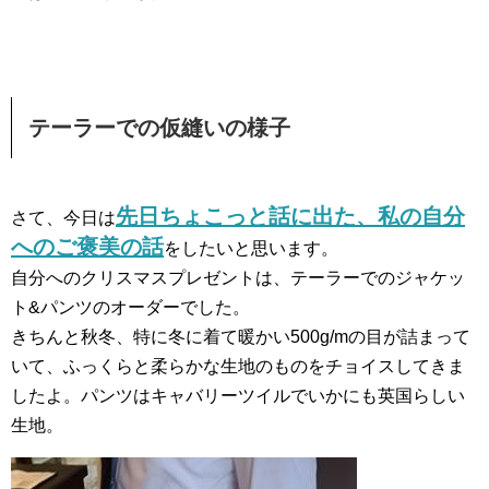
テーラーでの仮縫いの様子
先日ちょこっと話に出た、私の自分
さて、今日は
へのご褒美の話
をしたいと思います。
自分へのクリスマスプレゼントは、テーラーでのジャケッ
ト&パンツのオーダーでした。
きちんと秋冬、特に冬に着て暖かい500g/mの目が詰まって
いて、ふっくらと柔らかな生地のものをチョイスしてきま
したよ。パンツはキャバリーツイルでいかにも英国らしい
生地。