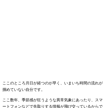
ここのところ月日が経つのが早く、いまいち時間の流れが
掴めていない自分です。
ここ数年、季節感が狂うような異常気象にあったり、スマ
ートフォンなどで先取りする情報が飛び交っているからで