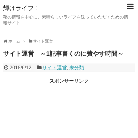
輝けライフ！
靴の情報を中心に、素晴らしいライフを送っていただくための情
報サイト
ホーム
サイト運営
サイト運営 ～1記事書くのに費やす時間～
2018/6/12
サイト運営
,
未分類
スポンサーリンク