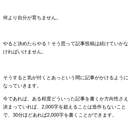
何より自分が育ちません。
やると決めたらやる！そう思って記事投稿は続けていかな
ければいけません。
そうすると気が付くとあっという間に記事がかけるように
なっていきます。
今であれば、ある程度どういった記事を書くか方向性さえ
決まっていれば、2,000字を超えることは造作もないこと
で、30分ほどあれば2,000字を書くことができます。