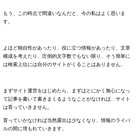
もう、この時点で間違いなんだと、今の私はよく思いま
す。
よほど独自性があったり、役に立つ情報があったり、文章
構成を考えたり、圧倒的文字数でもない限り、そう簡単に
は検索上位には自分のサイトがくることはありません。
まずサイト運営をはじめたら、まずはとにかく無心になっ
て記事を書いて書きまくるようなことがなければ、サイト
は育っていきません。
育っていかなければ当然露出は少なくなり、情報のライバ
ルの間に埋もれていきます。