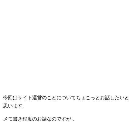
今回はサイト運営のことについてちょこっとお話したいと
思います。
メモ書き程度のお話なのですが…