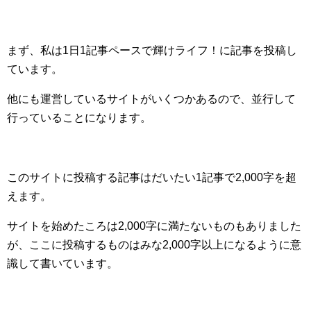
まず、私は1日1記事ペースで輝けライフ！に記事を投稿し
ています。
他にも運営しているサイトがいくつかあるので、並行して
行っていることになります。
このサイトに投稿する記事はだいたい1記事で2,000字を超
えます。
サイトを始めたころは2,000字に満たないものもありました
が、ここに投稿するものはみな2,000字以上になるように意
識して書いています。