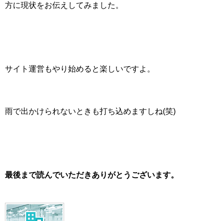
方に現状をお伝えしてみました。
サイト運営もやり始めると楽しいですよ。
雨で出かけられないときも打ち込めますしね(笑)
最後まで読んでいただきありがとうございます。