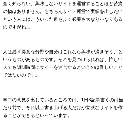
全く知らない、興味もないサイトを運営することほど苦痛
の物はありません。もちろんサイト運営で実績を出したい
という人にはこういった道を歩く必要も大なり小なりある
のですがね…。
人は必ず得意な分野や自分はこれなら興味が湧きそう、と
いうものがあるものです。それを見つけられれば、忙しい
人でも隙間時間にサイトを運営するというのは難しいこと
ではないのです。
辛口の意見を出しているところでは、1日3記事書くのは当
たり前で、それ以上書き上げる人だけが立派なサイトを作
ることができるといっています。