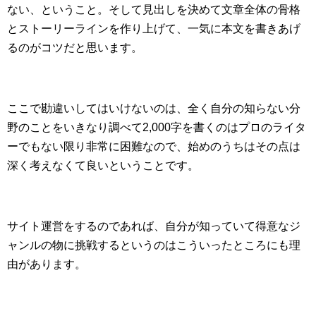
ない、ということ。そして見出しを決めて文章全体の骨格
とストーリーラインを作り上げて、一気に本文を書きあげ
るのがコツだと思います。
ここで勘違いしてはいけないのは、全く自分の知らない分
野のことをいきなり調べて2,000字を書くのはプロのライタ
ーでもない限り非常に困難なので、始めのうちはその点は
深く考えなくて良いということです。
サイト運営をするのであれば、自分が知っていて得意なジ
ャンルの物に挑戦するというのはこういったところにも理
由があります。