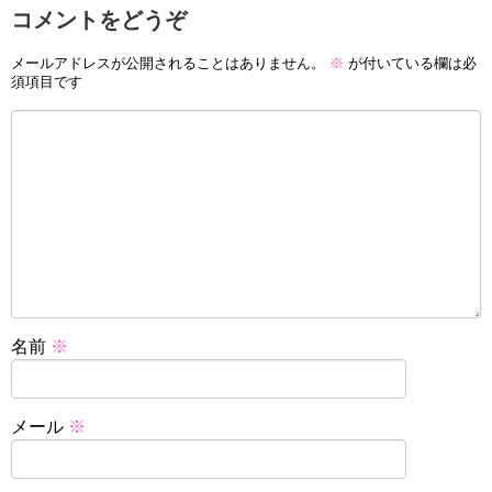
コメントをどうぞ
メールアドレスが公開されることはありません。
※
が付いている欄は必
須項目です
名前
※
メール
※