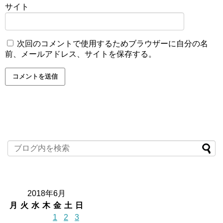
サイト
次回のコメントで使用するためブラウザーに自分の名
前、メールアドレス、サイトを保存する。
2018年6月
月
火
水
木
金
土
日
1
2
3