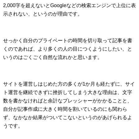
2,000字を超えないとGoogleなどの検索エンジンで上位に表
示されない、というのが理由です。
せっかく自分のプライベートの時間を切り取って記事を書
くのであれば、より多くの人の目につくようにしたい、と
いうのはごくごく自然な流れかと思います。
サイトを運営しはじめた方の多くが1か月も経たずに、サイ
ト運営を継続できずに挫折してしまう大きな理由は、文字
数を書かなければと余計なプレッシャーがかかることと、
自分が記事作成に大きく時間を割いているのにも関わら
ず、なかなか結果がついてこないというのがあげられるよ
うです。