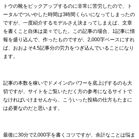
トウの靴をピックアップするのに非常に苦労したので、ト
ータルでついやした時間は3時間くらいになってしまったの
ですが、一度紹介するモデルさえ決まってしまえば、文章
を書くこと自体は楽々でした。この記事の場合、1記事に情
報を盛り込んで、作ったものですが、2,000字ベースにすれ
ば、おおよそ4.5記事分の労力をつぎ込んでいることになり
ます。
記事の本数を稼いでドメインのパワーを底上げするのも大
切ですが、サイトをご覧いただく方の参考になるサイトで
なければいけませんから、こういった投稿の仕方もたまに
は必要なのだと思います。
最後に30分で2,000字を書くコツですが、余計なことは悩ま