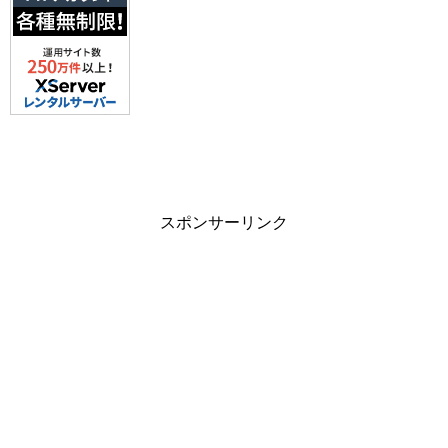
スポンサーリンク