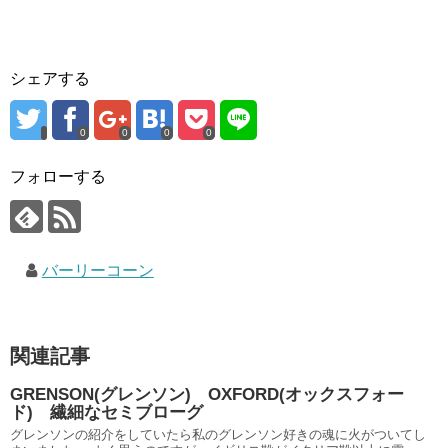
シェアする
0
0
0
0
フォローする
バーリーコーン
関連記事
GRENSON(グレンソン) OXFORD(オックスフォー
ド) 繊細なセミブローグ
グレンソンの紹介をしていたら私のグレンソン好きの魂に火がついてし