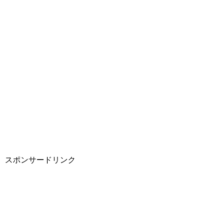
スポンサードリンク