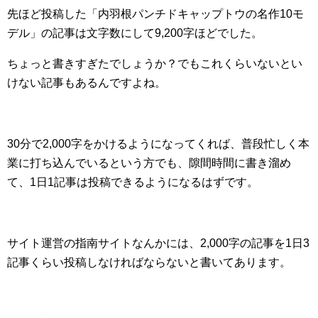
先ほど投稿した「内羽根パンチドキャップトウの名作10モ
デル」の記事は文字数にして9,200字ほどでした。
ちょっと書きすぎたでしょうか？でもこれくらいないとい
けない記事もあるんですよね。
30分で2,000字をかけるようになってくれば、普段忙しく本
業に打ち込んでいるという方でも、隙間時間に書き溜め
て、1日1記事は投稿できるようになるはずです。
サイト運営の指南サイトなんかには、2,000字の記事を1日3
記事くらい投稿しなければならないと書いてあります。