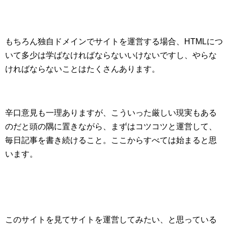
もちろん独自ドメインでサイトを運営する場合、HTMLにつ
いて多少は学ばなければならないいけないですし、やらな
ければならないことはたくさんあります。
辛口意見も一理ありますが、こういった厳しい現実もある
のだと頭の隅に置きながら、まずはコツコツと運営して、
毎日記事を書き続けること。ここからすべては始まると思
います。
このサイトを見てサイトを運営してみたい、と思っている