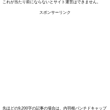
これが当たり前にならないとサイト運営はできません。
スポンサーリンク
先ほどの9,200字の記事の場合は、内羽根パンチドキャップ