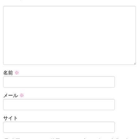
名前
※
メール
※
サイト