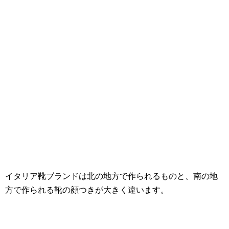
イタリア靴ブランドは北の地方で作られるものと、南の地
方で作られる靴の顔つきが大きく違います。