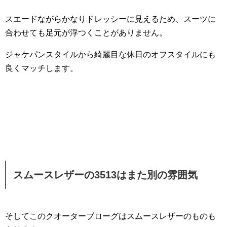
スエードながらかなりドレッシーに見えるため、スーツに
合わせても足元が浮つくことがありません。
ジャケパンスタイルから綺麗目な休日のオフスタイルにも
良くマッチします。
スムースレザーの3513はまた別の雰囲気
そしてこのクオーターブローグはスムースレザーのものも