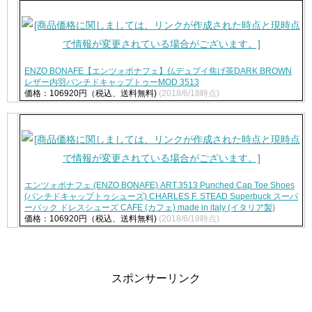
ENZO BONAFE【エンツォボナフェ】仏デュプイ焦げ茶DARK BROWN
レザー内羽パンチドキャップトゥーMOD 3513
価格：106920円（税込、送料無料)
(2018/6/18時点)
エンツォボナフェ (ENZO BONAFE) ART.3513 Punched Cap Toe Shoes
(パンチドキャップトゥシューズ) CHARLES F. STEAD Superbuck スーパ
ーバック ドレスシューズ CAFE (カフェ) made in italy (イタリア製)
価格：106920円（税込、送料無料)
(2018/6/18時点)
スポンサーリンク