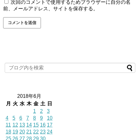
次回のコメントで使用するためブラウザーに自分の名
前、メールアドレス、サイトを保存する。
2018年6月
月
火
水
木
金
土
日
1
2
3
4
5
6
7
8
9
10
11
12
13
14
15
16
17
18
19
20
21
22
23
24
25
26
27
28
29
30