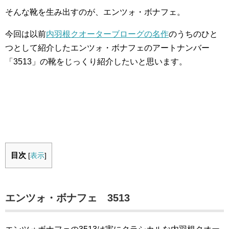
そんな靴を生み出すのが、エンツォ・ボナフェ。
今回は以前
内羽根クオーターブローグの名作
のうちのひと
つとして紹介したエンツォ・ボナフェのアートナンバー
「3513」の靴をじっくり紹介したいと思います。
目次
[
表示
]
エンツォ・ボナフェ 3513