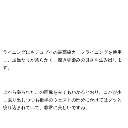
ライニングにもデュプイの最高級カーフライニングを使用
し、足当たりが柔らかく、履き馴染みの良さを生み出しま
す。
上から撮られたこの画像をみてもわかるとおり、コバが少
し張り出しつつも後半のウェストの部分にかけてはグッと
絞り込まれていて、非常に美しいですね。