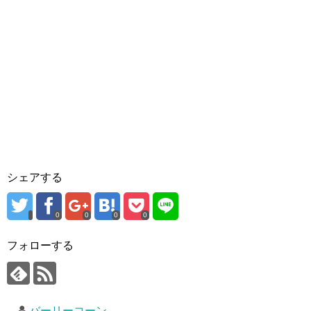
シェアする
0
0
0
0
フォローする
バーリーコーン