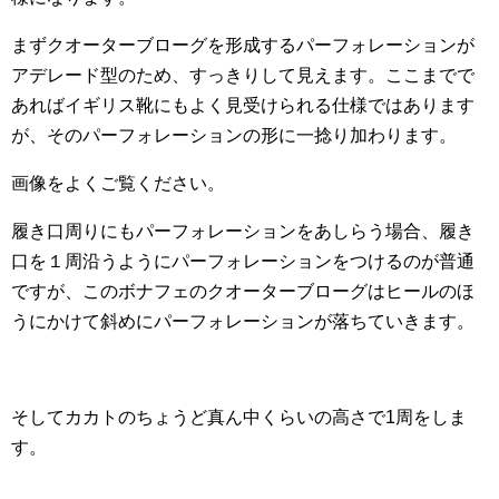
まずクオーターブローグを形成するパーフォレーションが
アデレード型のため、すっきりして見えます。ここまでで
あればイギリス靴にもよく見受けられる仕様ではあります
が、そのパーフォレーションの形に一捻り加わります。
画像をよくご覧ください。
履き口周りにもパーフォレーションをあしらう場合、履き
口を１周沿うようにパーフォレーションをつけるのが普通
ですが、このボナフェのクオーターブローグはヒールのほ
うにかけて斜めにパーフォレーションが落ちていきます。
そしてカカトのちょうど真ん中くらいの高さで1周をしま
す。