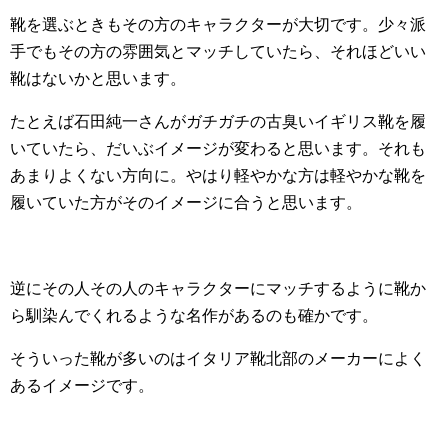
靴を選ぶときもその方のキャラクターが大切です。少々派
手でもその方の雰囲気とマッチしていたら、それほどいい
靴はないかと思います。
たとえば石田純一さんがガチガチの古臭いイギリス靴を履
いていたら、だいぶイメージが変わると思います。それも
あまりよくない方向に。やはり軽やかな方は軽やかな靴を
履いていた方がそのイメージに合うと思います。
逆にその人その人のキャラクターにマッチするように靴か
ら馴染んでくれるような名作があるのも確かです。
そういった靴が多いのはイタリア靴北部のメーカーによく
あるイメージです。