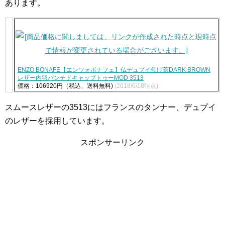
あります。
ENZO BONAFE【エンツォボナフェ】仏デュプイ焦げ茶DARK BROWN
レザー内羽パンチドキャップトゥーMOD 3513
価格：106920円（税込、送料無料)
(2018/6/18時点)
スムースレザーの3513にはフランスのタンナー、デュプイ
のレザーを採用しています。
スポンサーリンク