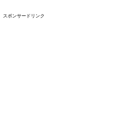
スポンサードリンク