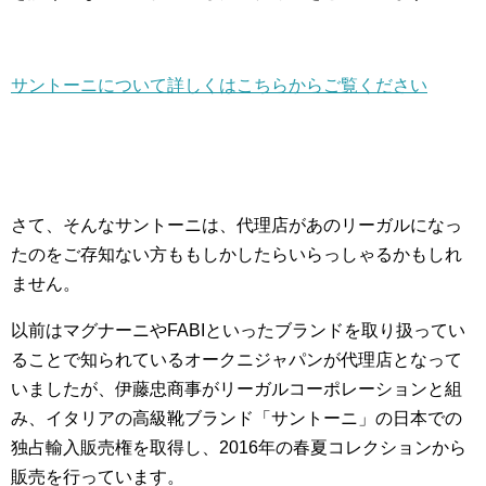
サントーニについて詳しくはこちらからご覧ください
さて、そんなサントーニは、代理店があのリーガルになっ
たのをご存知ない方ももしかしたらいらっしゃるかもしれ
ません。
以前はマグナーニやFABIといったブランドを取り扱ってい
ることで知られているオークニジャパンが代理店となって
いましたが、伊藤忠商事がリーガルコーポレーションと組
み、イタリアの高級靴ブランド「サントーニ」の日本での
独占輸入販売権を取得し、2016年の春夏コレクションから
販売を行っています。