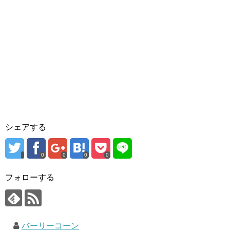
シェアする
0
0
0
0
フォローする
バーリーコーン