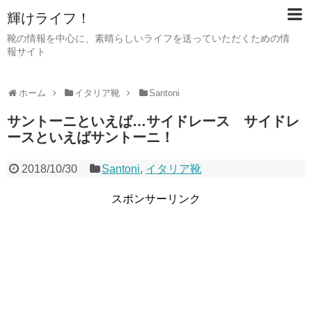
輝けライフ！
靴の情報を中心に、素晴らしいライフを送っていただくための情
報サイト
ホーム
イタリア靴
Santoni
サントーニといえば…サイドレース サイドレ
ースといえばサントーニ！
2018/10/30
Santoni
,
イタリア靴
スポンサーリンク