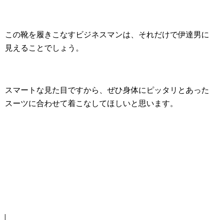
この靴を履きこなすビジネスマンは、それだけで伊達男に
見えることでしょう。
スマートな見た目ですから、ぜひ身体にピッタリとあった
スーツに合わせて着こなしてほしいと思います。