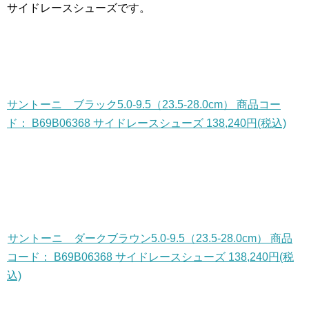
サイドレースシューズです。
サントーニ ブラック5.0-9.5（23.5-28.0cm） 商品コー
ド： B69B06368 サイドレースシューズ 138,240円(税込)
サントーニ ダークブラウン5.0-9.5（23.5-28.0cm） 商品
コード： B69B06368 サイドレースシューズ 138,240円(税
込)