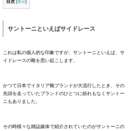
目次
[
表示
]
サントーニといえばサイドレース
これは私の個人的な印象ですが、サントーニといえば、サ
イドレースの靴を思い起こします。
かつて日本でイタリア靴ブランドが大流行したとき、その
先頭を走っていたブランドのひとつに紛れもなくサントー
ニもありました。
その時様々な雑誌媒体で紹介されていたのがサントーニの