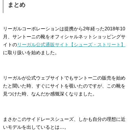
まとめ
リーガルコーポレーションは提携から2年経った2018年10
月、サントーニの靴をオフィシャルネットショッピングサ
イトの
リーガル公式通販サイト【シューズ・ストリート】
に取り扱いを始めました。
リーガルが公式ウェブサイトでもサントー二の販売を始め
たと聞いた時、すぐにサイトを覗いたのですが、この靴を
見つけた時、なんだか感慨深くなりました。
まさかこのサイドレースシューズ、しかも自分の理想に近
いモデルを出しているとは…。