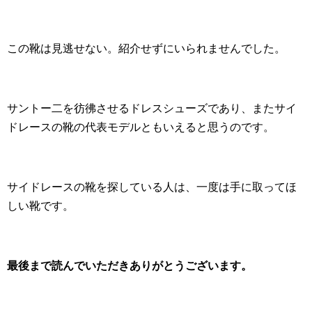
この靴は見逃せない。紹介せずにいられませんでした。
サントー二を彷彿させるドレスシューズであり、またサイ
ドレースの靴の代表モデルともいえると思うのです。
サイドレースの靴を探している人は、一度は手に取ってほ
しい靴です。
最後まで読んでいただきありがとうございます。