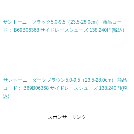
サントーニ ブラック5.0-9.5（23.5-28.0cm） 商品コー
ド： B69B06368 サイドレースシューズ 138,240円(税込)
サントーニ ダークブラウン5.0-9.5（23.5-28.0cm） 商品
コード： B69B06368 サイドレースシューズ 138,240円(税
込)
スポンサーリンク