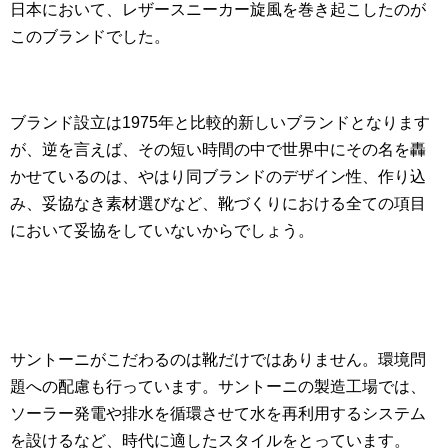
日本において、レザースニーカー旋風を巻き起こしたのが
このブランドでした。
ブランド設立は1975年と比較的新しいブランドとなります
が、逆を言えば、その短い時間の中で世界中にその名を轟
かせているのは、やはり同ブランドのデザイン性、作り込
み、妥協なき素材選びなど、靴づくりにおける全ての項目
において妥協をしていないからでしょう。
サントーニがこだわるのは靴だけではありません。環境問
題への配慮も行っています。サントーニの製造工場では、
ソーラー発電や排水を循環させて水を再利用するシステム
を設けるなど、時代に適したスタイルをとっています。