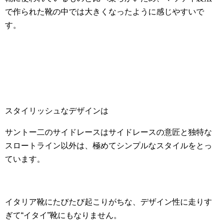
で作られた靴の中では大きくなったように感じやすいで
す。
スタイリッシュなデザインは
サントー二のサイドレースはサイドレースの意匠と独特な
スロートライン以外は、極めてシンプルなスタイルをとっ
ています。
イタリア靴にたびたび起こりがちな、デザイン性に走りす
ぎて“イタイ”靴にもなりません。