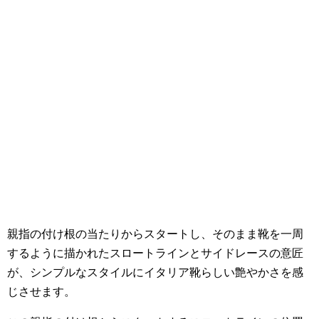
親指の付け根の当たりからスタートし、そのまま靴を一周
するように描かれたスロートラインとサイドレースの意匠
が、シンプルなスタイルにイタリア靴らしい艶やかさを感
じさせます。