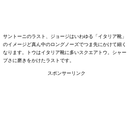
サントーニのラスト、ジョージはいわゆる「イタリア靴」
のイメージど真ん中のロングノーズでつま先にかけて細く
なります。トウはイタリア靴に多いスクエアトウ。シャー
プさに磨きをかけたラストです。
スポンサーリンク