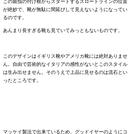
この親指の付け根からスタートするスロートラインの位置
が絶妙で、靴が無駄に間延びして見えないようになってい
るのです。
あんまり長すぎる靴も見ていてみっともないものです。
このデザインはイギリス靴やアメリカ靴には絶対ありませ
ん。自由で芸術的なイタリアの感性がないとこのスタイル
は生み出せません。そのうえで上品に見せるのは流石とい
ったところです。
マッケイ製法で出来ているため、グッドイヤーのようにコ