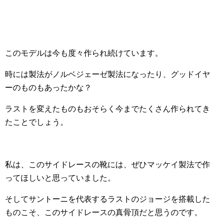
このモデルは今も度々作られ続けています。
時には製法がノルベジェーゼ製法になったり、グッドイヤ
ーのものもあったかな？
ラストを変えたものもおそらく今までたくさん作られてき
たことでしょう。
私は、このサイドレースの靴には、ぜひマッケイ製法で作
ってほしいと思っていました。
そしてサントーニを代表するラストのジョージを搭載した
ものこそ、このサイドレースの真骨頂だと思うのです。