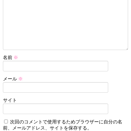
名前
※
メール
※
サイト
次回のコメントで使用するためブラウザーに自分の名
前、メールアドレス、サイトを保存する。