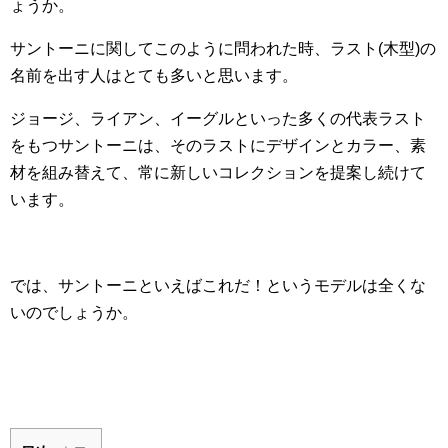
ょうか。
サントーニに関してこのように問われた時、ラスト(木型)の
名前を出す人はとても多いと思います。
ジョージ、ライアン、イーグルといった多くの代表ラスト
をもつサントーニは、そのラストにデザインとカラー、素
材を組み替えて、常に新しいコレクションを提案し続けて
います。
では、サントーニといえばこれだ！というモデルは全くな
いのでしょうか。