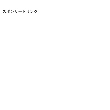
スポンサードリンク