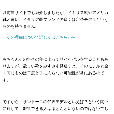
以前当サイトでも紹介しましたが、イギリス靴やアメリカ
靴と違い、イタリア靴ブランドの多くは定番モデルという
ものを持ちません。
→その理由について詳しくはこちらから
もちろんその年その年によってリバイバルをすることもあ
りますが、欲しい靴をみすみす見逃すと、そのモデルと全
く同じものは二度と手に入らない可能性が常にあるので
す。
ですから、サントーニの代表モデルといえば？という問い
に対して、即答できる人はほとんどいないのではないでし