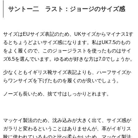
サントー二 ラスト：ジョージのサイズ感
サイズはEUサイズ表記のため、UKサイズからマイナス1す
るとちょうどよいサイズ感になります。私はUK7.5のもの
をよく履くので、このジョージラストを使ったものはサイ
ズ6.5を選んでいます。ゆるめが好きな方は7.0でしょうか。
少なくともイギリス靴サイズ表記よりも、ハーフサイズか
らワンサイズを下げたものを履くのが良いでしょう。
ノーズも長いため、捨て寸はしっかりとれます。
マッケイ製法のため、沈み込みが大きく出て、サイズ感が
ガラリと変わるということはありませんが、革がイギリス
靴に使われているものと比べ柔らかいため、マッケイ製法