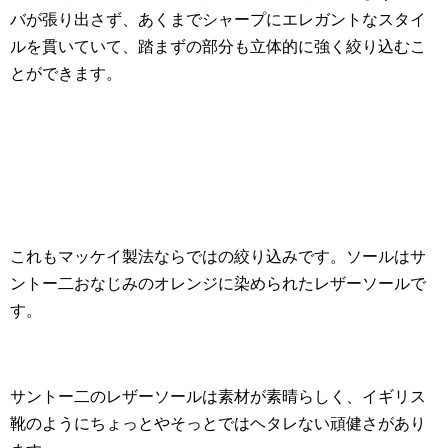
バが張り出さず、あくまでシャープにエレガントなスタイ
ルを貫いていて、踏まずの部分も立体的に強く絞り込むこ
とができます。
これもマッケイ製法ならではの絞り込みです。ソールはサ
ントー二おなじみのオレンジに染められたレザーソールで
す。
サントー二のレザーソールは素材が素晴らしく、イギリス
靴のようにちょっとやそっとではヘタレない頑健さがあり