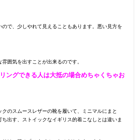
いので、少しやれて見えることもあります。悪い見方を
。
な雰囲気を出すことが出来るのです。
リングできる人は大抵の場合めちゃくちゃお
ックのスムースレザーの靴を履いて、ミニマルにまと
打ち出す、ストイックなイギリス的着こなしとは違いま