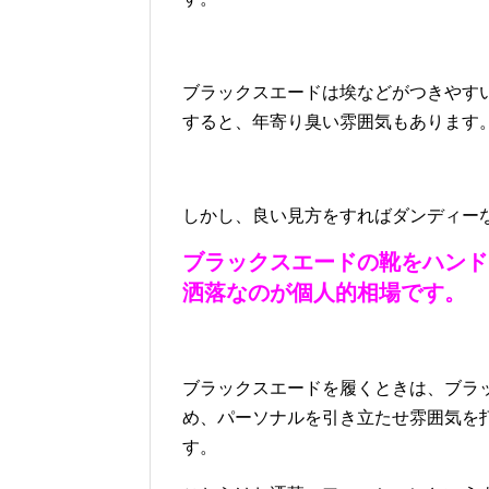
ブラックスエードは埃などがつきやす
すると、年寄り臭い雰囲気もあります
しかし、良い見方をすればダンディー
ブラックスエードの靴をハンド
洒落なのが個人的相場です。
ブラックスエードを履くときは、ブラ
め、パーソナルを引き立たせ雰囲気を
す。