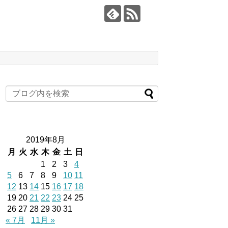
2019年8月
月
火
水
木
金
土
日
1
2
3
4
5
6
7
8
9
10
11
12
13
14
15
16
17
18
19
20
21
22
23
24
25
26
27
28
29
30
31
« 7月
11月 »