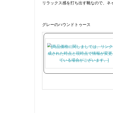
リラックス感を打ち出す靴なので、ネ
グレーのハウンドトゥース