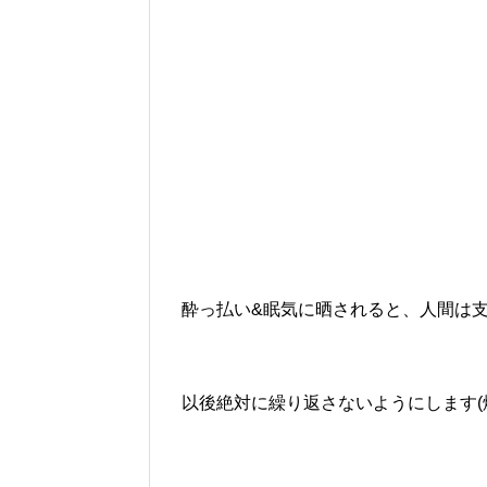
酔っ払い&眠気に晒されると、人間は
以後絶対に繰り返さないようにします(