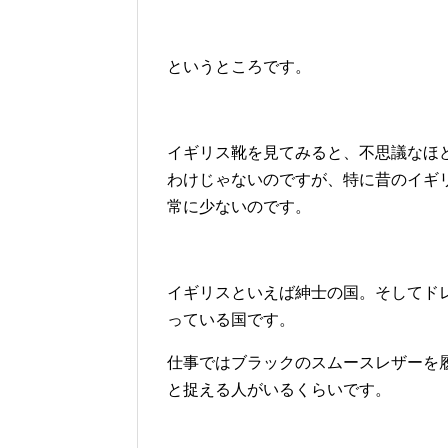
というところです。
イギリス靴を見てみると、不思議なほ
わけじゃないのですが、特に昔のイギ
常に少ないのです。
イギリスといえば紳士の国。そしてド
っている国です。
仕事ではブラックのスムースレザーを
と捉える人がいるくらいです。