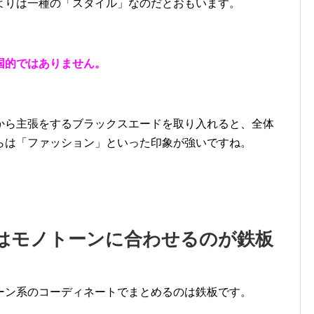
よりは一種の「スタイル」なのだとおもいます。
国的ではありません。
から主張をするブラックスエードを取り入れると、全体
らは「ファッション」といった印象が強いですね。
はモノトーンに合わせるのが鉄板
ーン系のコーディネートでまとめるのは鉄板です。