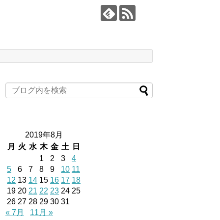
2019年8月
月
火
水
木
金
土
日
1
2
3
4
5
6
7
8
9
10
11
12
13
14
15
16
17
18
19
20
21
22
23
24
25
26
27
28
29
30
31
« 7月
11月 »