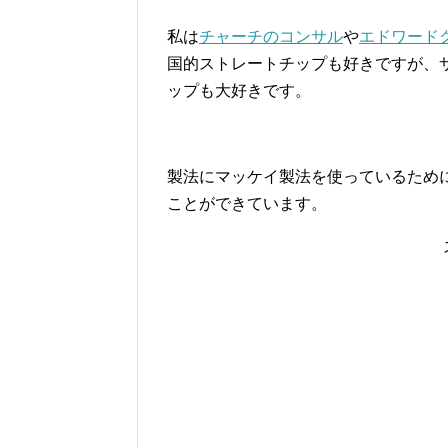
私は
チャーチのコンサル
や
エドワード
国的ストレートチップも好きですが、
ップも大好きです。
製法にマッケイ製法を使っているため
ことができています。