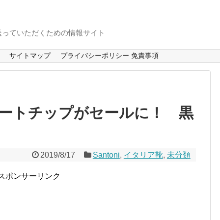
送っていただくための情報サイト
サイトマップ
プライバシーポリシー 免責事項
ートチップがセールに！ 黒
2019/8/17
Santoni
,
イタリア靴
,
未分類
スポンサーリンク