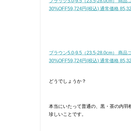
ブラック5.0-9.5（23.5-28.0cm） 
30%OFF59,724円(税込) 通常価格 85,3
ブラウン5.0-9.5（23.5-28.0cm） 
30%OFF59,724円(税込) 通常価格 85,3
どうでしょうか？
本当にいたって普通の、黒・茶の内羽
珍しいことです。