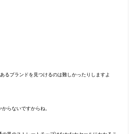
があるブランドを見つけるのは難しかったりしますよ
かからないですからね。