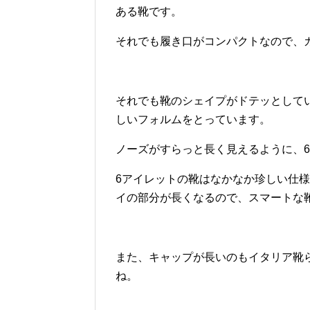
ある靴です。
それでも履き口がコンパクトなので、
それでも靴のシェイプがドテッとして
しいフォルムをとっています。
ノーズがすらっと長く見えるように、
6アイレットの靴はなかなか珍しい仕
イの部分が長くなるので、スマートな
また、キャップが長いのもイタリア靴
ね。