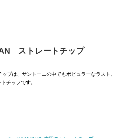
AN ストレートチップ
チップは、サントーニの中でもポピュラーなラスト、
ートチップです。