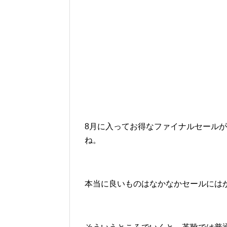
8月に入ってお得なファイナルセール
ね。
本当に良いものはなかなかセールには